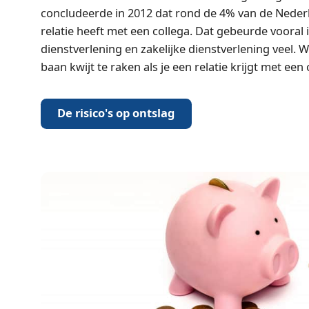
concludeerde in 2012 dat rond de 4% van de Nede
relatie heeft met een collega. Dat gebeurde vooral 
dienstverlening en zakelijke dienstverlening veel. Wat
baan kwijt te raken als je een relatie krijgt met een 
De risico's op ontslag