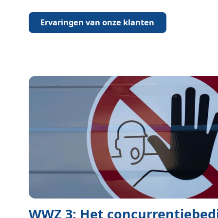
Ervaringen van onze klanten
WWZ 3: Het concurrentiebed