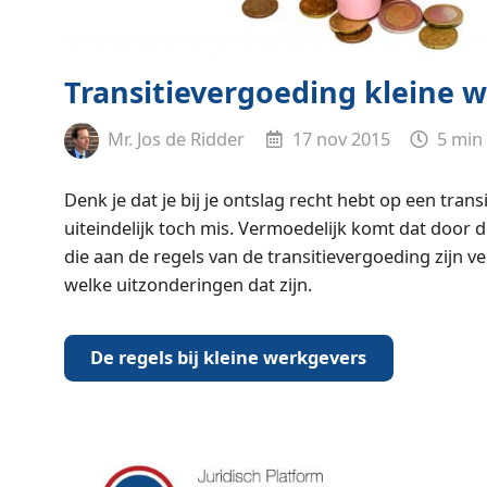
Transitievergoeding kleine 
Mr. Jos de Ridder
17 nov 2015
5 min
Denk je dat je bij je ontslag recht hebt op een trans
uiteindelijk toch mis. Vermoedelijk komt dat door 
die aan de regels van de transitievergoeding zijn ve
welke uitzonderingen dat zijn.
De regels bij kleine werkgevers