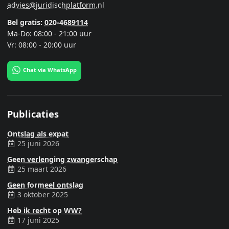
advies@juridischplatform.nl
Bel gratis:
020-4689114
Ma-Do: 08:00 - 21:00 uur
Vr: 08:00 - 20:00 uur
Chat via WhatsApp
Publicaties
Ontslag als expat
25 juni 2026
Geen verlenging zwangerschap
25 maart 2026
Geen formeel ontslag
3 oktober 2025
Heb ik recht op WW?
17 juni 2025