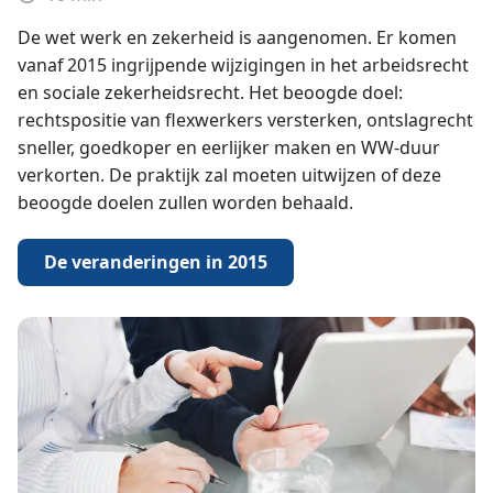
De wet werk en zekerheid is aangenomen. Er komen
vanaf 2015 ingrijpende wijzigingen in het arbeidsrecht
en sociale zekerheidsrecht. Het beoogde doel:
rechtspositie van flexwerkers versterken, ontslagrecht
sneller, goedkoper en eerlijker maken en WW-duur
verkorten. De praktijk zal moeten uitwijzen of deze
beoogde doelen zullen worden behaald.
De veranderingen in 2015