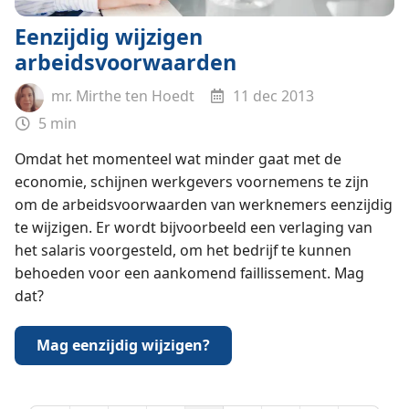
Eenzijdig wijzigen
arbeidsvoorwaarden
mr. Mirthe ten Hoedt
11 dec 2013
5 min
Omdat het momenteel wat minder gaat met de
economie, schijnen werkgevers voornemens te zijn
om de arbeidsvoorwaarden van werknemers eenzijdig
te wijzigen. Er wordt bijvoorbeeld een verlaging van
het salaris voorgesteld, om het bedrijf te kunnen
behoeden voor een aankomend faillissement. Mag
dat?
Mag eenzijdig wijzigen?