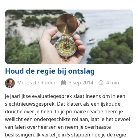
Houd de regie bij ontslag
Mr. Jos de Ridder
3 sep 2014
4 min
Je jaarlijkse evaluatiegesprek slaat ineens om in een
slechtnieuwsgesprek. Dat klatert als een ijskoude
douche over je heen. In je primaire reactie neem je
wellicht een ondergeschikte rol aan, laat je het gevoel
van falen overheersen en neem je overhaaste
beslissingen. Ik vertel je in 5 stappen hoe je de regie