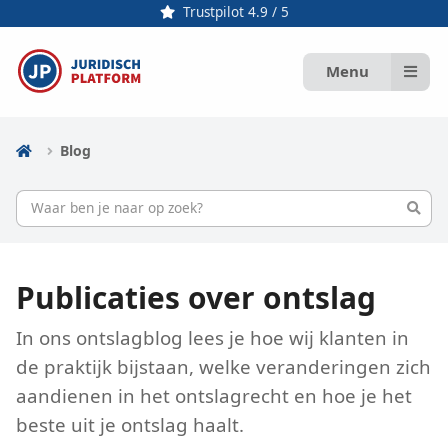
Trustpilot 4.9 / 5
Menu
Blog
Publicaties over ontslag
In ons ontslagblog lees je hoe wij klanten in
de praktijk bijstaan, welke veranderingen zich
aandienen in het ontslagrecht en hoe je het
beste uit je ontslag haalt.