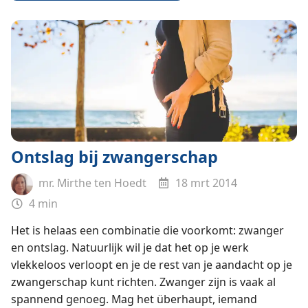
Ontslag bij zwangerschap
mr. Mirthe ten Hoedt
18 mrt 2014
4 min
Het is helaas een combinatie die voorkomt: zwanger
en ontslag. Natuurlijk wil je dat het op je werk
vlekkeloos verloopt en je de rest van je aandacht op je
zwangerschap kunt richten. Zwanger zijn is vaak al
spannend genoeg. Mag het überhaupt, iemand