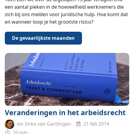
een aantal pieken in de hoeveelheid werknemers die
zich bij ons melden voor juridische hulp. Hoe komt dat
en wanneer loop je het grootste risico?
De gevaarlijkste maanden
Veranderingen in het arbeidsrecht
mr. Imke van Gardingen
21 feb 2014
10 min