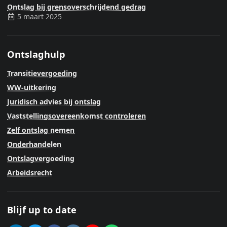
Ontslag bij grensoverschrijdend gedrag
5 maart 2025
Ontslaghulp
Transitievergoeding
WW-uitkering
Juridisch advies bij ontslag
Vaststellingsovereenkomst controleren
Zelf ontslag nemen
Onderhandelen
Ontslagvergoeding
Arbeidsrecht
Blijf up to date