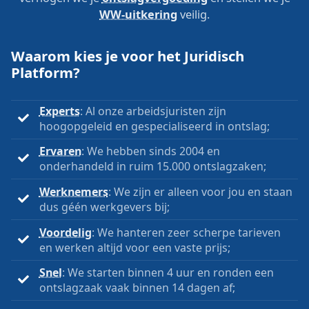
WW-uitkering
veilig.
Waarom kies je voor het Juridisch
Platform?
Experts
: Al onze arbeidsjuristen zijn
hoogopgeleid en gespecialiseerd in ontslag;
Ervaren
: We hebben sinds 2004 en
onderhandeld in ruim 15.000 ontslagzaken;
Werknemers
: We zijn er alleen voor jou en staan
dus géén werkgevers bij;
Voordelig
: We hanteren zeer scherpe tarieven
en werken altijd voor een vaste prijs;
Snel
: We starten binnen 4 uur en ronden een
ontslagzaak vaak binnen 14 dagen af;