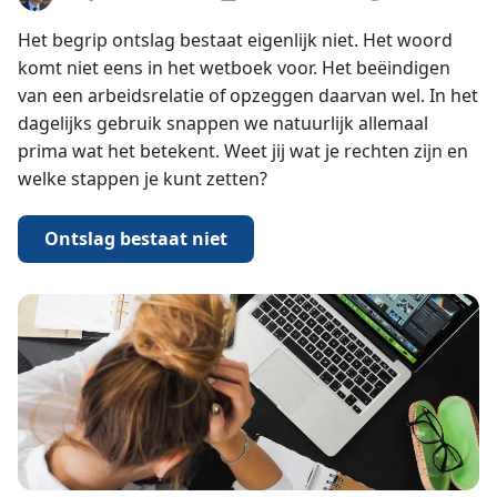
Het begrip ontslag bestaat eigenlijk niet. Het woord
komt niet eens in het wetboek voor. Het beëindigen
van een arbeidsrelatie of opzeggen daarvan wel. In het
dagelijks gebruik snappen we natuurlijk allemaal
prima wat het betekent. Weet jij wat je rechten zijn en
welke stappen je kunt zetten?
Ontslag bestaat niet