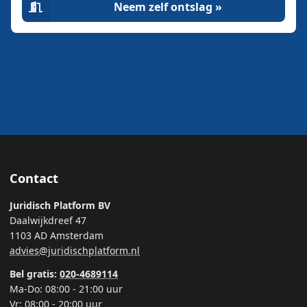
Neem zelf ontslag »
Contact
Juridisch Platform BV
Daalwijkdreef 47
1103 AD Amsterdam
advies@juridischplatform.nl
Bel gratis:
020-4689114
Ma-Do: 08:00 - 21:00 uur
Vr: 08:00 - 20:00 uur