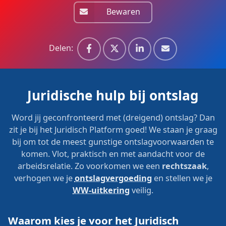
Bewaren
Delen:
Juridische hulp bij ontslag
Word jij geconfronteerd met (dreigend) ontslag? Dan
zit je bij het Juridisch Platform goed! We staan je graag
bij om tot de meest gunstige ontslagvoorwaarden te
komen. Vlot, praktisch en met aandacht voor de
arbeidsrelatie. Zo voorkomen we een
rechtszaak
,
verhogen we je
ontslagvergoeding
en stellen we je
WW-uitkering
veilig.
Waarom kies je voor het Juridisch