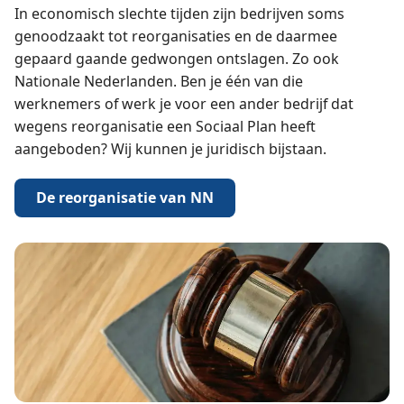
In economisch slechte tijden zijn bedrijven soms
genoodzaakt tot reorganisaties en de daarmee
gepaard gaande gedwongen ontslagen. Zo ook
Nationale Nederlanden. Ben je één van die
werknemers of werk je voor een ander bedrijf dat
wegens reorganisatie een Sociaal Plan heeft
aangeboden? Wij kunnen je juridisch bijstaan.
De reorganisatie van NN