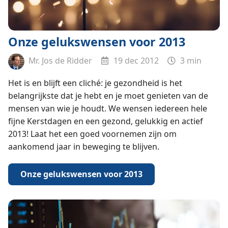
Onze gelukswensen voor 2013
Mr. Jos de Ridder
19 dec 2012
3 min
Het is en blijft een cliché: je gezondheid is het
belangrijkste dat je hebt en je moet genieten van de
mensen van wie je houdt. We wensen iedereen hele
fijne Kerstdagen en een gezond, gelukkig en actief
2013! Laat het een goed voornemen zijn om
aankomend jaar in beweging te blijven.
Onze gelukswensen voor 2013