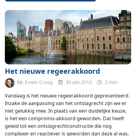
Het nieuwe regeerakkoord
Mr. Erwin Crooy
30 okt 2012
2 min
Vandaag is het nieuwe regeerakkoord gepresenteerd.
Inzake de aanpassing van het ontslagrecht zijn we er
niet gelukkig mee. In plaats van een duidelijke keuze,
is het een compromis-akkoord geworden. Dat heeft
geleid tot een ontslagrechtconstructie die nog
complexer en reactiever is geworden dan deze al was
.