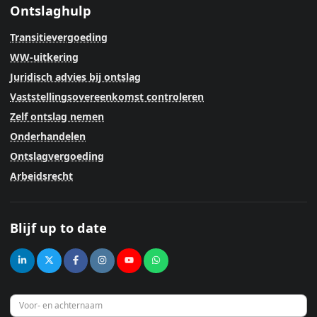
Ontslaghulp
Transitievergoeding
WW-uitkering
Juridisch advies bij ontslag
Vaststellingsovereenkomst controleren
Zelf ontslag nemen
Onderhandelen
Ontslagvergoeding
Arbeidsrecht
Blijf up to date