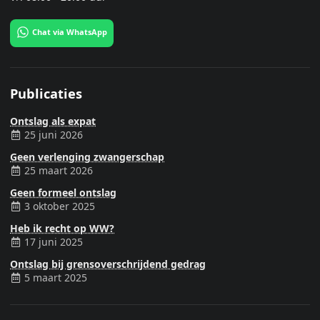
Chat via WhatsApp
Publicaties
Ontslag als expat
25 juni 2026
Geen verlenging zwangerschap
25 maart 2026
Geen formeel ontslag
3 oktober 2025
Heb ik recht op WW?
17 juni 2025
Ontslag bij grensoverschrijdend gedrag
5 maart 2025