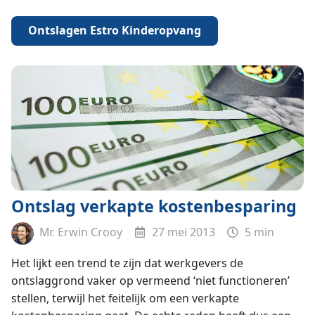
Ontslagen Estro Kinderopvang
Ontslag verkapte kostenbesparing
Mr. Erwin Crooy
27 mei 2013
5 min
Het lijkt een trend te zijn dat werkgevers de
ontslaggrond vaker op vermeend ‘niet functioneren’
stellen, terwijl het feitelijk om een verkapte