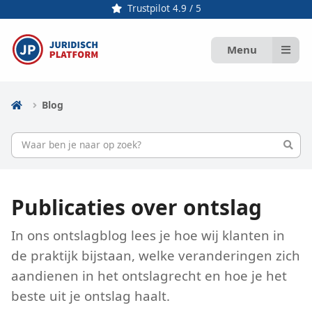
Trustpilot 4.9 / 5
Menu
Blog
Publicaties over ontslag
In ons ontslagblog lees je hoe wij klanten in
de praktijk bijstaan, welke veranderingen zich
aandienen in het ontslagrecht en hoe je het
beste uit je ontslag haalt.