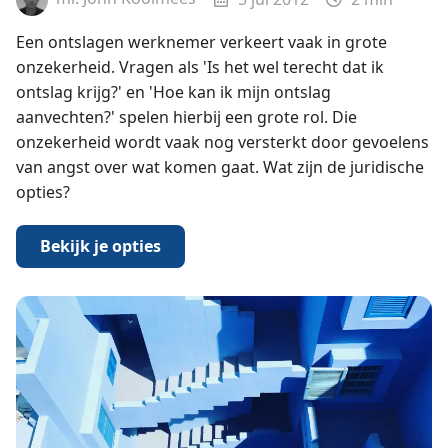
Een ontslagen werknemer verkeert vaak in grote
onzekerheid. Vragen als 'Is het wel terecht dat ik
ontslag krijg?' en 'Hoe kan ik mijn ontslag
aanvechten?' spelen hierbij een grote rol. Die
onzekerheid wordt vaak nog versterkt door gevoelens
van angst over wat komen gaat. Wat zijn de juridische
opties?
Bekijk je opties