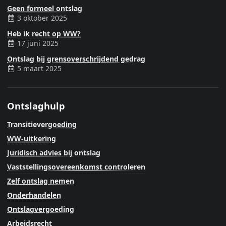
Geen formeel ontslag
3 oktober 2025
Heb ik recht op WW?
17 juni 2025
Ontslag bij grensoverschrijdend gedrag
5 maart 2025
Ontslaghulp
Transitievergoeding
WW-uitkering
Juridisch advies bij ontslag
Vaststellingsovereenkomst controleren
Zelf ontslag nemen
Onderhandelen
Ontslagvergoeding
Arbeidsrecht