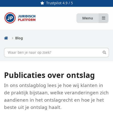
Trustpilot 4.9 / 5
Menu
Blog
Publicaties over ontslag
In ons ontslagblog lees je hoe wij klanten in
de praktijk bijstaan, welke veranderingen zich
aandienen in het ontslagrecht en hoe je het
beste uit je ontslag haalt.