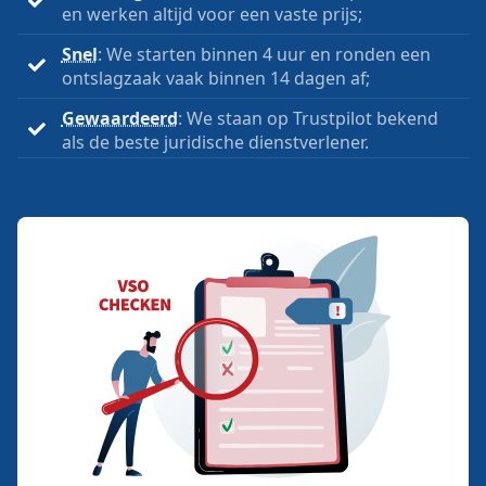
en werken altijd voor een vaste prijs;
Snel
: We starten binnen 4 uur en ronden een
ontslagzaak vaak binnen 14 dagen af;
Gewaardeerd
: We staan op Trustpilot bekend
als de beste juridische dienstverlener.