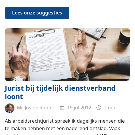
Lees onze suggesties
Jurist bij tijdelijk dienstverband
loont
Mr. Jos de Ridder
19 jul 2012
2 min
Als arbeidsrechtjurist spreek ik dagelijks mensen die
te maken hebben met een naderend ontslag. Vaak