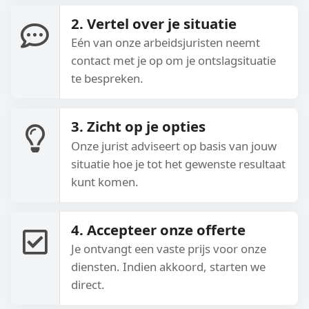
2. Vertel over je situatie
Eén van onze arbeidsjuristen neemt
contact met je op om je ontslagsituatie
te bespreken.
3. Zicht op je opties
Onze jurist adviseert op basis van jouw
situatie hoe je tot het gewenste resultaat
kunt komen.
4. Accepteer onze offerte
Je ontvangt een vaste prijs voor onze
diensten. Indien akkoord, starten we
direct.