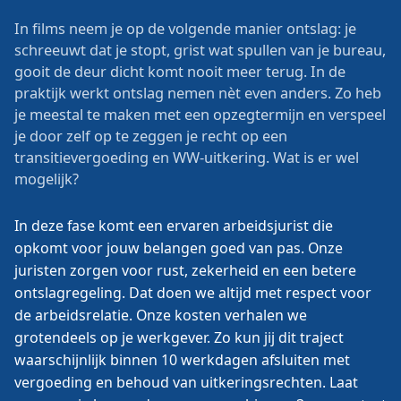
In films neem je op de volgende manier ontslag: je
schreeuwt dat je stopt, grist wat spullen van je bureau,
gooit de deur dicht komt nooit meer terug. In de
praktijk werkt ontslag nemen nèt even anders. Zo heb
je meestal te maken met een opzegtermijn en verspeel
je door zelf op te zeggen je recht op een
transitievergoeding en WW-uitkering. Wat is er wel
mogelijk?
In deze fase komt een ervaren arbeidsjurist die
opkomt voor jouw belangen goed van pas. Onze
juristen zorgen voor rust, zekerheid en een betere
ontslagregeling. Dat doen we altijd met respect voor
de arbeidsrelatie. Onze kosten verhalen we
grotendeels op je werkgever. Zo kun jij dit traject
waarschijnlijk binnen 10 werkdagen afsluiten met
vergoeding en behoud van uitkeringsrechten. Laat