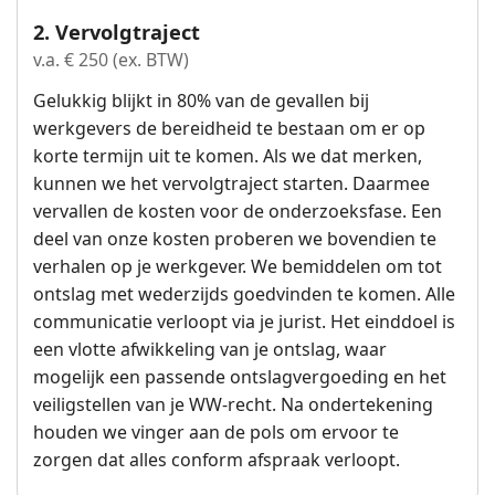
2. Vervolgtraject
v.a. € 250 (ex. BTW)
Gelukkig blijkt in 80% van de gevallen bij
werkgevers de bereidheid te bestaan om er op
korte termijn uit te komen. Als we dat merken,
kunnen we het vervolgtraject starten. Daarmee
vervallen de kosten voor de onderzoeksfase. Een
deel van onze kosten proberen we bovendien te
verhalen op je werkgever. We bemiddelen om tot
ontslag met wederzijds goedvinden te komen. Alle
communicatie verloopt via je jurist. Het einddoel is
een vlotte afwikkeling van je ontslag, waar
mogelijk een passende ontslagvergoeding en het
veiligstellen van je WW-recht. Na ondertekening
houden we vinger aan de pols om ervoor te
zorgen dat alles conform afspraak verloopt.