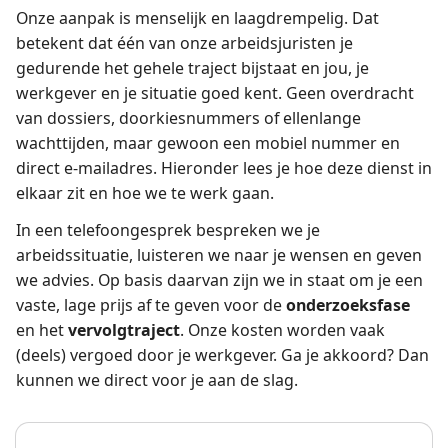
Onze aanpak is menselijk en laagdrempelig. Dat
betekent dat één van onze arbeidsjuristen je
gedurende het gehele traject bijstaat en jou, je
werkgever en je situatie goed kent. Geen overdracht
van dossiers, doorkiesnummers of ellenlange
wachttijden, maar gewoon een mobiel nummer en
direct e-mailadres. Hieronder lees je hoe deze dienst in
elkaar zit en hoe we te werk gaan.
In een telefoongesprek bespreken we je
arbeidssituatie, luisteren we naar je wensen en geven
we advies. Op basis daarvan zijn we in staat om je een
vaste, lage prijs af te geven voor de
onderzoeksfase
en het
vervolgtraject
. Onze kosten worden vaak
(deels) vergoed door je werkgever. Ga je akkoord? Dan
kunnen we direct voor je aan de slag.