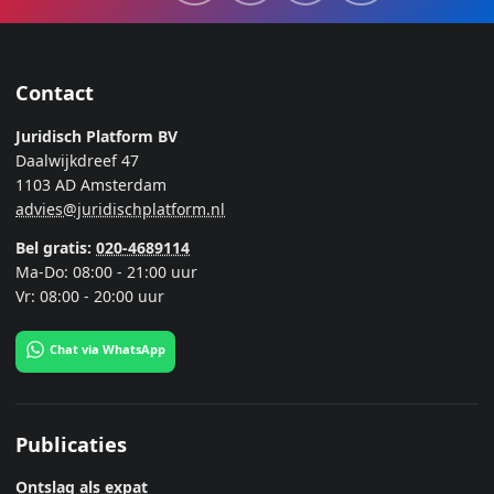
Contact
Juridisch Platform BV
Daalwijkdreef 47
1103 AD Amsterdam
advies@juridischplatform.nl
Bel gratis:
020-4689114
Ma-Do: 08:00 - 21:00 uur
Vr: 08:00 - 20:00 uur
Chat via WhatsApp
Publicaties
Ontslag als expat