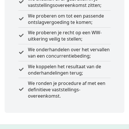
vaststellings­overeenkomst zitten;
We proberen om tot een passende
ontslagvergoeding te komen;
We proberen je recht op een WW-
uitkering veilig te stellen;
We onderhandelen over het vervallen
van een concurrentiebeding;
We koppelen het resultaat van de
onderhandelingen terug;
We ronden je procedure af met een
definitieve vaststellings­
overeenkomst.