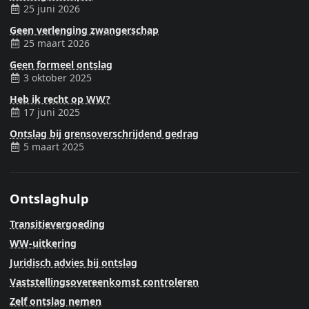
25 juni 2026
Geen verlenging zwangerschap
25 maart 2026
Geen formeel ontslag
3 oktober 2025
Heb ik recht op WW?
17 juni 2025
Ontslag bij grensoverschrijdend gedrag
5 maart 2025
Ontslaghulp
Transitievergoeding
WW-uitkering
Juridisch advies bij ontslag
Vaststellingsovereenkomst controleren
Zelf ontslag nemen