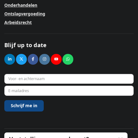
Onderhandelen
Ontslagvergoeding
Arbeidsrecht
Blijf up to date