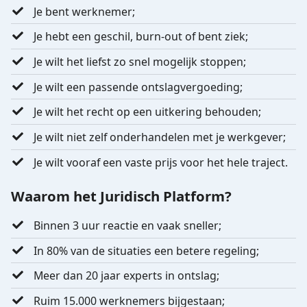
Je bent werknemer;
Je hebt een geschil, burn-out of bent ziek;
Je wilt het liefst zo snel mogelijk stoppen;
Je wilt een passende ontslagvergoeding;
Je wilt het recht op een uitkering behouden;
Je wilt niet zelf onderhandelen met je werkgever;
Je wilt vooraf een vaste prijs voor het hele traject.
Waarom het Juridisch Platform?
Binnen 3 uur reactie en vaak sneller;
In 80% van de situaties een betere regeling;
Meer dan 20 jaar experts in ontslag;
Ruim 15.000 werknemers bijgestaan;