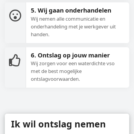
5. Wij gaan onderhandelen
Wij nemen alle communicatie en
onderhandeling met je werkgever uit
handen.
6. Ontslag op jouw manier
Wij zorgen voor een waterdichte vso
met de best mogelijke
ontslagvoorwaarden.
Ik wil ontslag nemen