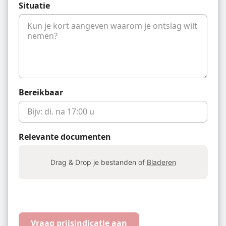
Situatie
Bereikbaar
Relevante documenten
Drag & Drop je bestanden of
Bladeren