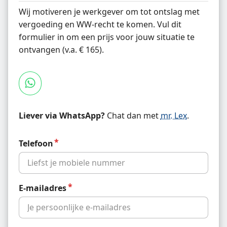
Wij motiveren je werkgever om tot ontslag met
vergoeding en WW-recht te komen. Vul dit
formulier in om een prijs voor jouw situatie te
ontvangen (v.a. € 165).
Liever via WhatsApp?
Chat dan met
mr. Lex
.
Telefoon
E-mailadres