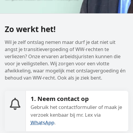
Zo werkt het!
Wil je zelf ontslag nemen maar durf je dat niet uit
angst je transitievergoeding of WW-rechten te
verliezen? Onze ervaren arbeidsjuristen kunnen die
voor je veiligstellen. Wij zorgen voor een vlotte
afwikkeling, waar mogelijk met ontslagvergoeding én
behoud van WW-recht. Ook als je ziek bent.
1. Neem contact op
Gebruik het contactformulier of maak je
verzoek kenbaar bij mr. Lex via
WhatsApp
.