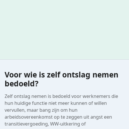
Voor wie is zelf ontslag nemen
bedoeld?
Zelf ontslag nemen is bedoeld voor werknemers die
hun huidige functie niet meer kunnen of willen
vervullen, maar bang zijn om hun
arbeidsovereenkomst op te zeggen uit angst een
transitievergoeding, WW-uitkering of