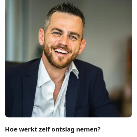
Hoe werkt zelf ontslag nemen?