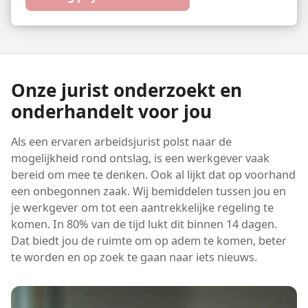
Onze jurist onderzoekt en
onderhandelt voor jou
Als een ervaren arbeidsjurist polst naar de
mogelijkheid rond ontslag, is een werkgever vaak
bereid om mee te denken. Ook al lijkt dat op voorhand
een onbegonnen zaak. Wij bemiddelen tussen jou en
je werkgever om tot een aantrekkelijke regeling te
komen. In 80% van de tijd lukt dit binnen 14 dagen.
Dat biedt jou de ruimte om op adem te komen, beter
te worden en op zoek te gaan naar iets nieuws.