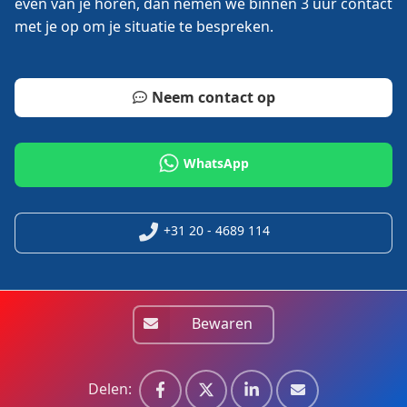
even van je horen, dan nemen we binnen 3 uur contact
met je op om je situatie te bespreken.
Neem contact op
WhatsApp
+31 20 - 4689 114
Bewaren
Delen: