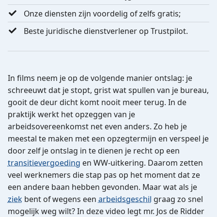
Onze diensten zijn voordelig of zelfs gratis;
Beste juridische dienstverlener op Trustpilot.
In films neem je op de volgende manier ontslag: je
schreeuwt dat je stopt, grist wat spullen van je bureau,
gooit de deur dicht komt nooit meer terug. In de
praktijk werkt het opzeggen van je
arbeidsovereenkomst net even anders. Zo heb je
meestal te maken met een opzegtermijn en verspeel je
door zelf je ontslag in te dienen je recht op een
transitievergoeding
en WW-uitkering. Daarom zetten
veel werknemers die stap pas op het moment dat ze
een andere baan hebben gevonden. Maar wat als je
ziek
bent of wegens een
arbeidsgeschil
graag zo snel
mogelijk weg wilt? In deze video legt mr. Jos de Ridder