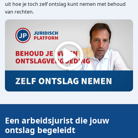
uit hoe je toch zelf ontslag kunt nemen met behoud
van rechten.
Een arbeidsjurist die jouw
ontslag begeleidt