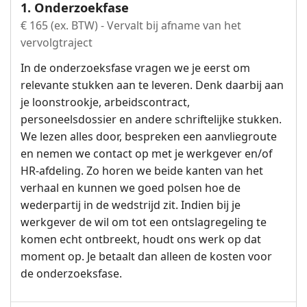
1. Onderzoekfase
€ 165 (ex. BTW) - Vervalt bij afname van het
vervolgtraject
In de onderzoeksfase vragen we je eerst om
relevante stukken aan te leveren. Denk daarbij aan
je loonstrookje, arbeidscontract,
personeelsdossier en andere schriftelijke stukken.
We lezen alles door, bespreken een aanvliegroute
en nemen we contact op met je werkgever en/of
HR-afdeling. Zo horen we beide kanten van het
verhaal en kunnen we goed polsen hoe de
wederpartij in de wedstrijd zit. Indien bij je
werkgever de wil om tot een ontslagregeling te
komen echt ontbreekt, houdt ons werk op dat
moment op. Je betaalt dan alleen de kosten voor
de onderzoeksfase.