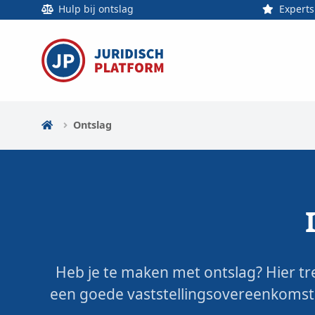
Hulp bij ontslag
Experts
Ontslag
Heb je te maken met ontslag? Hier tre
een goede vaststellings­overeenkomst 