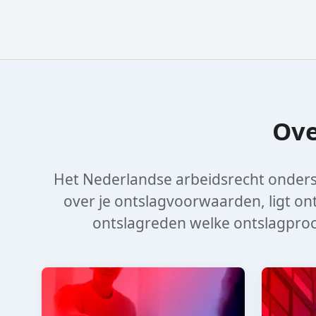
Ove
Het Nederlandse arbeidsrecht onders
over je ontslagvoorwaarden, ligt ont
ontslagreden welke ontslagproc