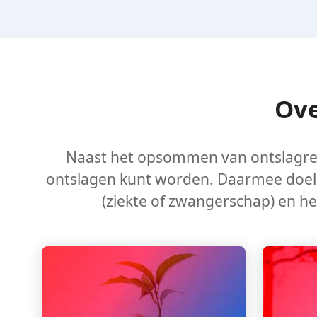
Ove
Naast het opsommen van ontslagre
ontslagen kunt worden. Daarmee doelen 
(ziekte of zwangerschap) en het