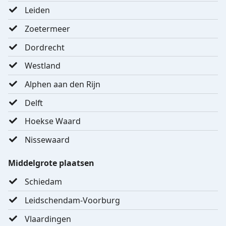
Leiden
Zoetermeer
Dordrecht
Westland
Alphen aan den Rijn
Delft
Hoekse Waard
Nissewaard
Middelgrote plaatsen
Schiedam
Leidschendam-Voorburg
Vlaardingen