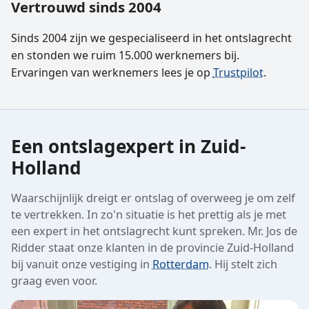
Vertrouwd sinds 2004
Sinds 2004 zijn we gespecialiseerd in het ontslagrecht
en stonden we ruim 15.000 werknemers bij.
Ervaringen van werknemers lees je op
Trustpilot
.
Een ontslagexpert in Zuid-
Holland
Waarschijnlijk dreigt er ontslag of overweeg je om zelf
te vertrekken. In zo'n situatie is het prettig als je met
een expert in het ontslagrecht kunt spreken. Mr. Jos de
Ridder staat onze klanten in de provincie Zuid-Holland
bij vanuit onze vestiging in
Rotterdam
. Hij stelt zich
graag even voor.