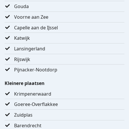
Gouda
Voorne aan Zee
Capelle aan de IJssel
Katwijk
Lansingerland
Rijswijk
Pijnacker-Nootdorp
Kleinere plaatsen
Krimpenerwaard
Goeree-Overflakkee
Zuidplas
Barendrecht