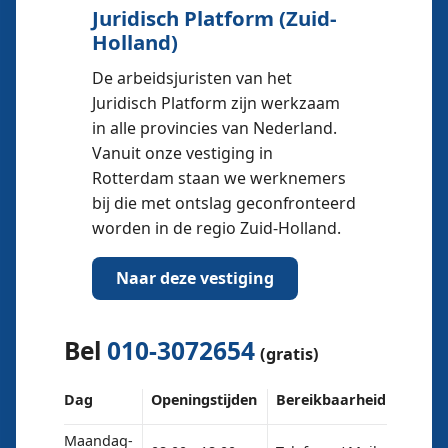
Juridisch Platform (Zuid-
Holland)
De arbeidsjuristen van het
Juridisch Platform zijn werkzaam
in alle provincies van Nederland.
Vanuit onze vestiging in
Rotterdam staan we werknemers
bij die met ontslag geconfronteerd
worden in de regio Zuid-Holland.
Naar deze vestiging
Bel
010-3072654
(gratis)
Dag
Openingstijden
Bereikbaarheid
Maandag-