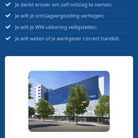
Je denkt erover om zelf ontslag te nemen;
Je wilt je ontslagvergoeding verhogen;
Je wilt je WW-uitkering veiligstellen;
Je wilt weten of je werkgever correct handelt.