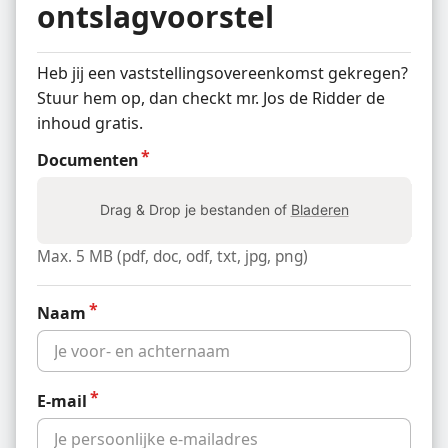
ontslagvoorstel
Heb jij een vaststellings­overeenkomst gekregen?
Stuur hem op, dan checkt mr. Jos de Ridder de
inhoud gratis.
Documenten
Drag & Drop je bestanden of
Bladeren
Max. 5 MB (pdf, doc, odf, txt, jpg, png)
Naam
E-mail