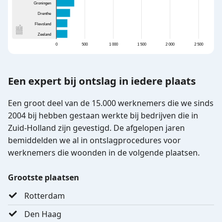
Een expert bij ontslag in iedere plaats
Een groot deel van de 15.000 werknemers die we sinds
2004 bij hebben gestaan werkte bij bedrijven die in
Zuid-Holland zijn gevestigd. De afgelopen jaren
bemiddelden we al in ontslagprocedures voor
werknemers die woonden in de volgende plaatsen.
Grootste plaatsen
Rotterdam
Den Haag