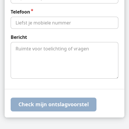
Telefoon
Bericht