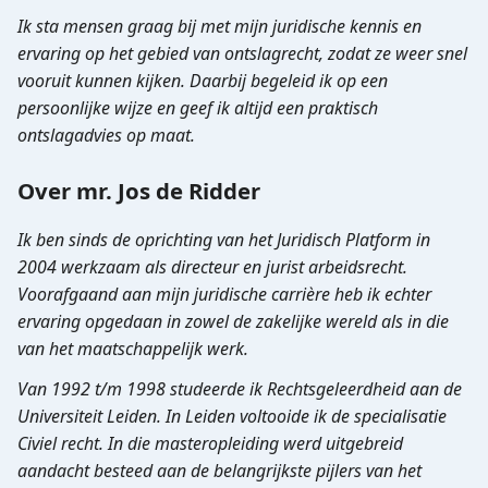
Ik sta mensen graag bij met mijn juridische kennis en
ervaring op het gebied van ontslagrecht, zodat ze weer snel
vooruit kunnen kijken. Daarbij begeleid ik op een
persoonlijke wijze en geef ik altijd een praktisch
ontslagadvies op maat.
Over mr. Jos de Ridder
Ik ben sinds de oprichting van het Juridisch Platform in
2004 werkzaam als directeur en jurist arbeidsrecht.
Voorafgaand aan mijn juridische carrière heb ik echter
ervaring opgedaan in zowel de zakelijke wereld als in die
van het maatschappelijk werk.
Van 1992 t/m 1998 studeerde ik Rechtsgeleerdheid aan de
Universiteit Leiden. In Leiden voltooide ik de specialisatie
Civiel recht. In die masteropleiding werd uitgebreid
aandacht besteed aan de belangrijkste pijlers van het