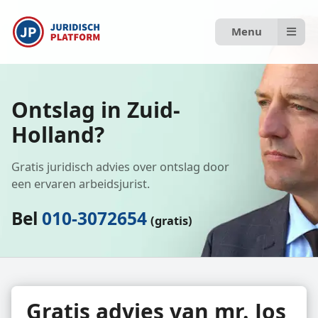
Menu
Ontslag in Zuid-
Holland?
Gratis juridisch advies over ontslag door
een ervaren arbeidsjurist.
Bel
010-3072654
(gratis)
Gratis advies van mr. Jos