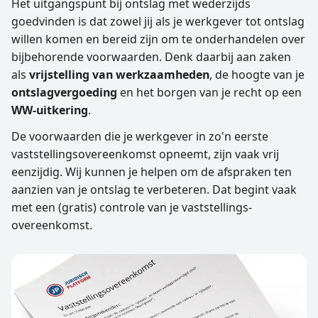
Het uitgangspunt bij ontslag met wederzijds
goedvinden is dat zowel jij als je werkgever tot ontslag
willen komen en bereid zijn om te onderhandelen over
bijbehorende voorwaarden. Denk daarbij aan zaken
als
vrijstelling van werkzaamheden
, de hoogte van je
ontslagvergoeding
en het borgen van je recht op een
WW-uitkering
.
De voorwaarden die je werkgever in zo'n eerste
vaststellings­overeenkomst opneemt, zijn vaak vrij
eenzijdig. Wij kunnen je helpen om de afspraken ten
aanzien van je ontslag te verbeteren. Dat begint vaak
met een (gratis) controle van je vaststellings­
overeenkomst.