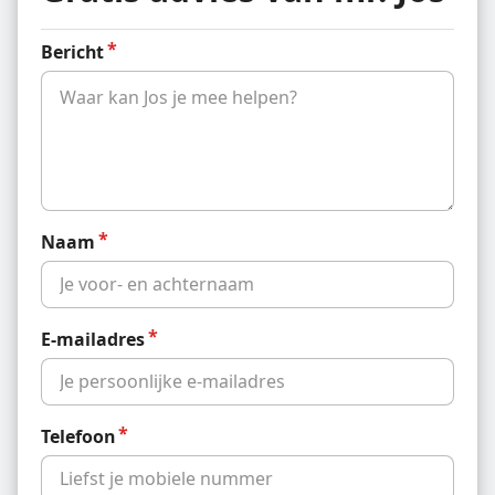
Bericht
Naam
E-mailadres
Telefoon