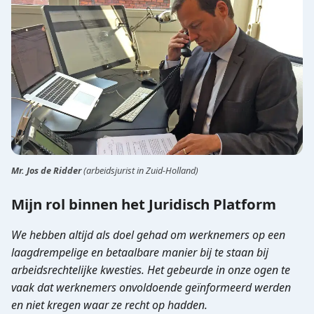
Mr. Jos de Ridder
(arbeidsjurist in Zuid-Holland)
Mijn rol binnen het Juridisch Platform
We hebben altijd als doel gehad om werknemers op een
laagdrempelige en betaalbare manier bij te staan bij
arbeidsrechtelijke kwesties. Het gebeurde in onze ogen te
vaak dat werknemers onvoldoende geïnformeerd werden
en niet kregen waar ze recht op hadden.