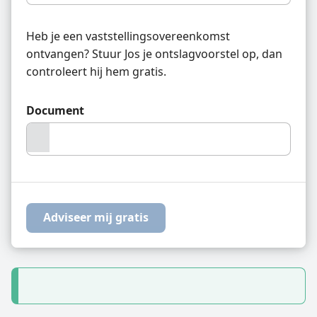
Heb je een vaststellings­overeenkomst
ontvangen? Stuur Jos je ontslagvoorstel op, dan
controleert hij hem gratis.
Document