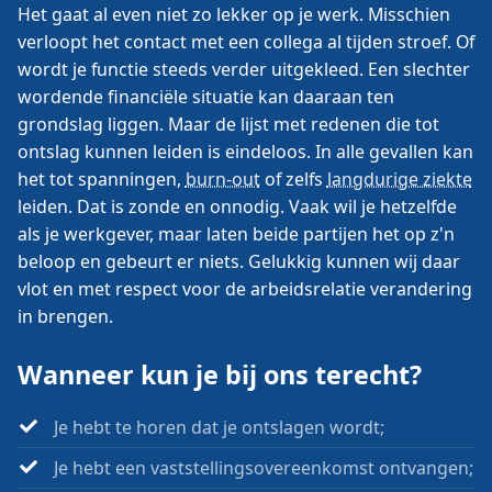
Het gaat al even niet zo lekker op je werk. Misschien
verloopt het contact met een collega al tijden stroef. Of
wordt je functie steeds verder uitgekleed. Een slechter
wordende financiële situatie kan daaraan ten
grondslag liggen. Maar de lijst met redenen die tot
ontslag kunnen leiden is eindeloos. In alle gevallen kan
het tot spanningen,
burn-out
of zelfs
langdurige ziekte
leiden. Dat is zonde en onnodig. Vaak wil je hetzelfde
als je werkgever, maar laten beide partijen het op z'n
beloop en gebeurt er niets. Gelukkig kunnen wij daar
vlot en met respect voor de arbeidsrelatie verandering
in brengen.
Wanneer kun je bij ons terecht?
Je hebt te horen dat je ontslagen wordt;
Je hebt een vaststellings­overeenkomst ontvangen;