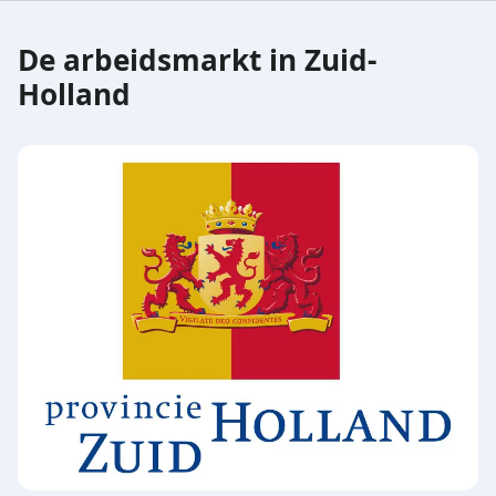
De arbeidsmarkt in Zuid-
Holland