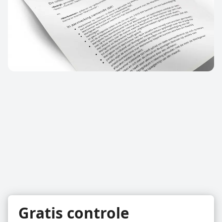
Gratis controle