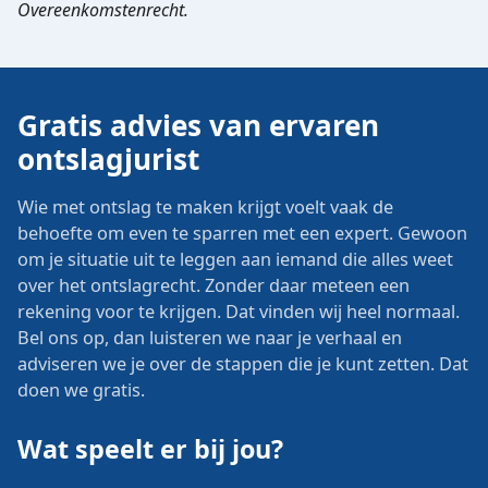
Overeenkomstenrecht.
Gratis advies van ervaren
ontslagjurist
Wie met ontslag te maken krijgt voelt vaak de
behoefte om even te sparren met een expert. Gewoon
om je situatie uit te leggen aan iemand die alles weet
over het ontslagrecht. Zonder daar meteen een
rekening voor te krijgen. Dat vinden wij heel normaal.
Bel ons op, dan luisteren we naar je verhaal en
adviseren we je over de stappen die je kunt zetten. Dat
doen we gratis.
Wat speelt er bij jou?