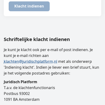
Schriftelijke klacht indienen
Je kunt je klacht ook per e-mail of post indienen. Je
kunt je e-mail richten aan
klachten@juridischplatform.nl
met als onderwerp
'Indiening klacht'. Indien je liever een brief stuurt, kun
je het volgende postadres gebruiken:
Juridisch Platform
T.a.v. de klachtenfunctionaris
Postbus 93002
1091 BA Amsterdam