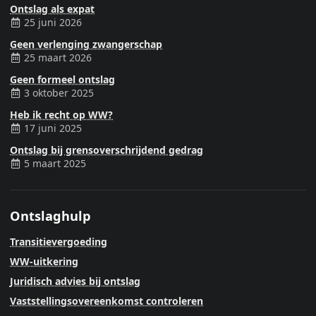
Ontslag als expat
25 juni 2026
Geen verlenging zwangerschap
25 maart 2026
Geen formeel ontslag
3 oktober 2025
Heb ik recht op WW?
17 juni 2025
Ontslag bij grensoverschrijdend gedrag
5 maart 2025
Ontslaghulp
Transitievergoeding
WW-uitkering
Juridisch advies bij ontslag
Vaststellingsovereenkomst controleren