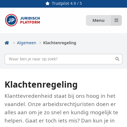
Trustpilot 4.9 / 5
Menu
Algemeen
Klachtenregeling
Klachtenregeling
Klanttevredenheid staat bij ons hoog in het
vaandel. Onze arbeidsrechtjuristen doen er
alles aan om je zo snel en kundig mogelijk te
helpen. Gaat er toch iets mis? Dan kun je in