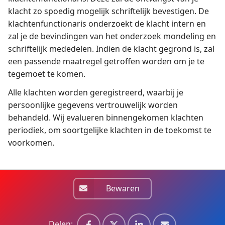
klacht zo spoedig mogelijk schriftelijk bevestigen. De
klachtenfunctionaris onderzoekt de klacht intern en
zal je de bevindingen van het onderzoek mondeling en
schriftelijk mededelen. Indien de klacht gegrond is, zal
een passende maatregel getroffen worden om je te
tegemoet te komen.
Alle klachten worden geregistreerd, waarbij je
persoonlijke gegevens vertrouwelijk worden
behandeld. Wij evalueren binnengekomen klachten
periodiek, om soortgelijke klachten in de toekomst te
voorkomen.
Bewaren
Delen: