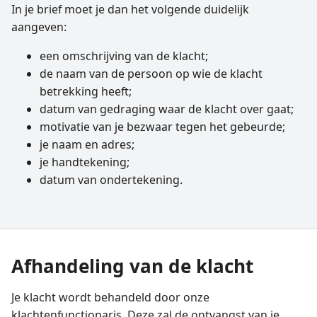
In je brief moet je dan het volgende duidelijk
aangeven:
een omschrijving van de klacht;
de naam van de persoon op wie de klacht
betrekking heeft;
datum van gedraging waar de klacht over gaat;
motivatie van je bezwaar tegen het gebeurde;
je naam en adres;
je handtekening;
datum van ondertekening.
Afhandeling van de klacht
Je klacht wordt behandeld door onze
klachtenfunctionaris. Deze zal de ontvangst van je