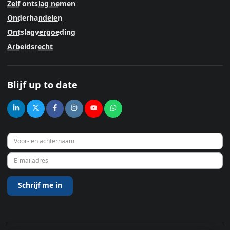
Zelf ontslag nemen
Onderhandelen
Ontslagvergoeding
Arbeidsrecht
Blijf up to date