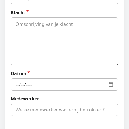
Klacht
Datum
Medewerker