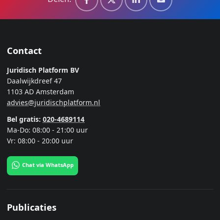
Contact
Juridisch Platform BV
Daalwijkdreef 47
1103 AD Amsterdam
advies@juridischplatform.nl
Bel gratis:
020-4689114
Ma-Do: 08:00 - 21:00 uur
Vr: 08:00 - 20:00 uur
Chat via WhatsApp
Publicaties