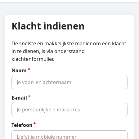
Klacht indienen
De snelste en makkelijkste manier om een klacht
in te dienen, is via onderstaand
klachtenformulier.
Naam
E-mail
Telefoon