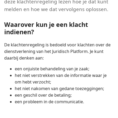
deze klachtenregeling lezen hoe je dat kunt
melden en hoe we dat vervolgens oplossen.
Waarover kun je een klacht
indienen?
De klachtenregeling is bedoeld voor klachten over de
dienstverlening van het Juridisch Platform. Je kunt
daarbij denken aan:
een onjuiste behandeling van je zaak;
het niet verstrekken van de informatie waar je
om hebt verzocht;
het niet nakomen van gedane toezeggingen;
een geschil over de betaling;
een probleem in de communicatie.