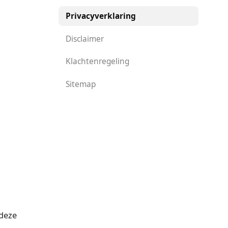
Privacyverklaring
Disclaimer
Klachtenregeling
Sitemap
 deze