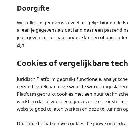
Doorgifte
Wij zullen je gegevens zoveel mogelijk binnen de 
alleen je gegevens als dat land daar een passend 
je gegevens nooit naar andere landen of aan ande
zijn.
Cookies of vergelijkbare tec
Juridisch Platform gebruikt functionele, analytische
eerste bezoek aan deze website wordt opgeslagen i
Platform gebruikt cookies met een puur technische
werkt en dat bijvoorbeeld jouw voorkeursinstelli
website goed te laten werken en deze te kunnen op
Daarnaast plaatsen we cookies die jouw surfgedra