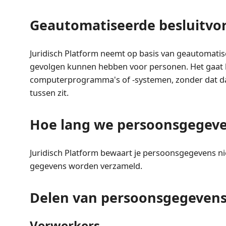
Geautomatiseerde besluitvo
Juridisch Platform neemt op basis van geautomatis
gevolgen kunnen hebben voor personen. Het gaat 
computerprogramma's of -systemen, zonder dat da
tussen zit.
Hoe lang we persoonsgegev
Juridisch Platform bewaart je persoonsgegevens nie
gegevens worden verzameld.
Delen van persoonsgegevens
Verwerkers