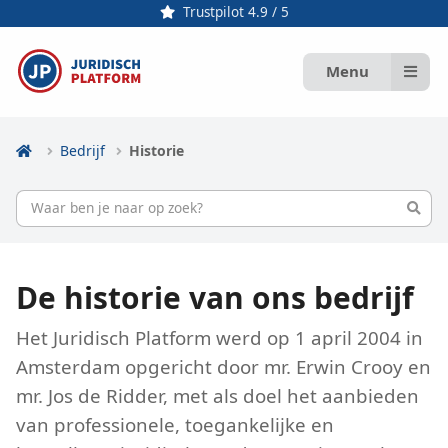
Trustpilot 4.9 / 5
Menu
Bedrijf
Historie
De historie van ons bedrijf
Het Juridisch Platform werd op 1 april 2004 in
Amsterdam opgericht door mr. Erwin Crooy en
mr. Jos de Ridder, met als doel het aanbieden
van professionele, toegankelijke en