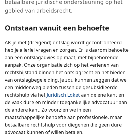
betaalbare juridische ondersteuning op het
gebied van arbeidsrecht.
Ontstaan vanuit een behoefte
Als je met (dreigend) ontslag wordt geconfronteerd
heb je allerlei vragen en zorgen. Er is daarom behoefte
aan een ontslagadvies op maat, met bijbehorende
aanpak. Onze organisatie zich op het verlenen van
rechtsbijstand binnen het ontslagrecht en het bieden
van ontslagbegeleiding. Je zou kunnen zeggen dat we
een middenweg bieden tussen de gesubsidieerde
rechtshulp via het
Juridisch Loket
aan de ene kant en
de vaak dure en minder toegankelijke advocatuur aan
de andere kant. Zo voorzien we in een
maatschappelijke behoefte aan professionele, maar
betaalbare rechtshulp voor diegenen die geen dure
advocaat kunnen of willen betalen.