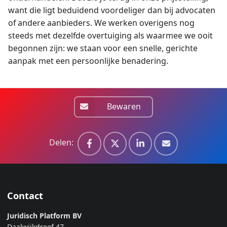
want die ligt beduidend voordeliger dan bij advocaten
of andere aanbieders. We werken overigens nog
steeds met dezelfde overtuiging als waarmee we ooit
begonnen zijn: we staan voor een snelle, gerichte
aanpak met een persoonlijke benadering.
Bewaren
Delen:
Contact
Juridisch Platform BV
Daalwijkdreef 47