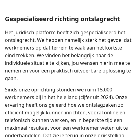
Gespecialiseerd richting ontslagrecht
Het juridisch platform heeft zich gespecialiseerd het
ontslagrecht. We hebben namelijk sterk het gevoel dat
werknemers op dat terrein te vaak aan het kortste
eind trekken. We vinden het belangrijk naar de
individuele situatie te kijken, jou wensen hierin mee te
nemen en voor een praktisch uitvoerbare oplossing te
gaan.
Sinds onze oprichting stonden we ruim 15.000
werknemers bij in het hele land (cijfer uit 2024). Onze
ervaring heeft ons geleerd hoe we ontslagzaken zo
efficiënt mogelijk kunnen inrichten, vooral online en
telefonisch kunnen werken, en in beperkte tijd een
maximaal resultaat voor een werknemer weten uit te
onderhandelen. Dat zie je terug in onze prijsstelling,