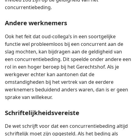
concurrentiebeding.
Andere werknemers
Ook het feit dat oud-collega’s in een soortgelijke
functie wel probleemloos bij een concurrent aan de
slag mochten, kan bijdragen aan de geldigheid van
een concurrentiebeding. Dit speelde onder andere een
rol in een hoger beroep bij het Gerechtshof. Als je
werkgever echter kan aantonen dat de
omstandigheden bij het vertrek van de eerdere
werknemers beduidend anders waren, dan is er geen
sprake van willekeur.
Schriftelijkheidsvereiste
De wet schrijft voor dat een concurrentiebeding altijd
schriftelijk moet zijn opgesteld. Als het beding als