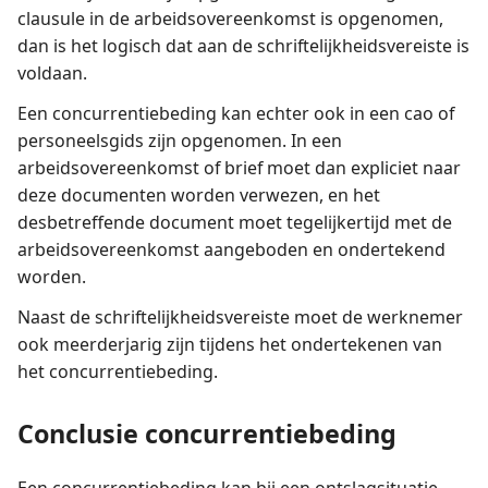
clausule in de arbeidsovereenkomst is opgenomen,
dan is het logisch dat aan de schriftelijkheidsvereiste is
voldaan.
Een concurrentiebeding kan echter ook in een cao of
personeelsgids zijn opgenomen. In een
arbeidsovereenkomst of brief moet dan expliciet naar
deze documenten worden verwezen, en het
desbetreffende document moet tegelijkertijd met de
arbeidsovereenkomst aangeboden en ondertekend
worden.
Naast de schriftelijkheidsvereiste moet de werknemer
ook meerderjarig zijn tijdens het ondertekenen van
het concurrentiebeding.
Conclusie concurrentiebeding
Een concurrentiebeding kan bij een ontslagsituatie