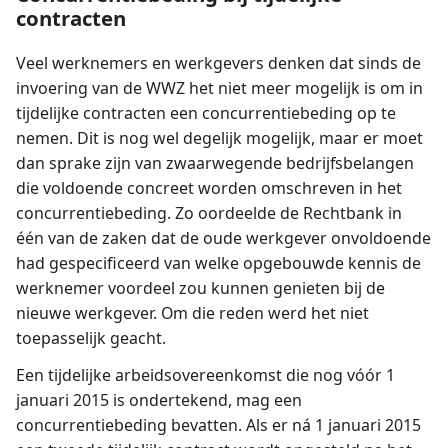
contracten
Veel werknemers en werkgevers denken dat sinds de
invoering van de WWZ het niet meer mogelijk is om in
tijdelijke contracten een concurrentiebeding op te
nemen. Dit is nog wel degelijk mogelijk, maar er moet
dan sprake zijn van zwaarwegende bedrijfsbelangen
die voldoende concreet worden omschreven in het
concurrentiebeding. Zo oordeelde de Rechtbank in
één van de zaken dat de oude werkgever onvoldoende
had gespecificeerd van welke opgebouwde kennis de
werknemer voordeel zou kunnen genieten bij de
nieuwe werkgever. Om die reden werd het niet
toepasselijk geacht.
Een tijdelijke arbeidsovereenkomst die nog vóór 1
januari 2015 is ondertekend, mag een
concurrentiebeding bevatten. Als er ná 1 januari 2015