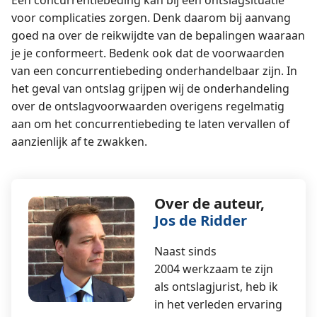
voor complicaties zorgen. Denk daarom bij aanvang
goed na over de reikwijdte van de bepalingen waaraan
je je conformeert. Bedenk ook dat de voorwaarden
van een concurrentiebeding onderhandelbaar zijn. In
het geval van ontslag grijpen wij de onderhandeling
over de ontslagvoorwaarden overigens regelmatig
aan om het concurrentiebeding te laten vervallen of
aanzienlijk af te zwakken.
Over de auteur,
Jos de Ridder
Naast sinds
2004 werkzaam te zijn
als ontslagjurist, heb ik
in het verleden ervaring