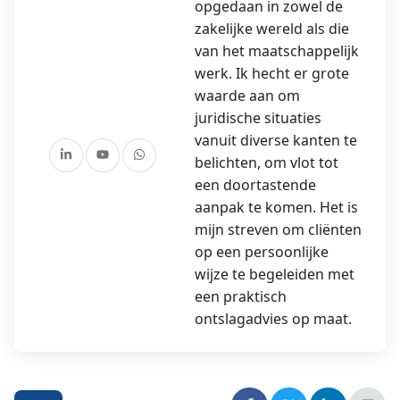
opgedaan in zowel de
zakelijke wereld als die
van het maatschappelijk
werk. Ik hecht er grote
waarde aan om
juridische situaties
vanuit diverse kanten te
belichten, om vlot tot
een doortastende
aanpak te komen. Het is
mijn streven om cliënten
op een persoonlijke
wijze te begeleiden met
een praktisch
ontslagadvies op maat.