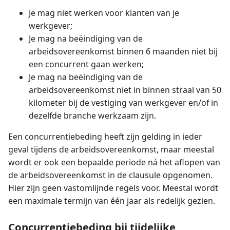
Je mag niet werken voor klanten van je
werkgever;
Je mag na beëindiging van de
arbeidsovereenkomst binnen 6 maanden niet bij
een concurrent gaan werken;
Je mag na beëindiging van de
arbeidsovereenkomst niet in binnen straal van 50
kilometer bij de vestiging van werkgever en/of in
dezelfde branche werkzaam zijn.
Een concurrentiebeding heeft zijn gelding in ieder
geval tijdens de arbeidsovereenkomst, maar meestal
wordt er ook een bepaalde periode ná het aflopen van
de arbeidsovereenkomst in de clausule opgenomen.
Hier zijn geen vastomlijnde regels voor. Meestal wordt
een maximale termijn van één jaar als redelijk gezien.
Concurrentiebeding bij tijdelijke