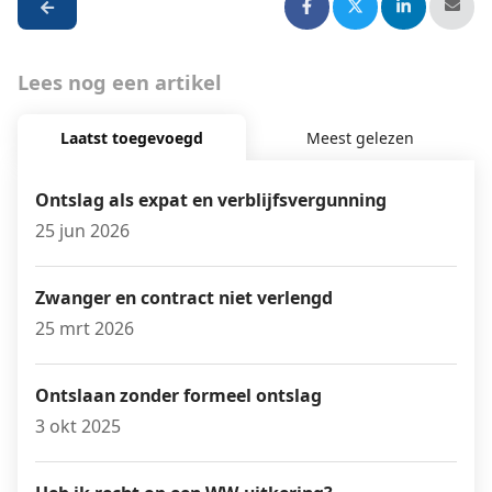
Lees nog een artikel
Laatst toegevoegd
Meest gelezen
Ontslag als expat en verblijfsvergunning
25 jun 2026
Zwanger en contract niet verlengd
25 mrt 2026
Ontslaan zonder formeel ontslag
3 okt 2025