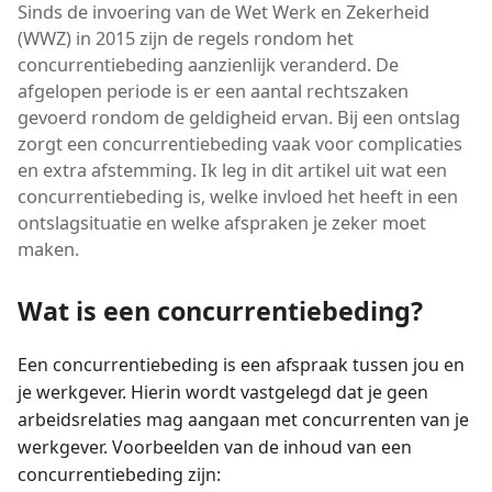
Sinds de invoering van de Wet Werk en Zekerheid
(WWZ) in 2015 zijn de regels rondom het
concurrentiebeding aanzienlijk veranderd. De
afgelopen periode is er een aantal rechtszaken
gevoerd rondom de geldigheid ervan. Bij een ontslag
zorgt een concurrentiebeding vaak voor complicaties
en extra afstemming. Ik leg in dit artikel uit wat een
concurrentiebeding is, welke invloed het heeft in een
ontslagsituatie en welke afspraken je zeker moet
maken.
Wat is een concurrentiebeding?
Een concurrentiebeding is een afspraak tussen jou en
je werkgever. Hierin wordt vastgelegd dat je geen
arbeidsrelaties mag aangaan met concurrenten van je
werkgever. Voorbeelden van de inhoud van een
concurrentiebeding zijn: