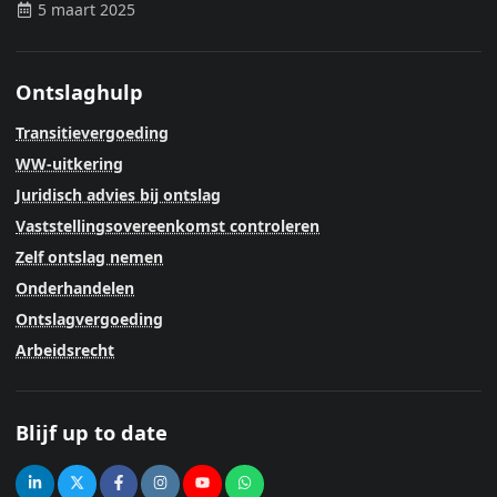
5 maart 2025
Ontslaghulp
Transitievergoeding
WW-uitkering
Juridisch advies bij ontslag
Vaststellingsovereenkomst controleren
Zelf ontslag nemen
Onderhandelen
Ontslagvergoeding
Arbeidsrecht
Blijf up to date