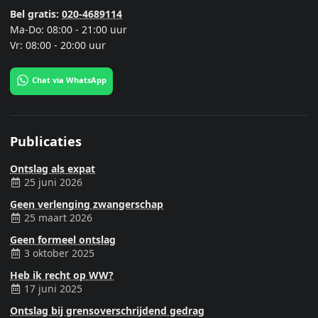
Bel gratis:
020-4689114
Ma-Do: 08:00 - 21:00 uur
Vr: 08:00 - 20:00 uur
Chat via WhatsApp
Publicaties
Ontslag als expat
25 juni 2026
Geen verlenging zwangerschap
25 maart 2026
Geen formeel ontslag
3 oktober 2025
Heb ik recht op WW?
17 juni 2025
Ontslag bij grensoverschrijdend gedrag