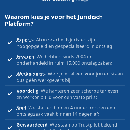
Waarom kies je voor het Juridisch
Platform?
Experts
: Al onze arbeidsjuristen zijn
hoogopgeleid en gespecialiseerd in ontslag;
Ervaren
: We hebben sinds 2004 en
onderhandeld in ruim 15.000 ontslagzaken;
Werknemers
: We zijn er alleen voor jou en staan
dus géén werkgevers bij;
Voordelig
: We hanteren zeer scherpe tarieven
en werken altijd voor een vaste prijs;
Snel
: We starten binnen 4 uur en ronden een
ontslagzaak vaak binnen 14 dagen af;
Gewaardeerd
: We staan op Trustpilot bekend