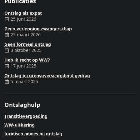
Publicaties
Ontslag als expat
25 juni 2026
Geen verlenging zwangerschap
25 maart 2026
Geen formeel ontslag
3 oktober 2025
Heb ik recht op WW?
17 juni 2025
Ontslag bij grensoverschrijdend gedrag
5 maart 2025
Ontslaghulp
Transitievergoeding
WW-uitkering
Juridisch advies bij ontslag