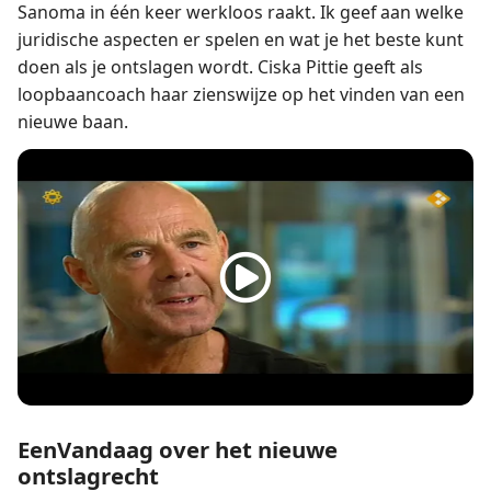
Sanoma in één keer werkloos raakt. Ik geef aan welke
juridische aspecten er spelen en wat je het beste kunt
doen als je ontslagen wordt. Ciska Pittie geeft als
loopbaancoach haar zienswijze op het vinden van een
nieuwe baan.
EenVandaag over het nieuwe
ontslagrecht