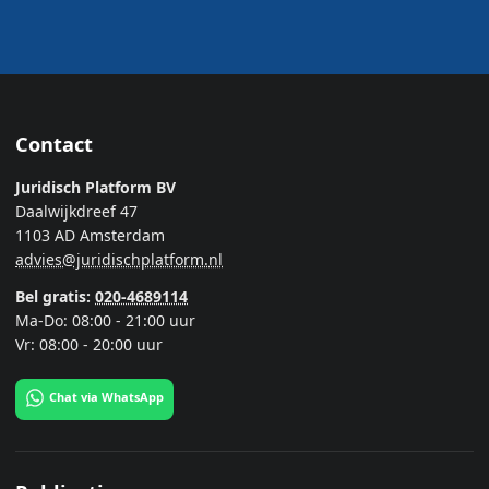
Contact
Juridisch Platform BV
Daalwijkdreef 47
1103 AD Amsterdam
advies@juridischplatform.nl
Bel gratis:
020-4689114
Ma-Do: 08:00 - 21:00 uur
Vr: 08:00 - 20:00 uur
Chat via WhatsApp