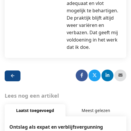
adequaat en vlot
mogelijk te behartigen.
De praktijk blijft altijd
weer variëren en
verbazen. Dat geeft mij
voldoening in het werk
dat ik doe.
Lees nog een artikel
Laatst toegevoegd
Meest gelezen
Ontslag als expat en verblijfsvergunning