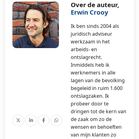
Over de auteur,
Erwin Crooy
Ik ben sinds 2004 als
juridisch adviseur
werkzaam in het
arbeids- en
ontslagrecht.
Inmiddels heb ik
werknemers in alle
lagen van de bevolking
begeleid in ruim 1.600
ontslagzaken. Ik
probeer door te
dringen tot de kern van
de zaak om zo de
wensen en behoeften
van mijn klanten zo