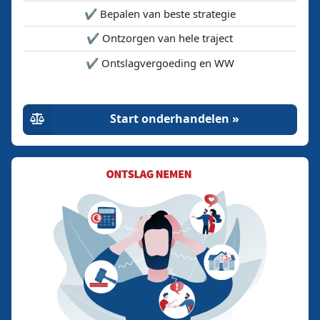
✔️ Bepalen van beste strategie
✔️ Ontzorgen van hele traject
✔️ Ontslagvergoeding en WW
Start onderhandelen »