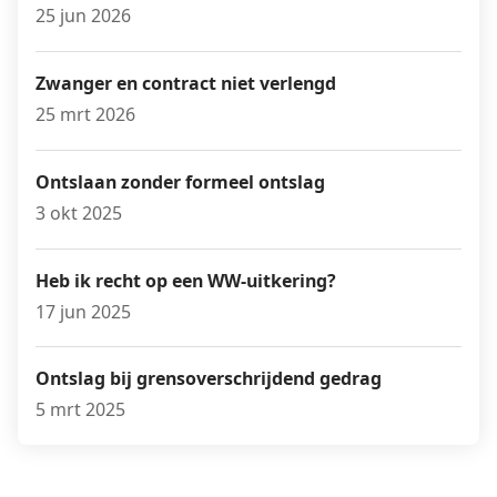
25 jun 2026
Zwanger en contract niet verlengd
25 mrt 2026
Ontslaan zonder formeel ontslag
3 okt 2025
Heb ik recht op een WW-uitkering?
17 jun 2025
Ontslag bij grensoverschrijdend gedrag
5 mrt 2025