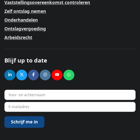
Vaststellingsovereenkomst controleren
Zelf ontslag nemen
Onderhandelen
Ontslagvergoeding
Arbeidsrecht
Blijf up to date