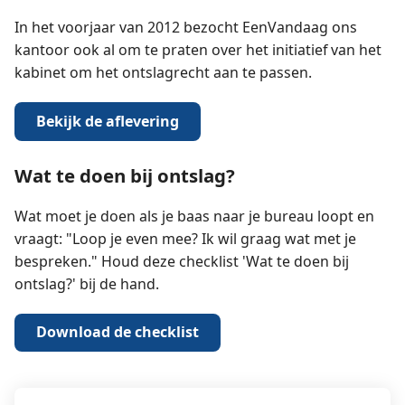
In het voorjaar van 2012 bezocht EenVandaag ons
kantoor ook al om te praten over het initiatief van het
kabinet om het ontslagrecht aan te passen.
Bekijk de aflevering
Wat te doen bij ontslag?
Wat moet je doen als je baas naar je bureau loopt en
vraagt: "Loop je even mee? Ik wil graag wat met je
bespreken." Houd deze checklist 'Wat te doen bij
ontslag?' bij de hand.
Download de checklist