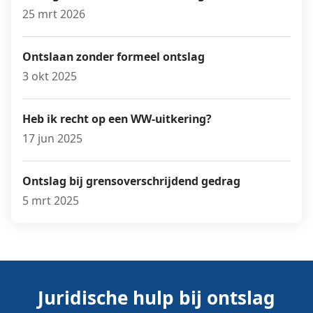
25 mrt 2026
Ontslaan zonder formeel ontslag
3 okt 2025
Heb ik recht op een WW-uitkering?
17 jun 2025
Ontslag bij grensoverschrijdend gedrag
5 mrt 2025
Juridische hulp bij ontslag