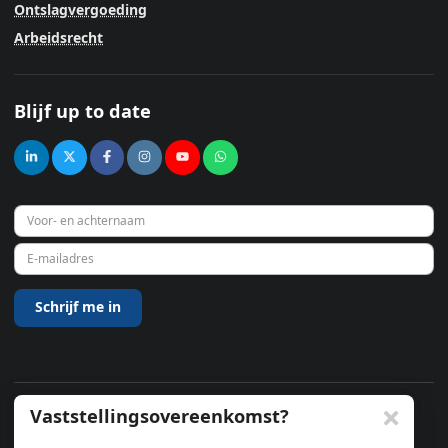
Ontslagvergoeding
Arbeidsrecht
Blijf up to date
Vaststellingsovereenkomst?