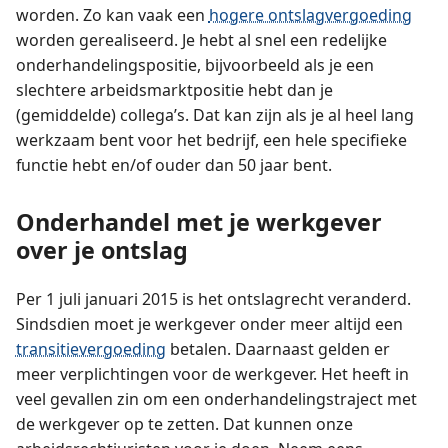
worden. Zo kan vaak een
hogere ontslagvergoeding
worden gerealiseerd. Je hebt al snel een redelijke
onderhandelingspositie, bijvoorbeeld als je een
slechtere arbeidsmarktpositie hebt dan je
(gemiddelde) collega’s. Dat kan zijn als je al heel lang
werkzaam bent voor het bedrijf, een hele specifieke
functie hebt en/of ouder dan 50 jaar bent.
Onderhandel met je werkgever
over je ontslag
Per 1 juli januari 2015 is het ontslagrecht veranderd.
Sindsdien moet je werkgever onder meer altijd een
transitievergoeding
betalen. Daarnaast gelden er
meer verplichtingen voor de werkgever. Het heeft in
veel gevallen zin om een onderhandelingstraject met
de werkgever op te zetten. Dat kunnen onze