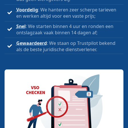
Voordelig
: We hanteren zeer scherpe tarieven
en werken altijd voor een vaste prijs;
Snel
: We starten binnen 4 uur en ronden een
ontslagzaak vaak binnen 14 dagen af;
Gewaardeerd
: We staan op Trustpilot bekend
als de beste juridische dienstverlener.