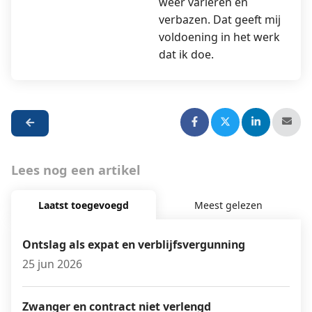
weer variëren en
verbazen. Dat geeft mij
voldoening in het werk
dat ik doe.
Lees nog een artikel
Laatst toegevoegd
Meest gelezen
Ontslag als expat en verblijfsvergunning
25 jun 2026
Zwanger en contract niet verlengd