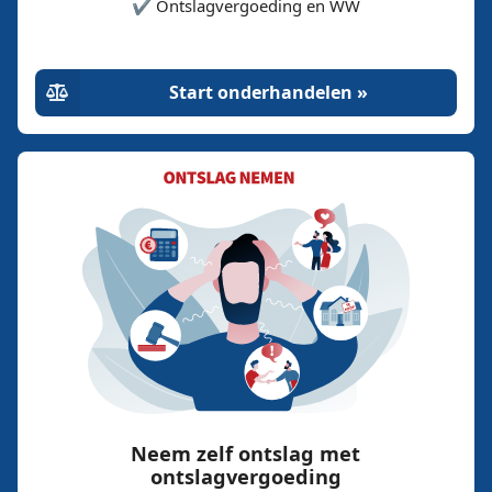
✔️ Ontslagvergoeding en WW
Start onderhandelen »
Neem zelf ontslag met
ontslagvergoeding