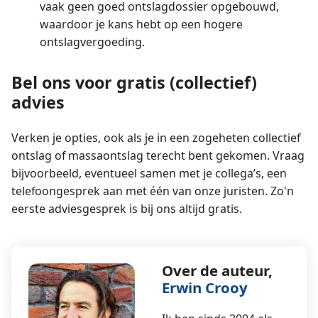
vaak geen goed ontslagdossier opgebouwd,
waardoor je kans hebt op een hogere
ontslagvergoeding.
Bel ons voor gratis (collectief)
advies
Verken je opties, ook als je in een zogeheten collectief
ontslag of massaontslag terecht bent gekomen. Vraag
bijvoorbeeld, eventueel samen met je collega’s, een
telefoongesprek aan met één van onze juristen. Zo'n
eerste adviesgesprek is bij ons altijd gratis.
Over de auteur,
Erwin Crooy