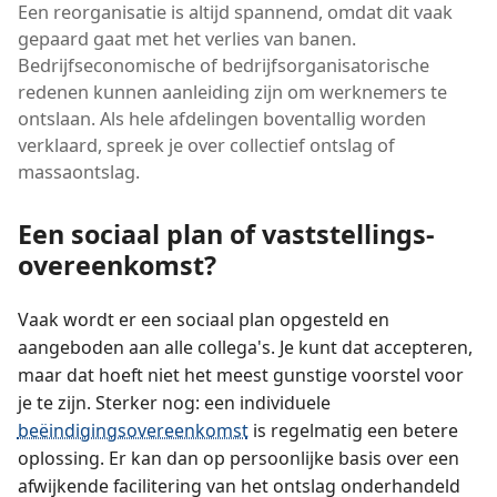
Een reorganisatie is altijd spannend, omdat dit vaak
gepaard gaat met het verlies van banen.
Bedrijfseconomische of bedrijfsorganisatorische
redenen kunnen aanleiding zijn om werknemers te
ontslaan. Als hele afdelingen boventallig worden
verklaard, spreek je over collectief ontslag of
massaontslag.
Een sociaal plan of vaststellings­
overeenkomst?
Vaak wordt er een sociaal plan opgesteld en
aangeboden aan alle collega's. Je kunt dat accepteren,
maar dat hoeft niet het meest gunstige voorstel voor
je te zijn. Sterker nog: een individuele
beëindigingsovereenkomst
is regelmatig een betere
oplossing. Er kan dan op persoonlijke basis over een
afwijkende facilitering van het ontslag onderhandeld