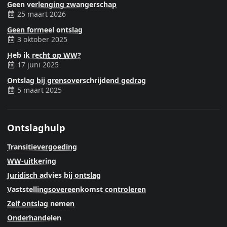
Geen verlenging zwangerschap
25 maart 2026
Geen formeel ontslag
3 oktober 2025
Heb ik recht op WW?
17 juni 2025
Ontslag bij grensoverschrijdend gedrag
5 maart 2025
Ontslaghulp
Transitievergoeding
WW-uitkering
Juridisch advies bij ontslag
Vaststellingsovereenkomst controleren
Zelf ontslag nemen
Onderhandelen