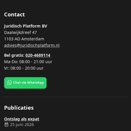
Contact
Juridisch Platform BV
Daalwijkdreef 47
1103 AD Amsterdam
advies@juridischplatform.nl
Bel gratis:
020-4689114
Ma-Do: 08:00 - 21:00 uur
Vr: 08:00 - 20:00 uur
Chat via WhatsApp
Publicaties
Ontslag als expat
25 juni 2026