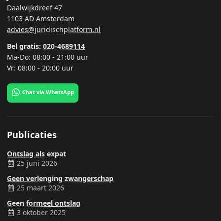
Daalwijkdreef 47
1103 AD Amsterdam
advies@juridischplatform.nl
Bel gratis:
020-4689114
Ma-Do: 08:00 - 21:00 uur
Vr: 08:00 - 20:00 uur
Chat via WhatsApp
Publicaties
Ontslag als expat
25 juni 2026
Geen verlenging zwangerschap
25 maart 2026
Geen formeel ontslag
3 oktober 2025