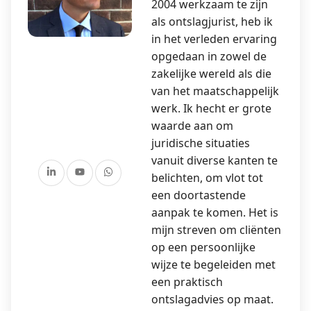
2004 werkzaam te zijn
als ontslagjurist, heb ik
in het verleden ervaring
opgedaan in zowel de
zakelijke wereld als die
van het maatschappelijk
werk. Ik hecht er grote
waarde aan om
juridische situaties
vanuit diverse kanten te
belichten, om vlot tot
een doortastende
aanpak te komen. Het is
mijn streven om cliënten
op een persoonlijke
wijze te begeleiden met
een praktisch
ontslagadvies op maat.