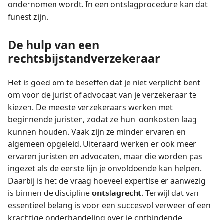
ondernomen wordt. In een ontslagprocedure kan dat
funest zijn.
De hulp van een
rechtsbijstandverzekeraar
Het is goed om te beseffen dat je niet verplicht bent
om voor de jurist of advocaat van je verzekeraar te
kiezen. De meeste verzekeraars werken met
beginnende juristen, zodat ze hun loonkosten laag
kunnen houden. Vaak zijn ze minder ervaren en
algemeen opgeleid. Uiteraard werken er ook meer
ervaren juristen en advocaten, maar die worden pas
ingezet als de eerste lijn je onvoldoende kan helpen.
Daarbij is het de vraag hoeveel expertise er aanwezig
is binnen de discipline
ontslagrecht
. Terwijl dat van
essentieel belang is voor een succesvol verweer of een
krachtige onderhandeling over je ontbindende