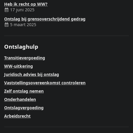
Heb ik recht op WW?
17 juni 2025
Ontslag bij grensoverschrijdend gedrag
5 maart 2025
Ontslaghulp
Transitievergoeding
WW-uitkering
Juridisch advies bij ontslag
Vaststellingsovereenkomst controleren
Zelf ontslag nemen
Onderhandelen
Ontslagvergoeding
Arbeidsrecht