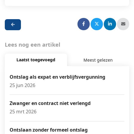
Lees nog een artikel
Laatst toegevoegd
Meest gelezen
Ontslag als expat en verblijfsvergunning
25 jun 2026
Zwanger en contract niet verlengd
25 mrt 2026
Ontslaan zonder formeel ontslag