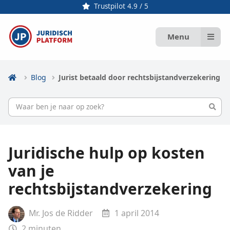
Trustpilot 4.9 / 5
Menu
Blog
Jurist betaald door rechtsbijstandverzekering
Juridische hulp op kosten
van je
rechtsbijstandverzekering
Mr. Jos de Ridder
1 april 2014
2
minuten