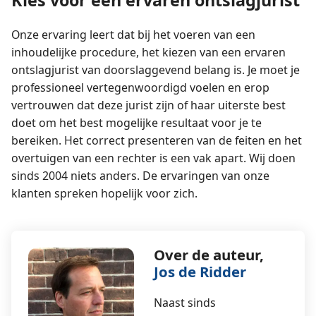
Onze ervaring leert dat bij het voeren van een
inhoudelijke procedure, het kiezen van een ervaren
ontslagjurist van doorslaggevend belang is. Je moet je
professioneel vertegenwoordigd voelen en erop
vertrouwen dat deze jurist zijn of haar uiterste best
doet om het best mogelijke resultaat voor je te
bereiken. Het correct presenteren van de feiten en het
overtuigen van een rechter is een vak apart. Wij doen
sinds 2004 niets anders. De ervaringen van onze
klanten spreken hopelijk voor zich.
Over de auteur,
Jos de Ridder
Naast sinds