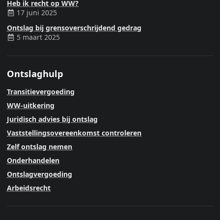
Heb ik recht op WW?
17 juni 2025
Ontslag bij grensoverschrijdend gedrag
5 maart 2025
Ontslaghulp
Transitievergoeding
WW-uitkering
Juridisch advies bij ontslag
Vaststellingsovereenkomst controleren
Zelf ontslag nemen
Onderhandelen
Ontslagvergoeding
Arbeidsrecht