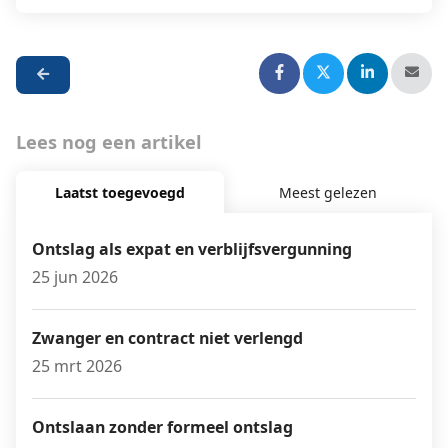
Lees nog een artikel
Laatst toegevoegd
Meest gelezen
Ontslag als expat en verblijfsvergunning
25 jun 2026
Zwanger en contract niet verlengd
25 mrt 2026
Ontslaan zonder formeel ontslag