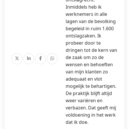
Inmiddels heb ik
werknemers in alle
lagen van de bevolking
begeleid in ruim 1.600
ontslagzaken. Ik
probeer door te
dringen tot de kern van
de zaak om zo de
wensen en behoeften
van mijn klanten zo
adequaat en vlot
mogelijk te behartigen.
De praktijk blijft altijd
weer variëren en
verbazen. Dat geeft mij
voldoening in het werk
dat ik doe.