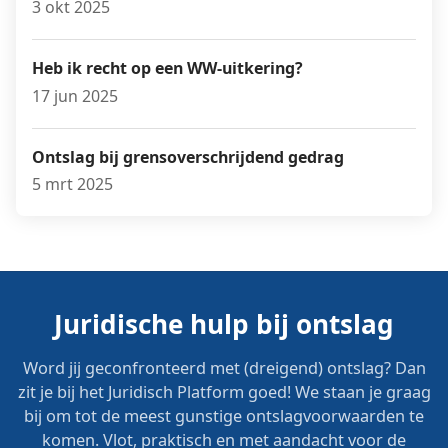
3 okt 2025
Heb ik recht op een WW-uitkering?
17 jun 2025
Ontslag bij grensoverschrijdend gedrag
5 mrt 2025
Juridische hulp bij ontslag
Word jij geconfronteerd met (dreigend) ontslag? Dan
zit je bij het Juridisch Platform goed! We staan je graag
bij om tot de meest gunstige ontslagvoorwaarden te
komen. Vlot, praktisch en met aandacht voor de