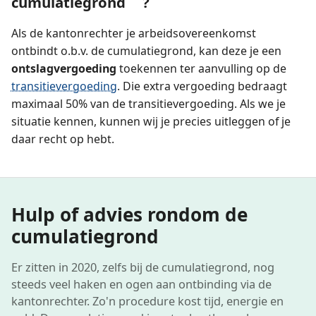
cumulatiegrond ?
Als de kantonrechter je arbeidsovereenkomst
ontbindt o.b.v. de cumulatiegrond, kan deze je een
ontslagvergoeding
toekennen ter aanvulling op de
transitievergoeding
. Die extra vergoeding bedraagt
maximaal 50% van de transitievergoeding. Als we je
situatie kennen, kunnen wij je precies uitleggen of je
daar recht op hebt.
Hulp of advies rondom de
cumulatiegrond
Er zitten in 2020, zelfs bij de cumulatiegrond, nog
steeds veel haken en ogen aan ontbinding via de
kantonrechter. Zo'n procedure kost tijd, energie en