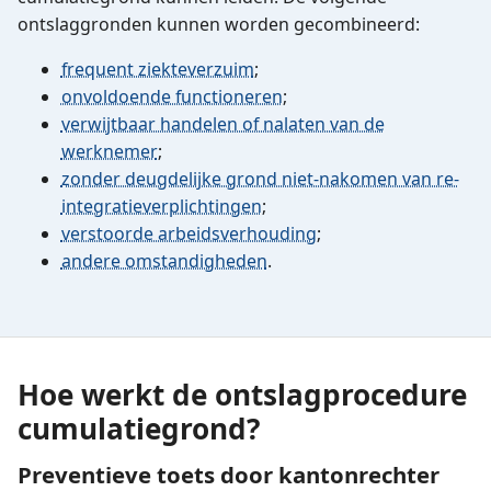
ontslaggronden kunnen worden gecombineerd:
frequent ziekteverzuim
;
onvoldoende functioneren
;
verwijtbaar handelen of nalaten van de
werknemer
;
zonder deugdelijke grond niet-nakomen van re-
integratieverplichtingen
;
verstoorde arbeidsverhouding
;
andere omstandigheden
.
Hoe werkt de ontslagprocedure
cumulatiegrond?
Preventieve toets door kantonrechter