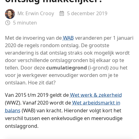
Mr. Erwin Crooy
5 december 2019
5
minuten
Met de invoering van de
WAB
veranderen per 1 januari
2020 de regels rondom ontslag. De grootste
verandering is dat ontslag straks ook mogelijk wordt
door verschillende ontslaggronden bij elkaar op te
tellen. Door deze
cumulatiegrond
(i-grond) zou het
voor je werkgever eenvoudiger worden om je te
ontslaan. Hoe zit dat?
Van 2015 t/m 2019 geldt de
Wet werk & zekerheid
(WWZ). Vanaf 2020 wordt de
Wet arbeidsmarkt in
balans
(WAB) van kracht. Hieronder volgt kort het
verschil tussen een enkelvoudige en meervoudige
ontslaggrond.