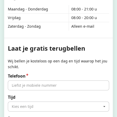
Maandag - Donderdag
08:00 - 21:00 u
Vrijdag
08:00 - 20:00 u
Zaterdag - Zondag
Alleen e-mail
Laat je gratis terugbellen
Wij bellen je kosteloos op een dag en tijd waarop het jou
schikt.
Telefoon
Tijd
Kies een tijd