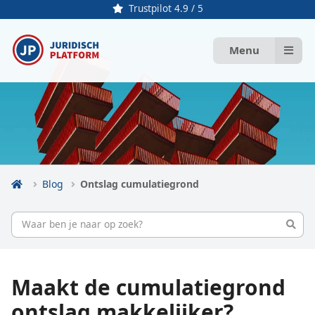
Trustpilot 4.9 / 5
Menu
Blog
Ontslag cumulatiegrond
Maakt de cumulatiegrond
ontslag makkelijker?