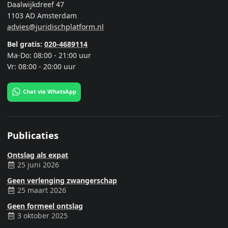
Daalwijkdreef 47
1103 AD Amsterdam
advies@juridischplatform.nl
Bel gratis:
020-4689114
Ma-Do: 08:00 - 21:00 uur
Vr: 08:00 - 20:00 uur
Chat via WhatsApp
Publicaties
Ontslag als expat
25 juni 2026
Geen verlenging zwangerschap
25 maart 2026
Geen formeel ontslag
3 oktober 2025