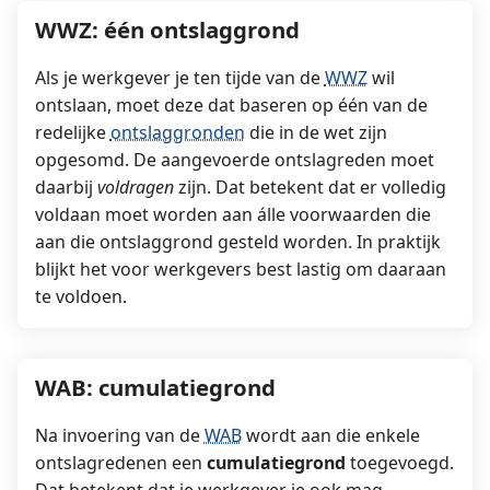
WWZ: één ontslaggrond
Als je werkgever je ten tijde van de
WWZ
wil
ontslaan, moet deze dat baseren op één van de
redelijke
ontslaggronden
die in de wet zijn
opgesomd. De aangevoerde ontslagreden moet
daarbij
voldragen
zijn. Dat betekent dat er volledig
voldaan moet worden aan álle voorwaarden die
aan die ontslaggrond gesteld worden. In praktijk
blijkt het voor werkgevers best lastig om daaraan
te voldoen.
WAB: cumulatiegrond
Na invoering van de
WAB
wordt aan die enkele
ontslagredenen een
cumulatiegrond
toegevoegd.