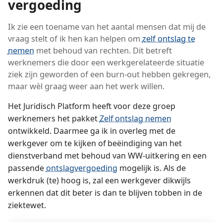
vergoeding
Ik zie een toename van het aantal mensen dat mij de
vraag stelt of ik hen kan helpen om
zelf ontslag te
nemen
met behoud van rechten. Dit betreft
werknemers die door een werkgerelateerde situatie
ziek zijn geworden of een burn-out hebben gekregen,
maar wèl graag weer aan het werk willen.
Het Juridisch Platform heeft voor deze groep
werknemers het pakket
Zelf ontslag nemen
ontwikkeld. Daarmee ga ik in overleg met de
werkgever om te kijken of beëindiging van het
dienstverband met behoud van WW-uitkering en een
passende
ontslagvergoeding
mogelijk is. Als de
werkdruk (te) hoog is, zal een werkgever dikwijls
erkennen dat dit beter is dan te blijven tobben in de
ziektewet.