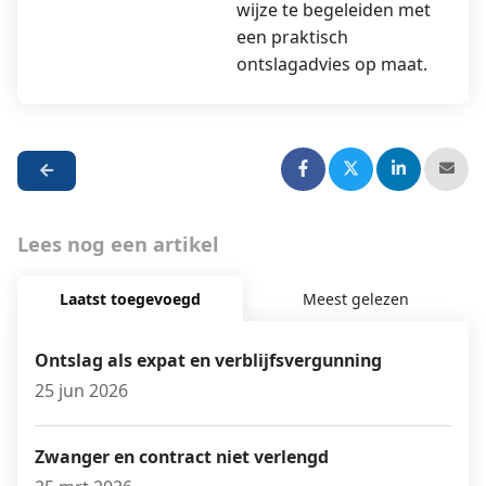
wijze te begeleiden met
een praktisch
ontslagadvies op maat.
Lees nog een artikel
Laatst toegevoegd
Meest gelezen
Ontslag als expat en verblijfsvergunning
25 jun 2026
Zwanger en contract niet verlengd