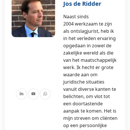
Jos de Ridder
Naast sinds
2004 werkzaam te zijn
als ontslagjurist, heb ik
in het verleden ervaring
opgedaan in zowel de
zakelijke wereld als die
van het maatschappelijk
werk. Ik hecht er grote
waarde aan om
juridische situaties
vanuit diverse kanten te
belichten, om vlot tot
een doortastende
aanpak te komen. Het is
mijn streven om cliënten
op een persoonlijke