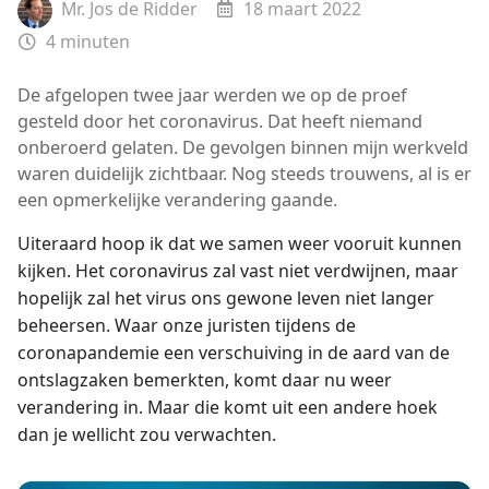
Mr. Jos de Ridder
18 maart 2022
4
minuten
De afgelopen twee jaar werden we op de proef
gesteld door het coronavirus. Dat heeft niemand
onberoerd gelaten. De gevolgen binnen mijn werkveld
waren duidelijk zichtbaar. Nog steeds trouwens, al is er
een opmerkelijke verandering gaande.
Uiteraard hoop ik dat we samen weer vooruit kunnen
kijken. Het coronavirus zal vast niet verdwijnen, maar
hopelijk zal het virus ons gewone leven niet langer
beheersen. Waar onze juristen tijdens de
coronapandemie een verschuiving in de aard van de
ontslagzaken bemerkten, komt daar nu weer
verandering in. Maar die komt uit een andere hoek
dan je wellicht zou verwachten.