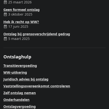
25 maart 2026
Geen formeel ontslag
3 oktober 2025
Heb ik recht op WW?
17 juni 2025
Ontslag bij grensoverschrijdend gedrag
5 maart 2025
Ontslaghulp
Transitievergoeding
WW-uitkering
Juridisch advies bij ontslag
Vaststellingsovereenkomst controleren
Zelf ontslag nemen
Onderhandelen
Ontslagvergoeding