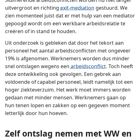
uitvergroot en richting
exit-mediation
gestuurd. We
zien momenteel juist dat er met hulp van een mediator
gepoogd wordt om een werkbare arbeidsrelatie te
creëren of in stand te houden.
Uit onderzoek is gebleken dat door het tekort aan
personeel het aantal arbeidsconflicten met ongeveer
19% is afgenomen. Werknemers worden dus minder
snel ontslagen wegens een
arbeidsconflict
. Toch heeft
deze ontwikkeling ook gevolgen. Een gebrek aan
voldoende of capabel personeel, leidt namelijk tot een
hoger ziekteverzuim. Het werk moet immers worden
gedaan met minder mensen. Werknemers gaan op
hun tenen lopen en zakken op een gegeven moment
letterlijk door hun hoeven.
Zelf ontslag nemen met WW en