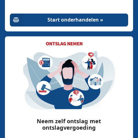
Start onderhandelen »
Neem zelf ontslag met
ontslagvergoeding