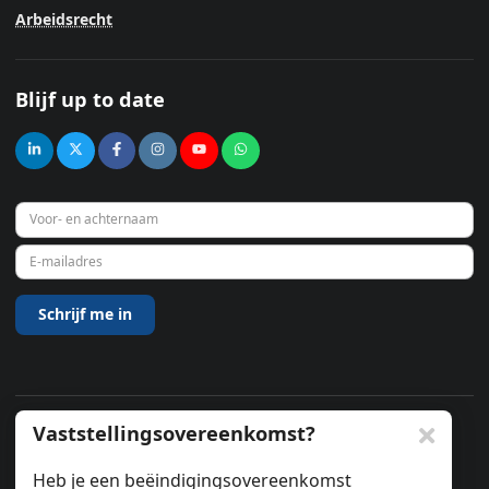
Arbeidsrecht
Blijf up to date
Vaststellingsovereenkomst?
© 2026
Heb je een beëindigingsovereenkomst