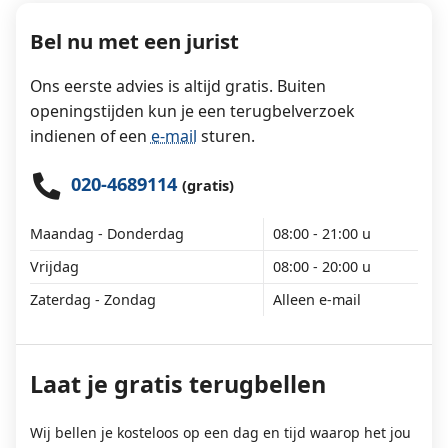
Bel nu met een jurist
Ons eerste advies is altijd gratis. Buiten
openingstijden kun je een terugbelverzoek
indienen of een
e-mail
sturen.
020-4689114
(gratis)
Maandag - Donderdag
08:00 - 21:00 u
Vrijdag
08:00 - 20:00 u
Zaterdag - Zondag
Alleen e-mail
Laat je gratis terugbellen
Wij bellen je kosteloos op een dag en tijd waarop het jou