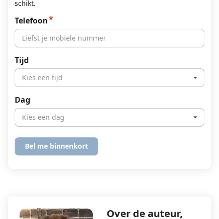
schikt.
Telefoon
Tijd
Kies een tijd
Dag
Kies een dag
Over de auteur,