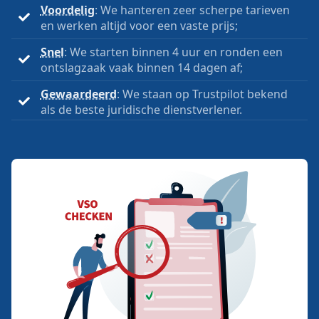
Voordelig
: We hanteren zeer scherpe tarieven
en werken altijd voor een vaste prijs;
Snel
: We starten binnen 4 uur en ronden een
ontslagzaak vaak binnen 14 dagen af;
Gewaardeerd
: We staan op Trustpilot bekend
als de beste juridische dienstverlener.