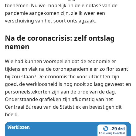
toenemen. Nu we -hopelijk- in de eindfase van de
pandemie aangekomen zijn, zie ik weer een
verschuiving van het soort ontslagzaak.
Na de coronacrisis: zelf ontslag
nemen
Wie had kunnen voorspellen dat de economie er
tijdens en vlak na de coronapandemie er zo florissant
bij zou staan? De economische vooruitzichten zijn
goed, de werkloosheid is nog nooit zo laag geweest en
personeelstekorten zijn aan de orde van de dag.
Onderstaande grafieken zijn afkomstig van het
Centraal Bureau van de Statistiek en bevestigen dit
beeld.