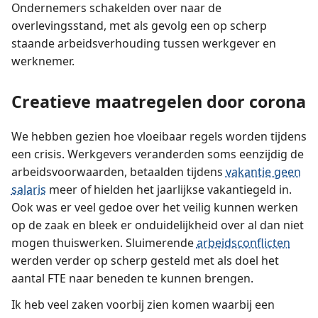
Ondernemers schakelden over naar de
overlevingsstand, met als gevolg een op scherp
staande arbeidsverhouding tussen werkgever en
werknemer.
Creatieve maatregelen door corona
We hebben gezien hoe vloeibaar regels worden tijdens
een crisis. Werkgevers veranderden soms eenzijdig de
arbeidsvoorwaarden, betaalden tijdens
vakantie geen
salaris
meer of hielden het jaarlijkse vakantiegeld in.
Ook was er veel gedoe over het veilig kunnen werken
op de zaak en bleek er onduidelijkheid over al dan niet
mogen thuiswerken. Sluimerende
arbeidsconflicten
werden verder op scherp gesteld met als doel het
aantal FTE naar beneden te kunnen brengen.
Ik heb veel zaken voorbij zien komen waarbij een