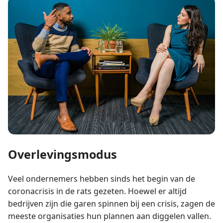
Overlevingsmodus
Veel ondernemers hebben sinds het begin van de
coronacrisis in de rats gezeten. Hoewel er altijd
bedrijven zijn die garen spinnen bij een crisis, zagen de
meeste organisaties hun plannen aan diggelen vallen.