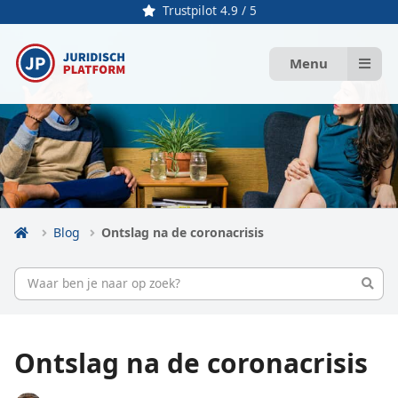
Trustpilot 4.9 / 5
Menu
Blog
Ontslag na de coronacrisis
Ontslag na de coronacrisis