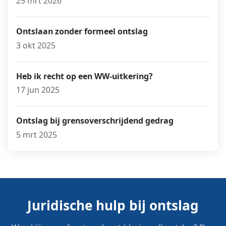
25 mrt 2026
Ontslaan zonder formeel ontslag
3 okt 2025
Heb ik recht op een WW-uitkering?
17 jun 2025
Ontslag bij grensoverschrijdend gedrag
5 mrt 2025
Juridische hulp bij ontslag