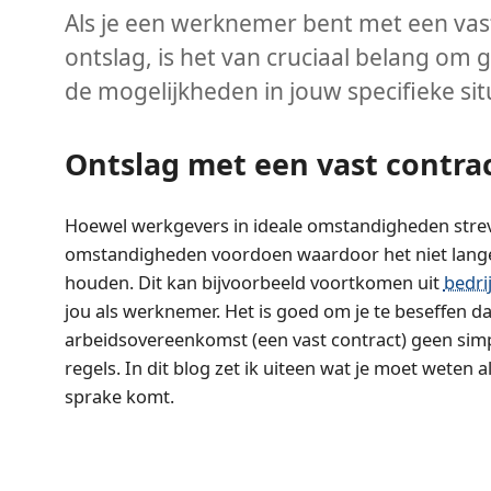
Als je een werknemer bent met een vas
ontslag, is het van cruciaal belang om 
de mogelijkheden in jouw specifieke sit
Ontslag met een vast contra
Hoewel werkgevers in ideale omstandigheden streve
omstandigheden voordoen waardoor het niet lange
houden. Dit kan bijvoorbeeld voortkomen uit
bedri
jou als werknemer. Het is goed om je te beseffen 
arbeidsovereenkomst (een vast contract) geen sim
regels. In dit blog zet ik uiteen wat je moet weten a
sprake komt.