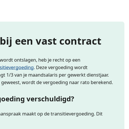
bij een vast contract
 wordt ontslagen, heb je recht op een
sitievergoeding
. Deze vergoeding wordt
 1/3 van je maandsalaris per gewerkt dienstjaar.
nt geweest, wordt de vergoeding naar rato berekend.
goeding verschuldigd?
 aanspraak maakt op de transitievergoeding. Dit