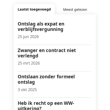
Laatst toegevoegd
Meest gelezen
Ontslag als expat en
verblijfsvergunning
25 jun 2026
Zwanger en contract niet
verlengd
25 mrt 2026
Ontslaan zonder formeel
ontslag
3 okt 2025
Heb ik recht op een WW-
uitkering?