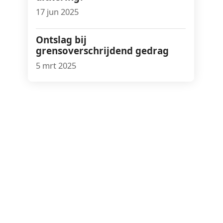
17 jun 2025
Ontslag bij
grensoverschrijdend gedrag
5 mrt 2025