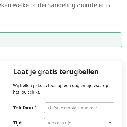
ken welke onderhandelingsruimte er is,
Laat je gratis terugbellen
Wij bellen je kosteloos op een dag en tijd waarop
het jou schikt.
Telefoon
Tijd
Kies een tijd