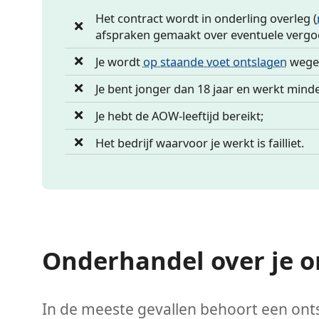
Het contract wordt in onderling overleg (
afspraken gemaakt over eventuele vergo
Je wordt
op staande voet ontslagen
wegen
Je bent jonger dan 18 jaar en werkt mind
Je hebt de AOW-leeftijd bereikt;
Het bedrijf waarvoor je werkt is failliet.
Onderhandel over je o
In de meeste gevallen behoort een ont