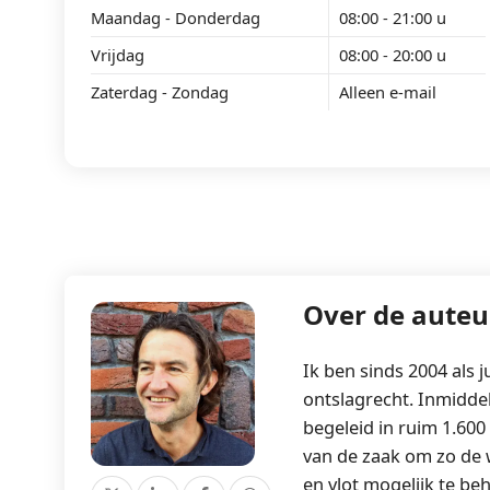
Maandag - Donderdag
08:00 - 21:00 u
Vrijdag
08:00 - 20:00 u
Zaterdag - Zondag
Alleen e-mail
Over de auteu
Ik ben sinds 2004 als 
ontslagrecht. Inmiddel
begeleid in ruim 1.600
van de zaak om zo de 
en vlot mogelijk te beh