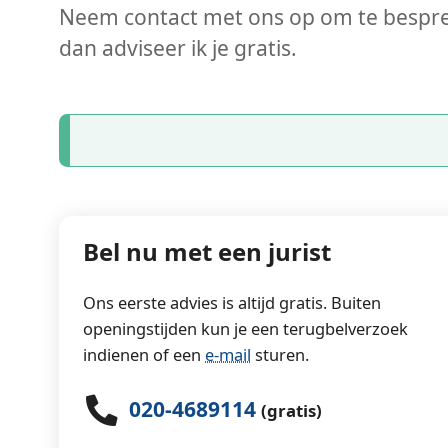
Neem contact met ons op om te bespre
dan adviseer ik je gratis.
Bel nu met een jurist
Ons eerste advies is altijd gratis. Buiten
openingstijden kun je een terugbelverzoek
indienen of een
e-mail
sturen.
020-4689114
(gratis)