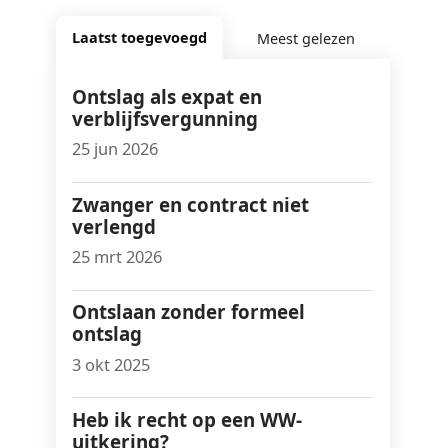
Laatst toegevoegd
Meest gelezen
Ontslag als expat en
verblijfsvergunning
25 jun 2026
Zwanger en contract niet
verlengd
25 mrt 2026
Ontslaan zonder formeel
ontslag
3 okt 2025
Heb ik recht op een WW-
uitkering?