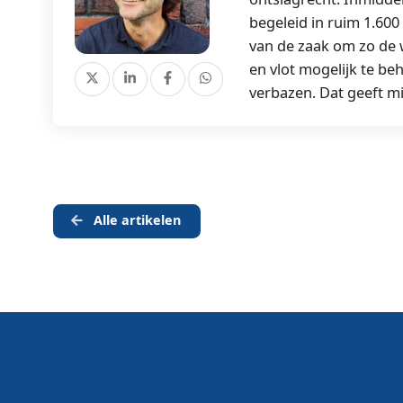
begeleid in ruim 1.600
van de zaak om zo de 
en vlot mogelijk te beh
verbazen. Dat geeft mi
Alle artikelen