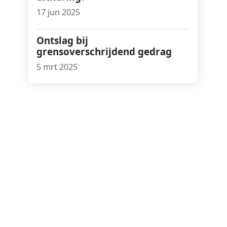
17 jun 2025
Ontslag bij
grensoverschrijdend gedrag
5 mrt 2025