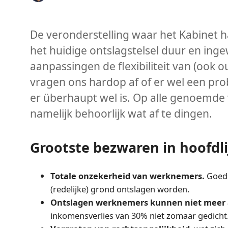
De veronderstelling waar het Kabinet h
het huidige ontslagstelsel duur en inge
aanpassingen de flexibiliteit van (ook
vragen ons hardop af of er wel een pr
er überhaupt wel is. Op alle genoemde
namelijk behoorlijk wat af te dingen.
Grootste bezwaren in hoofdl
Totale onzekerheid van werknemers.
Goed 
(redelijke) grond ontslagen worden.
Ontslagen werknemers kunnen niet meer a
inkomensverlies van 30% niet zomaar gedicht