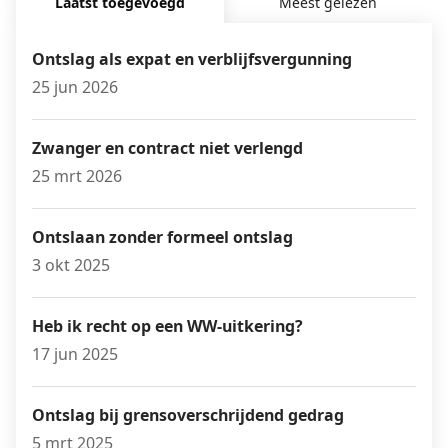
Laatst toegevoegd
Meest gelezen
Ontslag als expat en verblijfsvergunning
25 jun 2026
Zwanger en contract niet verlengd
25 mrt 2026
Ontslaan zonder formeel ontslag
3 okt 2025
Heb ik recht op een WW-uitkering?
17 jun 2025
Ontslag bij grensoverschrijdend gedrag
5 mrt 2025