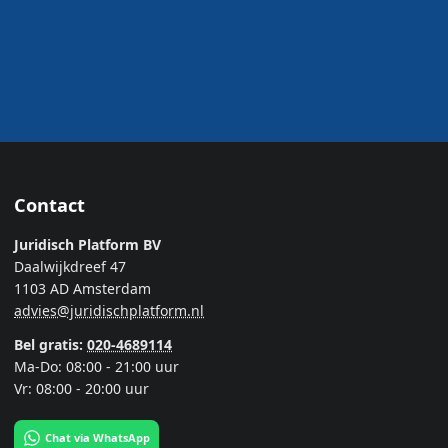
Contact
Juridisch Platform BV
Daalwijkdreef 47
1103 AD Amsterdam
advies@juridischplatform.nl
Bel gratis:
020-4689114
Ma-Do: 08:00 - 21:00 uur
Vr: 08:00 - 20:00 uur
Chat via WhatsApp