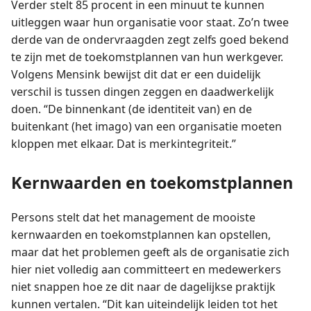
Verder stelt 85 procent in een minuut te kunnen
uitleggen waar hun organisatie voor staat. Zo’n twee
derde van de ondervraagden zegt zelfs goed bekend
te zijn met de toekomstplannen van hun werkgever.
Volgens Mensink bewijst dit dat er een duidelijk
verschil is tussen dingen zeggen en daadwerkelijk
doen. “De binnenkant (de identiteit van) en de
buitenkant (het imago) van een organisatie moeten
kloppen met elkaar. Dat is merkintegriteit.”
Kernwaarden en toekomstplannen
Persons stelt dat het management de mooiste
kernwaarden en toekomstplannen kan opstellen,
maar dat het problemen geeft als de organisatie zich
hier niet volledig aan committeert en medewerkers
niet snappen hoe ze dit naar de dagelijkse praktijk
kunnen vertalen. “Dit kan uiteindelijk leiden tot het