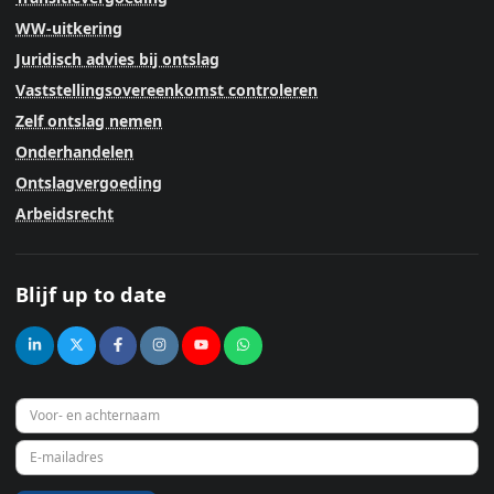
WW-uitkering
Juridisch advies bij ontslag
Vaststellingsovereenkomst controleren
Zelf ontslag nemen
Onderhandelen
Ontslagvergoeding
Arbeidsrecht
Blijf up to date