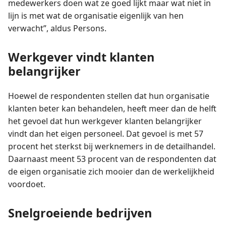
medewerkers doen wat ze goed lijkt maar wat niet in
lijn is met wat de organisatie eigenlijk van hen
verwacht”, aldus Persons.
Werkgever vindt klanten
belangrijker
Hoewel de respondenten stellen dat hun organisatie
klanten beter kan behandelen, heeft meer dan de helft
het gevoel dat hun werkgever klanten belangrijker
vindt dan het eigen personeel. Dat gevoel is met 57
procent het sterkst bij werknemers in de detailhandel.
Daarnaast meent 53 procent van de respondenten dat
de eigen organisatie zich mooier dan de werkelijkheid
voordoet.
Snelgroeiende bedrijven