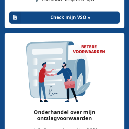
Check mijn VSO »
Onderhandel over mijn
ontslagvoorwaarden