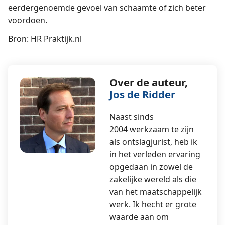
eerdergenoemde gevoel van schaamte of zich beter
voordoen.
Bron: HR Praktijk.nl
Over de auteur,
Jos de Ridder
Naast sinds
2004 werkzaam te zijn
als ontslagjurist, heb ik
in het verleden ervaring
opgedaan in zowel de
zakelijke wereld als die
van het maatschappelijk
werk. Ik hecht er grote
waarde aan om