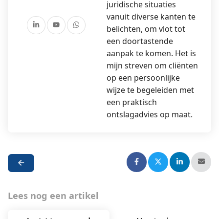
juridische situaties
vanuit diverse kanten te
belichten, om vlot tot
een doortastende
aanpak te komen. Het is
mijn streven om cliënten
op een persoonlijke
wijze te begeleiden met
een praktisch
ontslagadvies op maat.
Lees nog een artikel