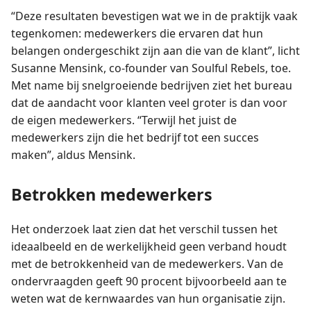
“Deze resultaten bevestigen wat we in de praktijk vaak
tegenkomen: medewerkers die ervaren dat hun
belangen ondergeschikt zijn aan die van de klant”, licht
Susanne Mensink, co-founder van Soulful Rebels, toe.
Met name bij snelgroeiende bedrijven ziet het bureau
dat de aandacht voor klanten veel groter is dan voor
de eigen medewerkers. “Terwijl het juist de
medewerkers zijn die het bedrijf tot een succes
maken”, aldus Mensink.
Betrokken medewerkers
Het onderzoek laat zien dat het verschil tussen het
ideaalbeeld en de werkelijkheid geen verband houdt
met de betrokkenheid van de medewerkers. Van de
ondervraagden geeft 90 procent bijvoorbeeld aan te
weten wat de kernwaardes van hun organisatie zijn.