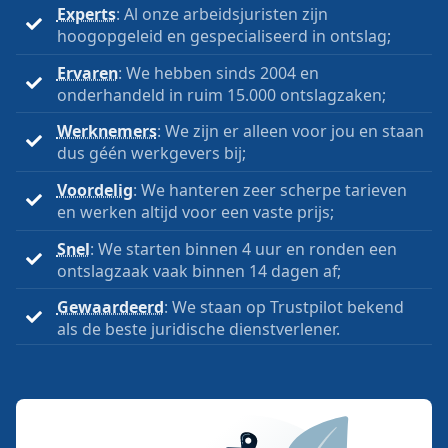
Experts
: Al onze arbeidsjuristen zijn
hoogopgeleid en gespecialiseerd in ontslag;
Ervaren
: We hebben sinds 2004 en
onderhandeld in ruim 15.000 ontslagzaken;
Werknemers
: We zijn er alleen voor jou en staan
dus géén werkgevers bij;
Voordelig
: We hanteren zeer scherpe tarieven
en werken altijd voor een vaste prijs;
Snel
: We starten binnen 4 uur en ronden een
ontslagzaak vaak binnen 14 dagen af;
Gewaardeerd
: We staan op Trustpilot bekend
als de beste juridische dienstverlener.