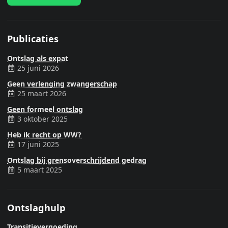
Publicaties
Ontslag als expat
25 juni 2026
Geen verlenging zwangerschap
25 maart 2026
Geen formeel ontslag
3 oktober 2025
Heb ik recht op WW?
17 juni 2025
Ontslag bij grensoverschrijdend gedrag
5 maart 2025
Ontslaghulp
Transitievergoeding