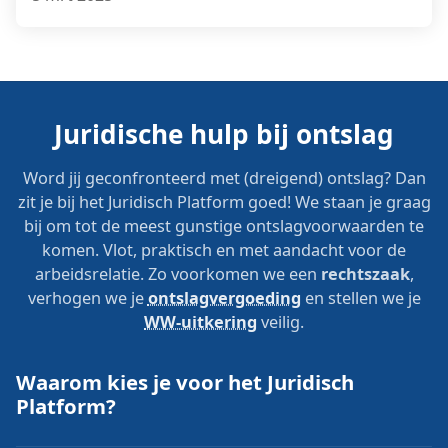
Juridische hulp bij ontslag
Word jij geconfronteerd met (dreigend) ontslag? Dan
zit je bij het Juridisch Platform goed! We staan je graag
bij om tot de meest gunstige ontslagvoorwaarden te
komen. Vlot, praktisch en met aandacht voor de
arbeidsrelatie. Zo voorkomen we een
rechtszaak
,
verhogen we je
ontslagvergoeding
en stellen we je
WW-uitkering
veilig.
Waarom kies je voor het Juridisch
Platform?