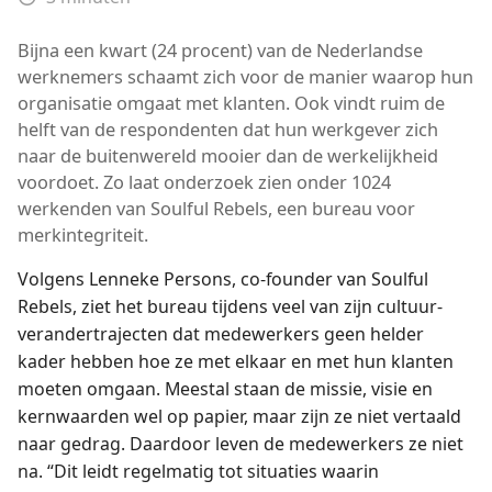
Bijna een kwart (24 procent) van de Nederlandse
werknemers schaamt zich voor de manier waarop hun
organisatie omgaat met klanten. Ook vindt ruim de
helft van de respondenten dat hun werkgever zich
naar de buitenwereld mooier dan de werkelijkheid
voordoet. Zo laat onderzoek zien onder 1024
werkenden van Soulful Rebels, een bureau voor
merkintegriteit.
Volgens Lenneke Persons, co-founder van Soulful
Rebels, ziet het bureau tijdens veel van zijn cultuur-
verandertrajecten dat medewerkers geen helder
kader hebben hoe ze met elkaar en met hun klanten
moeten omgaan. Meestal staan de missie, visie en
kernwaarden wel op papier, maar zijn ze niet vertaald
naar gedrag. Daardoor leven de medewerkers ze niet
na. “Dit leidt regelmatig tot situaties waarin