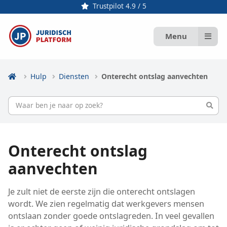
Trustpilot 4.9 / 5
Menu
Hulp
Diensten
Onterecht ontslag aanvechten
Onterecht ontslag
aanvechten
Je zult niet de eerste zijn die onterecht ontslagen
wordt. We zien regelmatig dat werkgevers mensen
ontslaan zonder goede ontslagreden. In veel gevallen