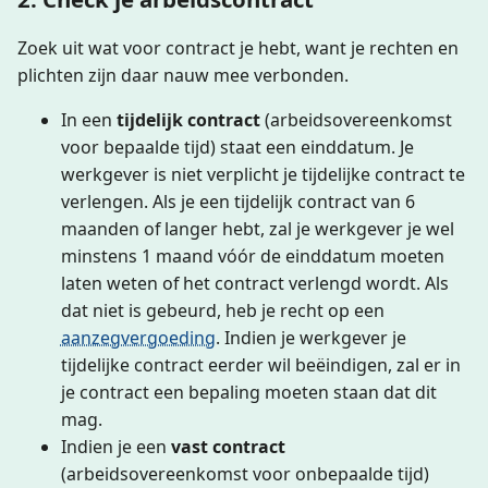
Zoek uit wat voor contract je hebt, want je rechten en
plichten zijn daar nauw mee verbonden.
In een
tijdelijk contract
(arbeidsovereenkomst
voor bepaalde tijd) staat een einddatum. Je
werkgever is niet verplicht je tijdelijke contract te
verlengen. Als je een tijdelijk contract van 6
maanden of langer hebt, zal je werkgever je wel
minstens 1 maand vóór de einddatum moeten
laten weten of het contract verlengd wordt. Als
dat niet is gebeurd, heb je recht op een
aanzegvergoeding
. Indien je werkgever je
tijdelijke contract eerder wil beëindigen, zal er in
je contract een bepaling moeten staan dat dit
mag.
Indien je een
vast contract
(arbeidsovereenkomst voor onbepaalde tijd)