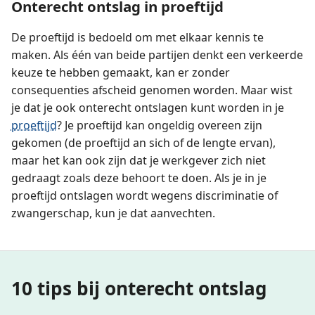
Onterecht ontslag in proeftijd
De proeftijd is bedoeld om met elkaar kennis te
maken. Als één van beide partijen denkt een verkeerde
keuze te hebben gemaakt, kan er zonder
consequenties afscheid genomen worden. Maar wist
je dat je ook onterecht ontslagen kunt worden in je
proeftijd
? Je proeftijd kan ongeldig overeen zijn
gekomen (de proeftijd an sich of de lengte ervan),
maar het kan ook zijn dat je werkgever zich niet
gedraagt zoals deze behoort te doen. Als je in je
proeftijd ontslagen wordt wegens discriminatie of
zwangerschap, kun je dat aanvechten.
10 tips bij onterecht ontslag