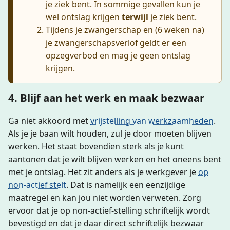
je ziek bent. In sommige gevallen kun je
wel ontslag krijgen
terwijl
je ziek bent.
Tijdens je zwangerschap en (6 weken na)
je zwangerschapsverlof geldt er een
opzegverbod en mag je geen ontslag
krijgen.
4. Blijf aan het werk en maak bezwaar
Ga niet akkoord met
vrijstelling van werkzaamheden
.
Als je je baan wilt houden, zul je door moeten blijven
werken. Het staat bovendien sterk als je kunt
aantonen dat je wilt blijven werken en het oneens bent
met je ontslag. Het zit anders als je werkgever je
op
non-actief stelt
. Dat is namelijk een eenzijdige
maatregel en kan jou niet worden verweten. Zorg
ervoor dat je op non-actief-stelling schriftelijk wordt
bevestigd en dat je daar direct schriftelijk bezwaar