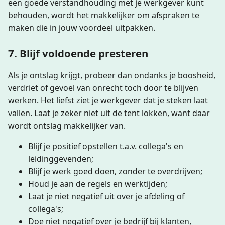
een goede verstandhouding met je werkgever kunt
behouden, wordt het makkelijker om afspraken te
maken die in jouw voordeel uitpakken.
7. Blijf voldoende presteren
Als je ontslag krijgt, probeer dan ondanks je boosheid,
verdriet of gevoel van onrecht toch door te blijven
werken. Het liefst ziet je werkgever dat je steken laat
vallen. Laat je zeker niet uit de tent lokken, want daar
wordt ontslag makkelijker van.
Blijf je positief opstellen t.a.v. collega's en
leidinggevenden;
Blijf je werk goed doen, zonder te overdrijven;
Houd je aan de regels en werktijden;
Laat je niet negatief uit over je afdeling of
collega's;
Doe niet negatief over je bedrijf bij klanten,