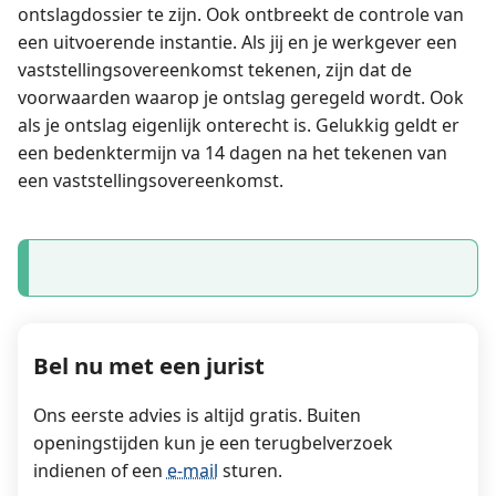
ontslagdossier te zijn. Ook ontbreekt de controle van
een uitvoerende instantie. Als jij en je werkgever een
vaststellings­overeenkomst tekenen, zijn dat de
voorwaarden waarop je ontslag geregeld wordt. Ook
als je ontslag eigenlijk onterecht is. Gelukkig geldt er
een bedenktermijn va 14 dagen na het tekenen van
een vaststellings­overeenkomst.
Bel nu met een jurist
Ons eerste advies is altijd gratis. Buiten
openingstijden kun je een terugbelverzoek
indienen of een
e-mail
sturen.