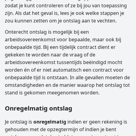
zodat je kunt controleren of ze bij jou van toepassing
zijn. Als dat het geval is, lees je ook welke stappen je
zou kunnen zetten om je ontslag aan te vechten.
Onterecht ontslag is mogelijk bij een
arbeidsovereenkomst voor bepaalde, maar ook bij
onbepaalde tijd. Bij een tijdelijk contract dient er
gekeken te worden naar de vraag of de
arbeidsovereenkomst tussentijds beëindigd mocht
worden én of er niet automatisch een contract voor
onbepaalde tijd is ontstaan. In alle gevallen moeten de
omstandigheden en de manier waarop het ontslag tot
stand is gekomen meegenomen worden.
Onregelmatig ontslag
Je ontslag is
onregelmatig
indien er geen rekening is
gehouden met de opzegtermijn of indien je bent