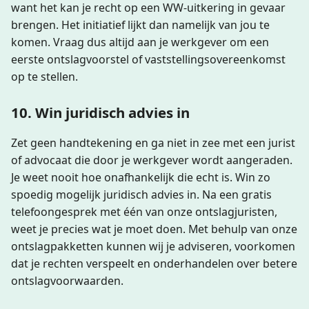
want het kan je recht op een WW-uitkering in gevaar
brengen. Het initiatief lijkt dan namelijk van jou te
komen. Vraag dus altijd aan je werkgever om een
eerste ontslagvoorstel of vaststellings­overeenkomst
op te stellen.
10. Win juridisch advies in
Zet geen handtekening en ga niet in zee met een jurist
of advocaat die door je werkgever wordt aangeraden.
Je weet nooit hoe onafhankelijk die echt is. Win zo
spoedig mogelijk juridisch advies in. Na een gratis
telefoongesprek met één van onze ontslagjuristen,
weet je precies wat je moet doen. Met behulp van onze
ontslagpakketten kunnen wij je adviseren, voorkomen
dat je rechten verspeelt en onderhandelen over betere
ontslagvoorwaarden.