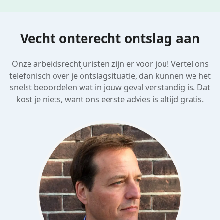
Vecht onterecht ontslag aan
Onze arbeidsrechtjuristen zijn er voor jou! Vertel ons
telefonisch over je ontslagsituatie, dan kunnen we het
snelst beoordelen wat in jouw geval verstandig is. Dat
kost je niets, want ons eerste advies is altijd gratis.