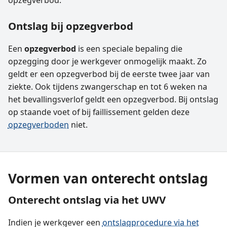
opzegverbod.
Ontslag bij opzegverbod
Een
opzegverbod
is een speciale bepaling die
opzegging door je werkgever onmogelijk maakt. Zo
geldt er een opzegverbod bij de eerste twee jaar van
ziekte. Ook tijdens zwangerschap en tot 6 weken na
het bevallingsverlof geldt een opzegverbod. Bij ontslag
op staande voet of bij faillissement gelden deze
opzegverboden
niet.
Vormen van onterecht ontslag
Onterecht ontslag via het UWV
Indien je werkgever een
ontslagprocedure via het