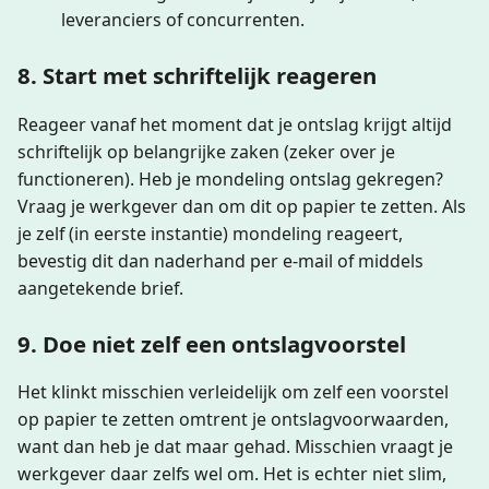
leveranciers of concurrenten.
8. Start met schriftelijk reageren
Reageer vanaf het moment dat je ontslag krijgt altijd
schriftelijk op belangrijke zaken (zeker over je
functioneren). Heb je mondeling ontslag gekregen?
Vraag je werkgever dan om dit op papier te zetten. Als
je zelf (in eerste instantie) mondeling reageert,
bevestig dit dan naderhand per e-mail of middels
aangetekende brief.
9. Doe niet zelf een ontslagvoorstel
Het klinkt misschien verleidelijk om zelf een voorstel
op papier te zetten omtrent je ontslagvoorwaarden,
want dan heb je dat maar gehad. Misschien vraagt je
werkgever daar zelfs wel om. Het is echter niet slim,