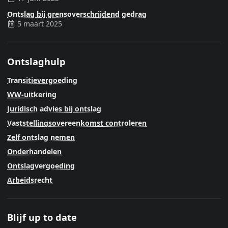
Ontslag bij grensoverschrijdend gedrag
5 maart 2025
Ontslaghulp
Transitievergoeding
WW-uitkering
Juridisch advies bij ontslag
Vaststellingsovereenkomst controleren
Zelf ontslag nemen
Onderhandelen
Ontslagvergoeding
Arbeidsrecht
Blijf up to date