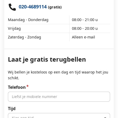
020-4689114
(gratis)
Maandag - Donderdag
08:00 - 21:00 u
Vrijdag
08:00 - 20:00 u
Zaterdag - Zondag
Alleen e-mail
Laat je gratis terugbellen
Wij bellen je kosteloos op een dag en tijd waarop het jou
schikt.
Telefoon
Tijd
Kies een tijd