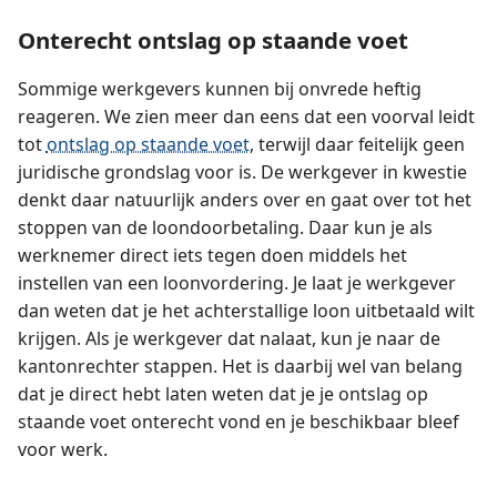
Onterecht ontslag op staande voet
Sommige werkgevers kunnen bij onvrede heftig
reageren. We zien meer dan eens dat een voorval leidt
tot
ontslag op staande voet
, terwijl daar feitelijk geen
juridische grondslag voor is. De werkgever in kwestie
denkt daar natuurlijk anders over en gaat over tot het
stoppen van de loondoorbetaling. Daar kun je als
werknemer direct iets tegen doen middels het
instellen van een loonvordering. Je laat je werkgever
dan weten dat je het achterstallige loon uitbetaald wilt
krijgen. Als je werkgever dat nalaat, kun je naar de
kantonrechter stappen. Het is daarbij wel van belang
dat je direct hebt laten weten dat je je ontslag op
staande voet onterecht vond en je beschikbaar bleef
voor werk.