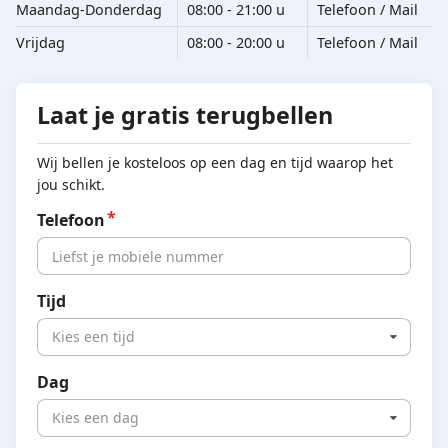
Maandag-Donderdag
08:00 - 21:00 u
Telefoon / Mail
Vrijdag
08:00 - 20:00 u
Telefoon / Mail
Laat je gratis terugbellen
Wij bellen je kosteloos op een dag en tijd waarop het
jou schikt.
Telefoon
Tijd
Kies een tijd
Dag
Kies een dag