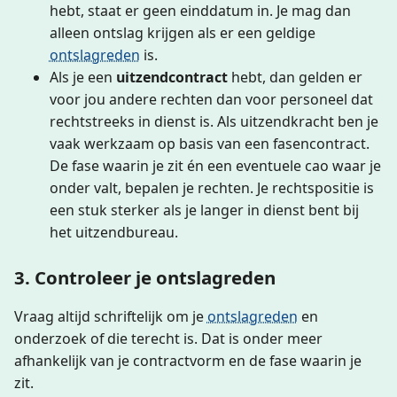
hebt, staat er geen einddatum in. Je mag dan
alleen ontslag krijgen als er een geldige
ontslagreden
is.
Als je een
uitzendcontract
hebt, dan gelden er
voor jou andere rechten dan voor personeel dat
rechtstreeks in dienst is. Als uitzendkracht ben je
vaak werkzaam op basis van een fasencontract.
De fase waarin je zit én een eventuele cao waar je
onder valt, bepalen je rechten. Je rechtspositie is
een stuk sterker als je langer in dienst bent bij
het uitzendbureau.
3. Controleer je ontslagreden
Vraag altijd schriftelijk om je
ontslagreden
en
onderzoek of die terecht is. Dat is onder meer
afhankelijk van je contractvorm en de fase waarin je
zit.