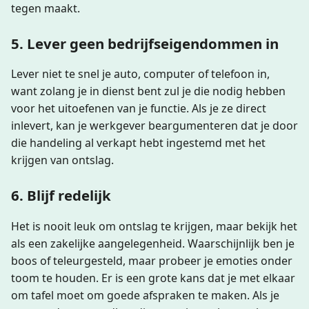
tegen maakt.
5. Lever geen bedrijfseigendommen in
Lever niet te snel je auto, computer of telefoon in,
want zolang je in dienst bent zul je die nodig hebben
voor het uitoefenen van je functie. Als je ze direct
inlevert, kan je werkgever beargumenteren dat je door
die handeling al verkapt hebt ingestemd met het
krijgen van ontslag.
6. Blijf redelijk
Het is nooit leuk om ontslag te krijgen, maar bekijk het
als een zakelijke aangelegenheid. Waarschijnlijk ben je
boos of teleurgesteld, maar probeer je emoties onder
toom te houden. Er is een grote kans dat je met elkaar
om tafel moet om goede afspraken te maken. Als je