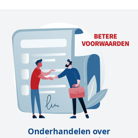
Onderhandelen over