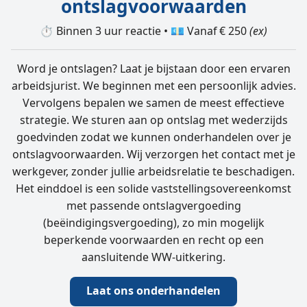
ontslagvoorwaarden
⏱️ Binnen 3 uur reactie • 💶 Vanaf € 250
(ex)
Word je ontslagen? Laat je bijstaan door een ervaren
arbeidsjurist. We beginnen met een persoonlijk advies.
Vervolgens bepalen we samen de meest effectieve
strategie. We sturen aan op ontslag met wederzijds
goedvinden zodat we kunnen onderhandelen over je
ontslagvoorwaarden. Wij verzorgen het contact met je
werkgever, zonder jullie arbeidsrelatie te beschadigen.
Het einddoel is een solide vaststellings­overeenkomst
met passende ontslagvergoeding
(beëindigingsvergoeding), zo min mogelijk
beperkende voorwaarden en recht op een
aansluitende WW-uitkering.
Laat ons onderhandelen