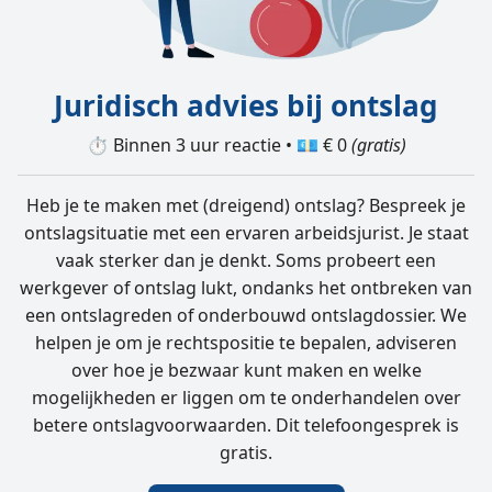
Juridisch advies bij ontslag
⏱️ Binnen 3 uur reactie • 💶 € 0
(gratis)
Heb je te maken met (dreigend) ontslag? Bespreek je
ontslagsituatie met een ervaren arbeidsjurist. Je staat
vaak sterker dan je denkt. Soms probeert een
werkgever of ontslag lukt, ondanks het ontbreken van
een ontslagreden of onderbouwd ontslagdossier. We
helpen je om je rechtspositie te bepalen, adviseren
over hoe je bezwaar kunt maken en welke
mogelijkheden er liggen om te onderhandelen over
betere ontslagvoorwaarden. Dit telefoongesprek is
gratis.