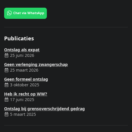
Chat via WhatsApp
Publicaties
Ontslag als expat
25 juni 2026
Geen verlenging zwangerschap
25 maart 2026
Geen formeel ontslag
3 oktober 2025
Heb ik recht op WW?
17 juni 2025
Ontslag bij grensoverschrijdend gedrag
5 maart 2025