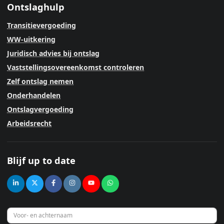
Ontslaghulp
Transitievergoeding
WW-uitkering
Juridisch advies bij ontslag
Vaststellingsovereenkomst controleren
Zelf ontslag nemen
Onderhandelen
Ontslagvergoeding
Arbeidsrecht
Blijf up to date