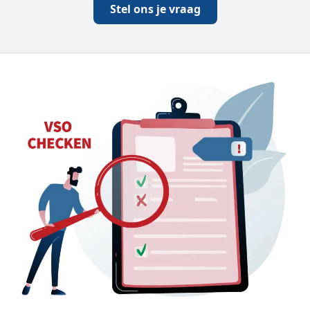
Stel ons je vraag