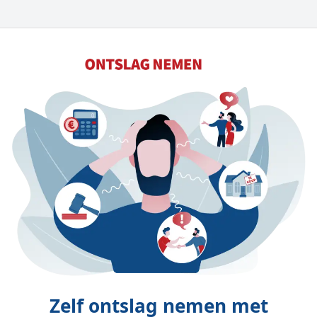
Zelf ontslag nemen met