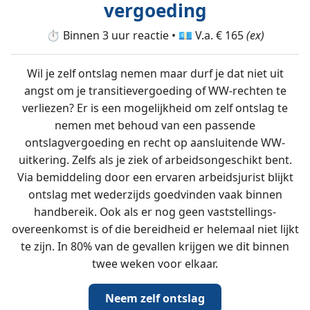
vergoeding
⏱️ Binnen 3 uur reactie • 💶 V.a. € 165
(ex)
Wil je zelf ontslag nemen maar durf je dat niet uit
angst om je transitievergoeding of WW-rechten te
verliezen? Er is een mogelijkheid om zelf ontslag te
nemen met behoud van een passende
ontslagvergoeding en recht op aansluitende WW-
uitkering. Zelfs als je ziek of arbeidsongeschikt bent.
Via bemiddeling door een ervaren arbeidsjurist blijkt
ontslag met wederzijds goedvinden vaak binnen
handbereik. Ook als er nog geen vaststellings­
overeenkomst is of die bereidheid er helemaal niet lijkt
te zijn. In 80% van de gevallen krijgen we dit binnen
twee weken voor elkaar.
Neem zelf ontslag