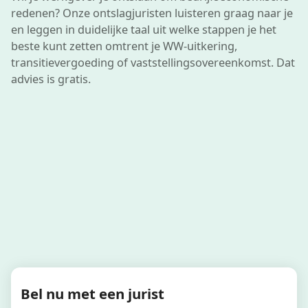
redenen? Onze ontslagjuristen luisteren graag naar je
en leggen in duidelijke taal uit welke stappen je het
beste kunt zetten omtrent je WW-uitkering,
transitievergoeding of vaststellings­overeenkomst. Dat
advies is gratis.
Bel nu met een jurist