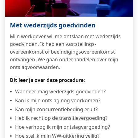
Met wederzijds goedvinden
Mijn werkgever wil me ontslaan met wederzijds
goedvinden. Ik heb een vaststellings­
overeenkomst of beëindigingsovereenkomst
ontvangen. We gaan onderhandelen over mijn
ontslagvoorwaarden.
Dit leer je over deze procedure:
Wanneer mag wederzijds goedvinden?
Kan ik mijn ontslag nog voorkomen?
Kan mijn concurrentiebeding eruit?
Heb ik recht op de transitievergoeding?
Hoe verhoog ik mijn ontslagvergoeding?
Hoe stel ik mijn WW-uitkering veilig?