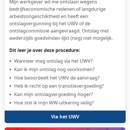
Mijn werkgever wil me ontslaan wegens
bedrijfseconomische redenen of langdurige
arbeidsongeschiktheid en heeft een
ontslagvergunning bij het UWV of de
ontslagcommissie aangevraagd. Ontslag met
wederzijds goedvinden lijkt (nog) niet mogelijk.
Dit leer je over deze procedure:
Wanneer mag ontslag via het UWV?
Kan ik mijn ontslag nog voorkomen?
Hoe beoordeelt het UWV de aanvraag?
Heb ik recht op een transitievergoeding?
Kan mijn ontslagvergoeding hoger?
Hoe stel ik mijn WW-uitkering veilig?
Via het UWV