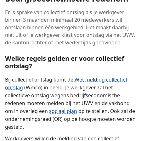
Er is sprake van collectief ontslag als je werkgever
binnen 3 maanden minimaal 20 medewerkers wil
ontslaan binnen één werkgebied. Het maakt daarbij
niet uit of je werkgever kiest voor ontslag via het UWV,
de kantonrechter of met wederzijds goedvinden.
Welke regels gelden er voor collectief
ontslag?
Bij collectief ontslag komt de
Wet melding collectief
ontslag
(Wmco) in beeld. Je werkgever zal het
collectieve ontslag wegens bedrijfseconomische
redenen moeten melden bij het UWV en de vakbond
om in overleg een
sociaal plan
op te stellen. Ook zal de
ondernemingsraad (OR) op de hoogte moeten worden
gesteld.
Werkgevers willen de melding van een collectief