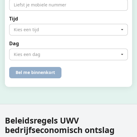
Tijd
Kies een tijd
Dag
Kies een dag
Beleidsregels UWV
bedrijfseconomisch ontslag