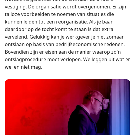
vestiging. De organisatie wordt overgenomen. Er zijn
talloze voorbeelden te noemen van situaties die
kunnen leiden tot een reorganisatie. Als je baan
daardoor op de tocht komt te staan is dat extra
vervelend. Gelukkig kan je werkgever je niet zomaar
ontslaan op basis van bedrijfseconomische redenen.
Bovendien zijn er eisen aan de manier waarop zo'n
ontslagprocedure moet verlopen. We leggen uit wat er
wel en niet mag.