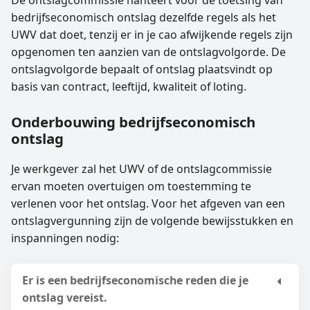
bedrijfseconomisch ontslag dezelfde regels als het
UWV dat doet, tenzij er in je cao afwijkende regels zijn
opgenomen ten aanzien van de ontslagvolgorde. De
ontslagvolgorde bepaalt of ontslag plaatsvindt op
basis van contract, leeftijd, kwaliteit of loting.
Onderbouwing bedrijfseconomisch
ontslag
Je werkgever zal het UWV of de ontslagcommissie
ervan moeten overtuigen om toestemming te
verlenen voor het ontslag. Voor het afgeven van een
ontslagvergunning zijn de volgende bewijsstukken en
inspanningen nodig:
Er is een bedrijfseconomische reden die je
ontslag vereist.