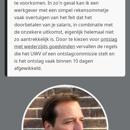
te voorkomen. In zo'n geval kan ik een
werkgever met een simpel rekensommetje
vaak overtuigen van het feit dat het
doorbetalen van je salaris, in combinatie met
de onzekere uitkomst, eigenlijk helemaal niet
zo aantrekkelijk is. Door te kiezen voor
ontslag
met wederzijds goedvinden
vervallen de regels
die het UWV of een ontslagcommissie stelt en
is het ontslag vaak binnen 10 dagen
afgewikkeld.