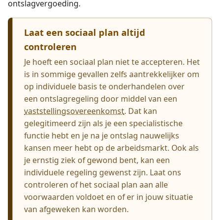
ontslagvergoeding.
Laat een sociaal plan altijd
controleren
Je hoeft een sociaal plan niet te accepteren. Het
is in sommige gevallen zelfs aantrekkelijker om
op individuele basis te onderhandelen over
een ontslagregeling door middel van een
vaststellings­overeenkomst
. Dat kan
gelegitimeerd zijn als je een specialistische
functie hebt en je na je ontslag nauwelijks
kansen meer hebt op de arbeidsmarkt. Ook als
je ernstig ziek of gewond bent, kan een
individuele regeling gewenst zijn. Laat ons
controleren of het sociaal plan aan alle
voorwaarden voldoet en of er in jouw situatie
van afgeweken kan worden.