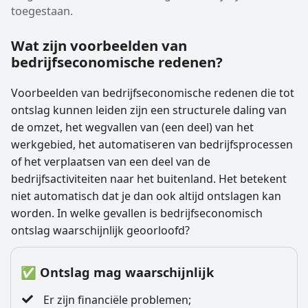
toegestaan.
Wat zijn voorbeelden van
bedrijfseconomische redenen?
Voorbeelden van bedrijfseconomische redenen die tot
ontslag kunnen leiden zijn een structurele daling van
de omzet, het wegvallen van (een deel) van het
werkgebied, het automatiseren van bedrijfsprocessen
of het verplaatsen van een deel van de
bedrijfsactiviteiten naar het buitenland. Het betekent
niet automatisch dat je dan ook altijd ontslagen kan
worden. In welke gevallen is bedrijfseconomisch
ontslag waarschijnlijk geoorloofd?
✅ Ontslag mag waarschijnlijk
Er zijn financiële problemen;