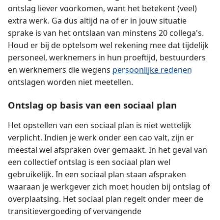
ontslag liever voorkomen, want het betekent (veel)
extra werk. Ga dus altijd na of er in jouw situatie
sprake is van het ontslaan van minstens 20 collega's.
Houd er bij de optelsom wel rekening mee dat tijdelijk
personeel, werknemers in hun proeftijd, bestuurders
en werknemers die wegens
persoonlijke redenen
ontslagen worden niet meetellen.
Ontslag op basis van een sociaal plan
Het opstellen van een sociaal plan is niet wettelijk
verplicht. Indien je werk onder een cao valt, zijn er
meestal wel afspraken over gemaakt. In het geval van
een collectief ontslag is een sociaal plan wel
gebruikelijk. In een sociaal plan staan afspraken
waaraan je werkgever zich moet houden bij ontslag of
overplaatsing. Het sociaal plan regelt onder meer de
transitievergoeding of vervangende