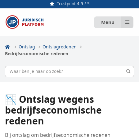
Trustpilot 4.9 / 5
Menu
Ontslag
Ontslagredenen
Bedrijfseconomische redenen
📉 Ontslag wegens
bedrijfseconomische
redenen
Bij ontslag om bedrijfseconomische redenen