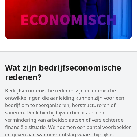
Wat zijn bedrijfseconomische
redenen?
Bedrijfseconomische redenen zijn economische
ontwikkelingen die aanleiding kunnen zijn voor een
bedrijf om te reorganiseren, herstructureren of
saneren. Denk hierbij bijvoorbeeld aan een
vermindering van arbeidsplaatsen of verslechterde
financiële situatie. We noemen een aantal voorbeelden
en geven aan wanneer ontslag waarschijnlijk is