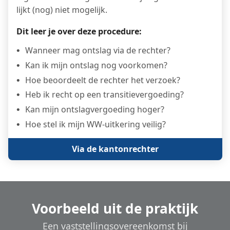
lijkt (nog) niet mogelijk.
Dit leer je over deze procedure:
Wanneer mag ontslag via de rechter?
Kan ik mijn ontslag nog voorkomen?
Hoe beoordeelt de rechter het verzoek?
Heb ik recht op een transitievergoeding?
Kan mijn ontslagvergoeding hoger?
Hoe stel ik mijn WW-uitkering veilig?
Via de kantonrechter
Voorbeeld uit de praktijk
Een vaststellings­overeenkomst bij