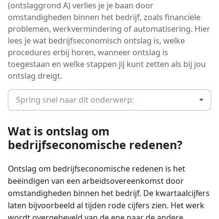
(ontslaggrond A) verlies je je baan door
omstandigheden binnen het bedrijf, zoals financiële
problemen, werkvermindering of automatisering. Hier
lees je wat bedrijfseconomisch ontslag is, welke
procedures erbij horen, wanneer ontslag is
toegestaan en welke stappen jij kunt zetten als bij jou
ontslag dreigt.
Spring snel naar dit onderwerp:
Wat is ontslag om
bedrijfseconomische redenen?
Ontslag om bedrijfseconomische redenen is het
beëindigen van een arbeidsovereenkomst door
omstandigheden binnen het bedrijf. De kwartaalcijfers
laten bijvoorbeeld al tijden rode cijfers zien. Het werk
wordt overgeheveld van de ene naar de andere