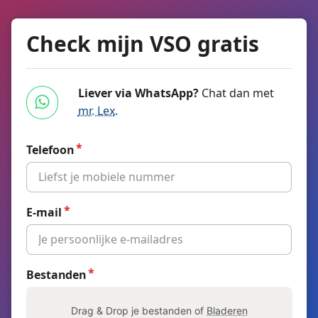
Check mijn VSO gratis
Liever via WhatsApp?
Chat dan met
mr. Lex
.
Telefoon
E-mail
Bestanden
Drag & Drop je bestanden of
Bladeren