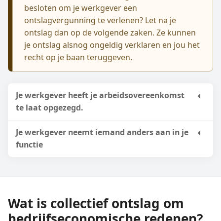
besloten om je werkgever een
ontslagvergunning te verlenen? Let na je
ontslag dan op de volgende zaken. Ze kunnen
je ontslag alsnog ongeldig verklaren en jou het
recht op je baan teruggeven.
Je werkgever heeft je arbeidsovereenkomst
te laat opgezegd.
Je werkgever neemt iemand anders aan in je
functie
Wat is collectief ontslag om
bedrijfseconomische redenen?