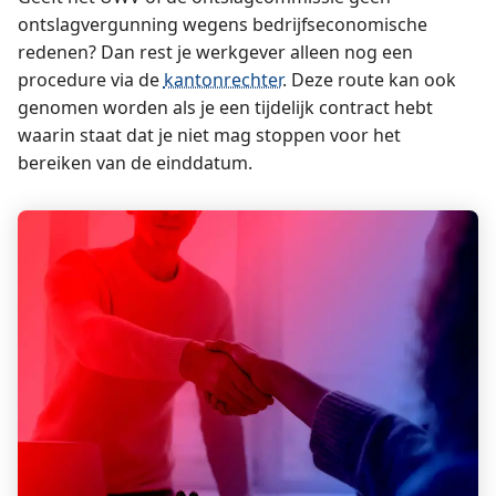
ontslagvergunning wegens bedrijfseconomische
redenen? Dan rest je werkgever alleen nog een
procedure via de
kantonrechter
. Deze route kan ook
genomen worden als je een tijdelijk contract hebt
waarin staat dat je niet mag stoppen voor het
bereiken van de einddatum.