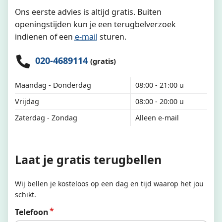
Ons eerste advies is altijd gratis. Buiten
openingstijden kun je een terugbelverzoek
indienen of een
e-mail
sturen.
020-4689114
(gratis)
Maandag - Donderdag
08:00 - 21:00 u
Vrijdag
08:00 - 20:00 u
Zaterdag - Zondag
Alleen e-mail
Laat je gratis terugbellen
Wij bellen je kosteloos op een dag en tijd waarop het jou
schikt.
Telefoon