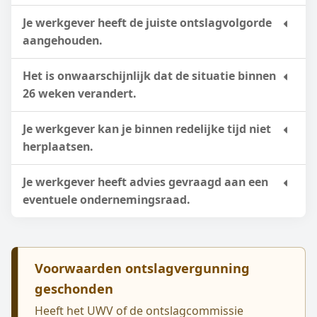
Je werkgever heeft de juiste ontslagvolgorde
aangehouden.
Het is onwaarschijnlijk dat de situatie binnen
26 weken verandert.
Je werkgever kan je binnen redelijke tijd niet
herplaatsen.
Je werkgever heeft advies gevraagd aan een
eventuele ondernemingsraad.
Voorwaarden ontslagvergunning
geschonden
Heeft het UWV of de ontslagcommissie