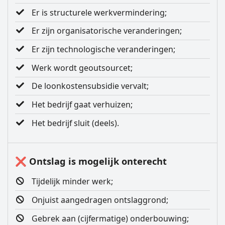
Er is structurele werkvermindering;
Er zijn organisatorische veranderingen;
Er zijn technologische veranderingen;
Werk wordt geoutsourcet;
De loonkostensubsidie vervalt;
Het bedrijf gaat verhuizen;
Het bedrijf sluit (deels).
❌ Ontslag is mogelijk onterecht
Tijdelijk minder werk;
Onjuist aangedragen ontslaggrond;
Gebrek aan (cijfermatige) onderbouwing;