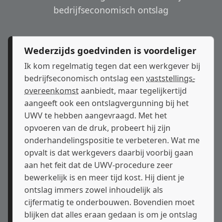
bedrijfseconomisch ontslag
Wederzijds goedvinden is voordeliger
Ik kom regelmatig tegen dat een werkgever bij
bedrijfseconomisch ontslag een
vaststellings­
overeenkomst
aanbiedt, maar tegelijkertijd
aangeeft ook een ontslagvergunning bij het
UWV te hebben aangevraagd. Met het
opvoeren van de druk, probeert hij zijn
onderhandelingspositie te verbeteren. Wat me
opvalt is dat werkgevers daarbij voorbij gaan
aan het feit dat de UWV-procedure zeer
bewerkelijk is en meer tijd kost. Hij dient je
ontslag immers zowel inhoudelijk als
cijfermatig te onderbouwen. Bovendien moet
blijken dat alles eraan gedaan is om je ontslag