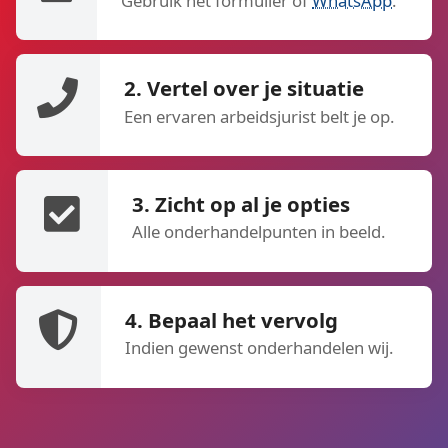
Gebruik het formulier of
WhatsApp
.
2. Vertel over je situatie
Een ervaren arbeidsjurist belt je op.
3. Zicht op al je opties
Alle onderhandelpunten in beeld.
4. Bepaal het vervolg
Indien gewenst onderhandelen wij.