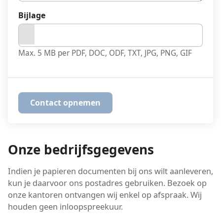
Bijlage
Max. 5 MB per PDF, DOC, ODF, TXT, JPG, PNG, GIF
Onze bedrijfsgegevens
Indien je papieren documenten bij ons wilt aanleveren,
kun je daarvoor ons postadres gebruiken. Bezoek op
onze kantoren ontvangen wij enkel op afspraak. Wij
houden geen inloopspreekuur.