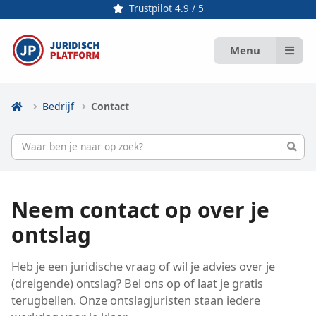
Trustpilot 4.9 / 5
Menu
Bedrijf
Contact
Neem contact op over je
ontslag
Heb je een juridische vraag of wil je advies over je
(dreigende) ontslag? Bel ons op of laat je gratis
terugbellen. Onze ontslagjuristen staan iedere