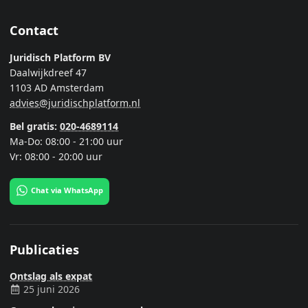
Contact
Juridisch Platform BV
Daalwijkdreef 47
1103 AD Amsterdam
advies@juridischplatform.nl
Bel gratis:
020-4689114
Ma-Do: 08:00 - 21:00 uur
Vr: 08:00 - 20:00 uur
Chat via WhatsApp
Publicaties
Ontslag als expat
25 juni 2026