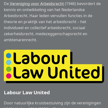
De
Vereniging voor Arbeidsrecht
(1946) bevordert de
kennis en ontwikkeling van het Nederlandse
Arbeidsrecht. Haar leden vervullen functies in de
theorie en praktijk van het arbeidsrecht – het
individueel en collectief arbeidsrecht, sociaal
zekerheidsrecht, medezeggenschapsrecht en
ambtenarenrecht.
Labour Law United
Door natuurlijke kruisbestuiving zijn de verenigingen