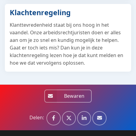
Klachtenregeling
Klanttevredenheid staat bij ons hoog in het
vaandel. Onze arbeidsrechtjuristen doen er alles
aan om je zo snel en kundig mogelijk te helpen.
Gaat er toch iets mis? Dan kun je in deze
klachtenregeling lezen hoe je dat kunt melden en
hoe we dat vervolgens oplossen.
Bewaren
Delen: