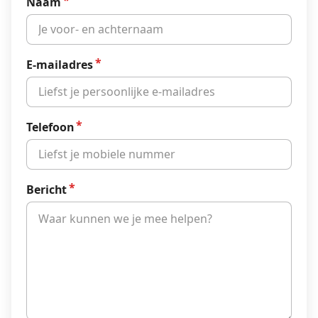
Naam
E-mailadres
Telefoon
Bericht