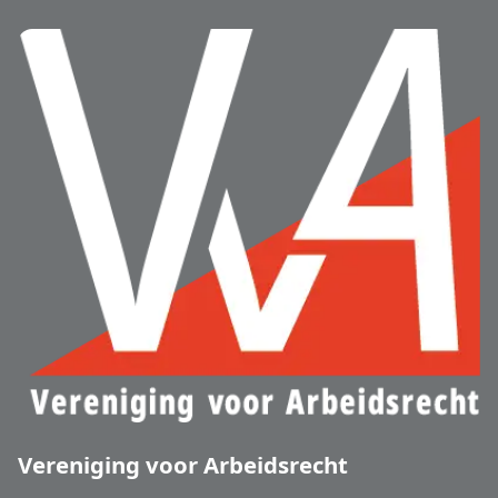
Vereniging voor Arbeidsrecht