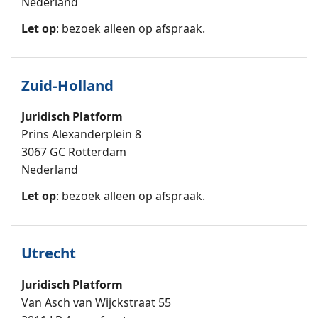
Nederland
Let op
: bezoek alleen op afspraak.
Zuid-Holland
Juridisch Platform
Prins Alexanderplein 8
3067 GC Rotterdam
Nederland
Let op
: bezoek alleen op afspraak.
Utrecht
Juridisch Platform
Van Asch van Wijckstraat 55