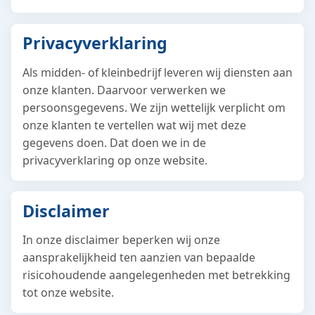
Privacyverklaring
Als midden- of kleinbedrijf leveren wij diensten aan
onze klanten. Daarvoor verwerken we
persoonsgegevens. We zijn wettelijk verplicht om
onze klanten te vertellen wat wij met deze
gegevens doen. Dat doen we in de
privacyverklaring op onze website.
Disclaimer
In onze disclaimer beperken wij onze
aansprakelijkheid ten aanzien van bepaalde
risicohoudende aangelegenheden met betrekking
tot onze website.