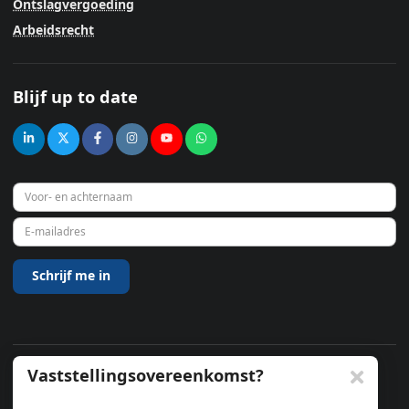
Ontslagvergoeding
Arbeidsrecht
Blijf up to date
Vaststellingsovereenkomst?
© 2026