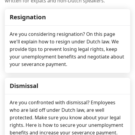
written for expats and non-Dutch speakers.
Resignation
Are you considering resignation? On this page
we'll explain how to resign under Dutch law. We
provide tips to prevent losing legal rights, keep
your unemployment benefits and negotiate about
your severance payment.
Dismissal
Are you confronted with dismissal? Employees
who are laid off under Dutch law, are well
protected. Make sure you know about your legal
rights. Here is how to secure your unemployment
benefits and increase your severance payment.