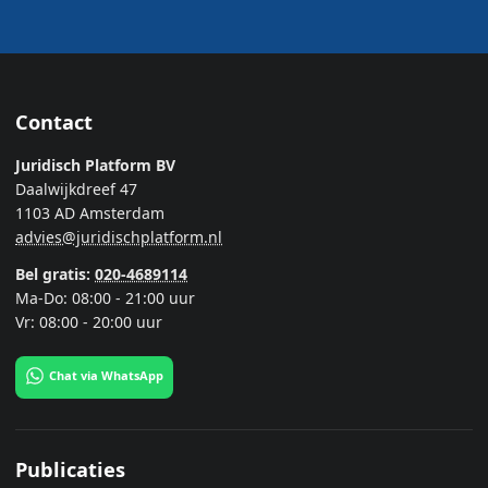
Contact
Juridisch Platform BV
Daalwijkdreef 47
1103 AD Amsterdam
advies@juridischplatform.nl
Bel gratis:
020-4689114
Ma-Do: 08:00 - 21:00 uur
Vr: 08:00 - 20:00 uur
Chat via WhatsApp
Publicaties