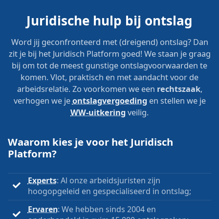
Juridische hulp bij ontslag
Word jij geconfronteerd met (dreigend) ontslag? Dan
zit je bij het Juridisch Platform goed! We staan je graag
bij om tot de meest gunstige ontslagvoorwaarden te
komen. Vlot, praktisch en met aandacht voor de
arbeidsrelatie. Zo voorkomen we een
rechtszaak
,
verhogen we je
ontslagvergoeding
en stellen we je
WW-uitkering
veilig.
Waarom kies je voor het Juridisch
Platform?
Experts
: Al onze arbeidsjuristen zijn
hoogopgeleid en gespecialiseerd in ontslag;
Ervaren
: We hebben sinds 2004 en