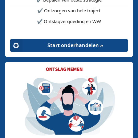
✔️ Ontzorgen van hele traject
✔️ Ontslagvergoeding en WW
Start onderhandelen »