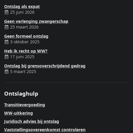
Ontslag als expat
25 juni 2026
Geen verlenging zwangerschap
25 maart 2026
Geen formeel ontslag
3 oktober 2025
Heb ik recht op WW?
17 juni 2025
Ontslag bij grensoverschrijdend gedrag
5 maart 2025
Ontslaghulp
Transitievergoeding
WW-uitkering
Juridisch advies bij ontslag
Vaststellingsovereenkomst controleren