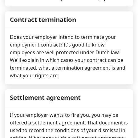
Contract termination
Does your employer intend to terminate your
employment contract? It's good to know
employees are well protected under Dutch law.
We'll explain in which cases your contract can be
terminated, what a termination agreement is and
what your rights are.
Settlement agreement
If your employer wants to fire you, you may be
offered a settlement agreement. That document is
used to record the conditions of your dismissal in
writing. What does such a settlement agreement