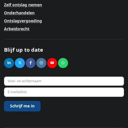
Zelf ontslag nemen
Onderhandelen
Ontslagvergoeding
Arbeidsrecht
Blijf up to date