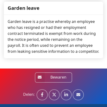
Garden leave
Garden leave is a practise whereby an employee
who has resigned or had their employment
contract terminated is exempt from work during
the notice period, while remaining on the
payroll. It is often used to prevent an employee
from leaking sensitive information to a competitor.
Bewaren
Delen: