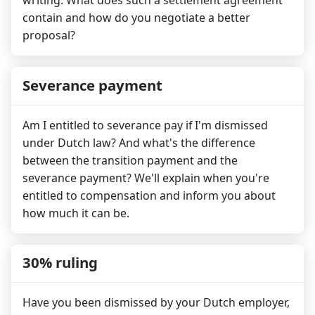
contain and how do you negotiate a better
proposal?
Severance payment
Am I entitled to severance pay if I'm dismissed
under Dutch law? And what's the difference
between the transition payment and the
severance payment? We'll explain when you're
entitled to compensation and inform you about
how much it can be.
30% ruling
Have you been dismissed by your Dutch employer,