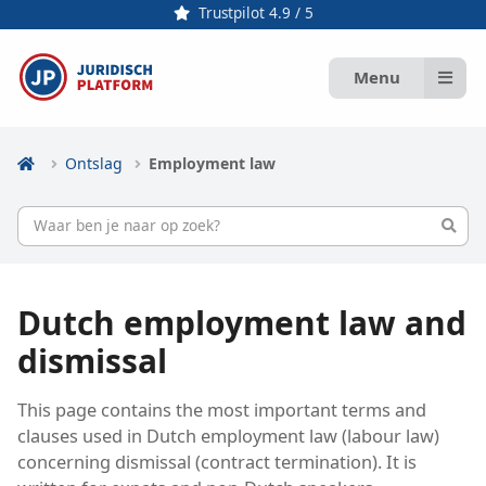
Trustpilot 4.9 / 5
Menu
Ontslag
Employment law
Dutch employment law and
dismissal
This page contains the most important terms and
clauses used in Dutch employment law (labour law)
concerning dismissal (contract termination). It is