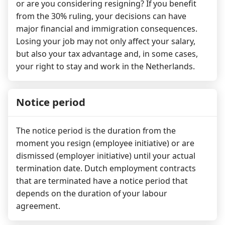
or are you considering resigning? If you benefit
from the 30% ruling, your decisions can have
major financial and immigration consequences.
Losing your job may not only affect your salary,
but also your tax advantage and, in some cases,
your right to stay and work in the Netherlands.
Notice period
The notice period is the duration from the
moment you resign (employee initiative) or are
dismissed (employer initiative) until your actual
termination date. Dutch employment contracts
that are terminated have a notice period that
depends on the duration of your labour
agreement.