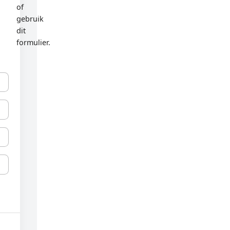
of
gebruik
dit
formulier.