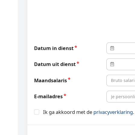
Datum in dienst
Datum uit dienst
Maandsalaris
E-mailadres
Ik ga akkoord met de
privacyverklaring
.