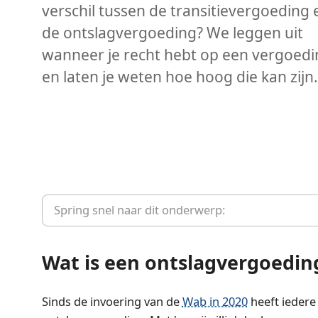
verschil tussen de transitievergoeding 
de ontslagvergoeding? We leggen uit
wanneer je recht hebt op een vergoedi
en laten je weten hoe hoog die kan zijn.
Spring snel naar dit onderwerp:
Wat is een ontslagvergoedin
Sinds de invoering van de
Wab in 2020
heeft iedere