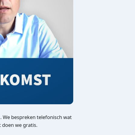
. We bespreken telefonisch wat
t doen we gratis.