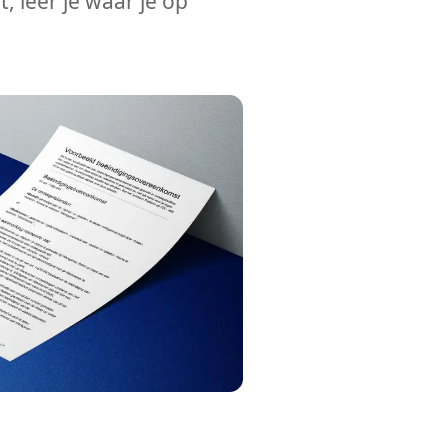
, leer je waar je op