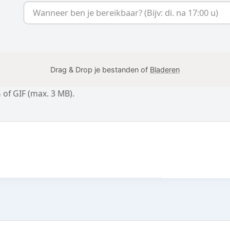
Drag & Drop je bestanden of
Bladeren
 of GIF (max. 3 MB).