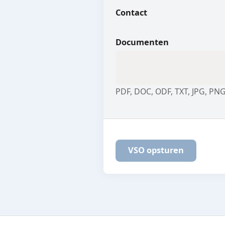
Contact
Documenten
PDF, DOC, ODF, TXT, JPG, PNG