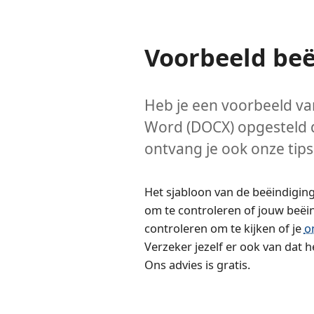
Voorbeeld be
Heb je een voorbeeld va
Word (DOCX) opgesteld 
ontvang je ook onze tips
Het sjabloon van de beëindiging
om te controleren of jouw beëi
controleren om te kijken of je
o
Verzeker jezelf er ook van dat h
Ons advies is gratis.