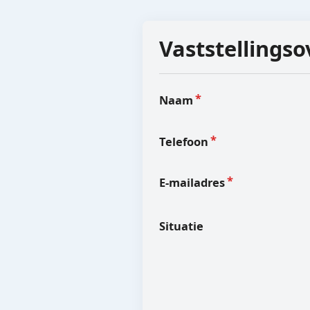
Vaststellings
Naam
Telefoon
E-mailadres
Situatie