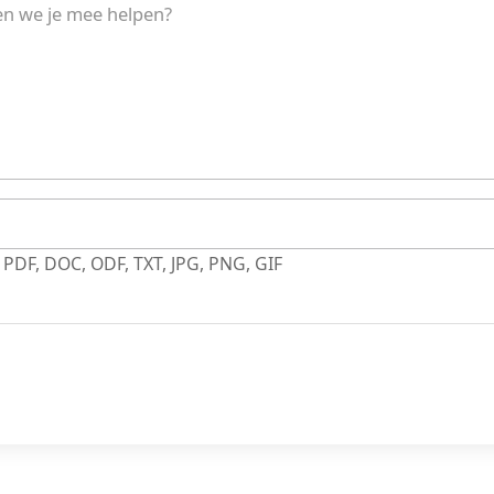
 PDF, DOC, ODF, TXT, JPG, PNG, GIF