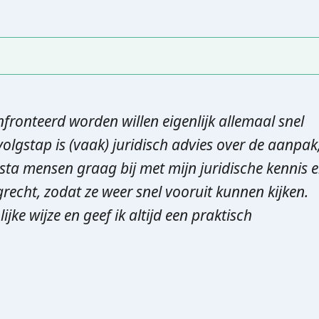
ronteerd worden willen eigenlijk allemaal snel
volgstap is (vaak) juridisch advies over de aanpak
sta mensen graag bij met mijn juridische kennis 
recht, zodat ze weer snel vooruit kunnen kijken.
jke wijze en geef ik altijd een praktisch