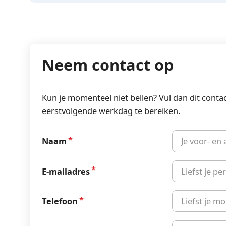
Neem contact op
Kun je momenteel niet bellen? Vul dan dit conta
eerstvolgende werkdag te bereiken.
Naam
E-mailadres
Telefoon