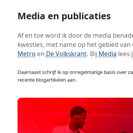
Media en publicaties
Af en toe word ik door de media benade
kwesties, met name op het gebied van o
Metro
en
De Volkskrant
. Bij
Media
lees 
Daarnaast schrijf ik op onregelmatige basis over za
recente blogartikelen aan.