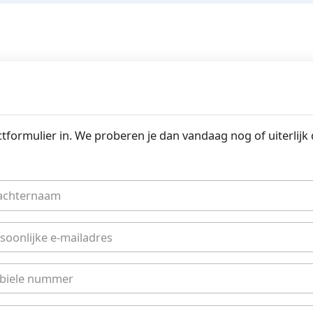
ctformulier in. We proberen je dan vandaag nog of uiterlijk