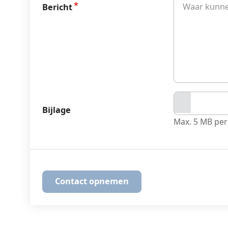
Bericht
Bijlage
Max. 5 MB per