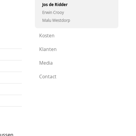
Jos de Ridder
Erwin Crooy
Malu Westdorp
Kosten
Klanten
Media
Contact
tussen