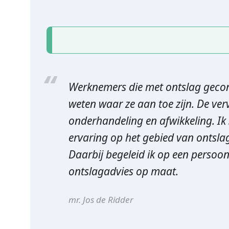
Werknemers die met ontslag geconf
weten waar ze aan toe zijn. De ver
onderhandeling en afwikkeling. Ik 
ervaring op het gebied van ontslag
Daarbij begeleid ik op een persoonli
ontslagadvies op maat.
mr. Jos de Ridder