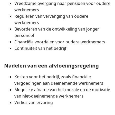
Vreedzame overgang naar pensioen voor oudere
werknemers
Reguleren van vervanging van oudere
werknemers
Bevorderen van de ontwikkeling van jonger
personeel
Financiële voordelen voor oudere werknemers
Continuïteit van het bedrijf
Nadelen van een afvloeiingsregeling
Kosten voor het bedrijf, zoals financiële
vergoedingen aan deelnemende werknemers
Mogelijke afname van het morale en de motivatie
van niet-deelnemende werknemers
Verlies van ervaring