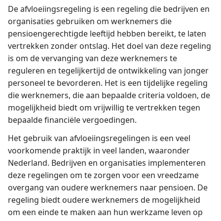
De afvloeiingsregeling is een regeling die bedrijven en
organisaties gebruiken om werknemers die
pensioengerechtigde leeftijd hebben bereikt, te laten
vertrekken zonder ontslag. Het doel van deze regeling
is om de vervanging van deze werknemers te
reguleren en tegelijkertijd de ontwikkeling van jonger
personeel te bevorderen. Het is een tijdelijke regeling
die werknemers, die aan bepaalde criteria voldoen, de
mogelijkheid biedt om vrijwillig te vertrekken tegen
bepaalde financiële vergoedingen.
Het gebruik van afvloeiingsregelingen is een veel
voorkomende praktijk in veel landen, waaronder
Nederland. Bedrijven en organisaties implementeren
deze regelingen om te zorgen voor een vreedzame
overgang van oudere werknemers naar pensioen. De
regeling biedt oudere werknemers de mogelijkheid
om een ​​einde te maken aan hun werkzame leven op