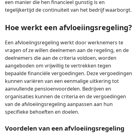
een manier die hen financieel gunstig is en
tegelijkertijd de continuïteit van het bedrijf waarborgt.
Hoe werkt een afvloeiingsregeling?
Een afvloeiingsregeling werkt door werknemers te
vragen of ze willen deelnemen aan de regeling, en de
deelnemers die aan de criteria voldoen, worden
aangeboden om vrijwillig te vertrekken tegen
bepaalde financiële vergoedingen. Deze vergoedingen
kunnen variëren van een eenmalige uitkering tot
aanvullende pensioenvoordelen. Bedrijven en
organisaties kunnen de criteria en de vergoedingen
van de afvloeiingsregeling aanpassen aan hun
specifieke behoeften en doelen.
Voordelen van een afvloeiingsregeling