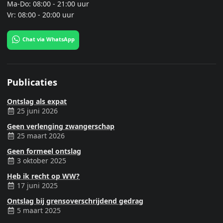
Ma-Do: 08:00 - 21:00 uur
Vr: 08:00 - 20:00 uur
Chat via WhatsApp
Publicaties
Ontslag als expat
25 juni 2026
Geen verlenging zwangerschap
25 maart 2026
Geen formeel ontslag
3 oktober 2025
Heb ik recht op WW?
17 juni 2025
Ontslag bij grensoverschrijdend gedrag
5 maart 2025