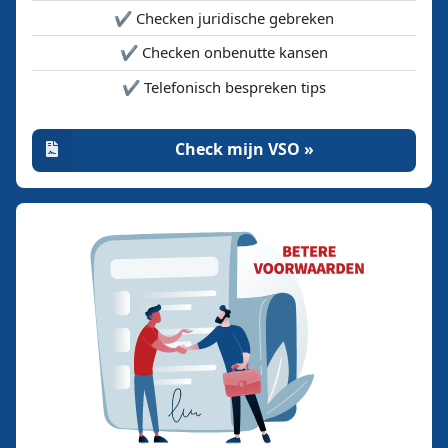
✔️ Checken juridische gebreken
✔️ Checken onbenutte kansen
✔️ Telefonisch bespreken tips
Check mijn VSO »