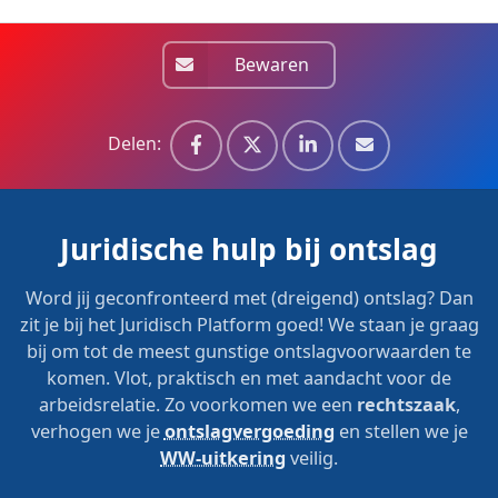
Bewaren
Delen:
Juridische hulp bij ontslag
Word jij geconfronteerd met (dreigend) ontslag? Dan
zit je bij het Juridisch Platform goed! We staan je graag
bij om tot de meest gunstige ontslagvoorwaarden te
komen. Vlot, praktisch en met aandacht voor de
arbeidsrelatie. Zo voorkomen we een
rechtszaak
,
verhogen we je
ontslagvergoeding
en stellen we je
WW-uitkering
veilig.