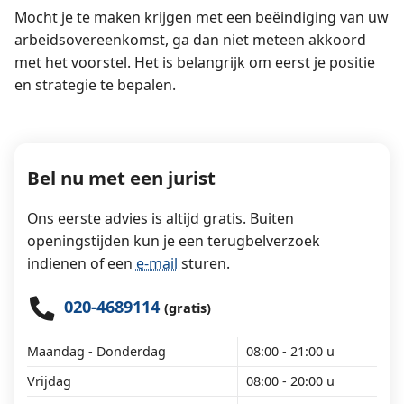
Mocht je te maken krijgen met een beëindiging van uw
arbeidsovereenkomst, ga dan niet meteen akkoord
met het voorstel. Het is belangrijk om eerst je positie
en strategie te bepalen.
Bel nu met een jurist
Ons eerste advies is altijd gratis. Buiten
openingstijden kun je een terugbelverzoek
indienen of een
e-mail
sturen.
020-4689114
(gratis)
Maandag - Donderdag
08:00 - 21:00 u
Vrijdag
08:00 - 20:00 u