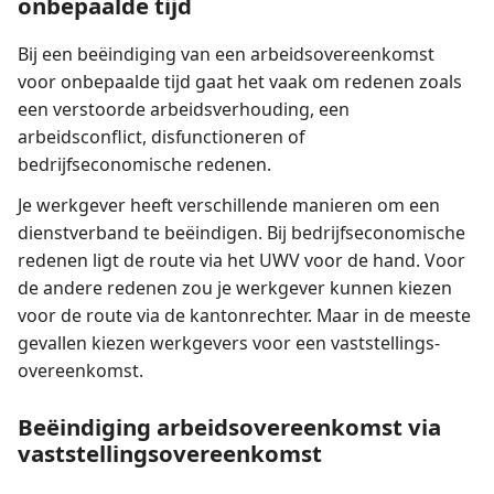
onbepaalde tijd
Bij een beëindiging van een arbeidsovereenkomst
voor onbepaalde tijd gaat het vaak om redenen zoals
een verstoorde arbeidsverhouding, een
arbeidsconflict, disfunctioneren of
bedrijfseconomische redenen.
Je werkgever heeft verschillende manieren om een
dienstverband te beëindigen. Bij bedrijfseconomische
redenen ligt de route via het UWV voor de hand. Voor
de andere redenen zou je werkgever kunnen kiezen
voor de route via de kantonrechter. Maar in de meeste
gevallen kiezen werkgevers voor een vaststellings­
overeenkomst.
Beëindiging arbeidsovereenkomst via
vaststellings­overeenkomst