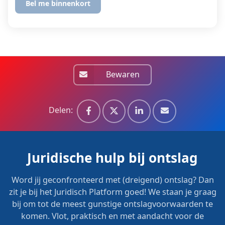
Bewaren
Delen:
Juridische hulp bij ontslag
Word jij geconfronteerd met (dreigend) ontslag? Dan
zit je bij het Juridisch Platform goed! We staan je graag
bij om tot de meest gunstige ontslagvoorwaarden te
komen. Vlot, praktisch en met aandacht voor de