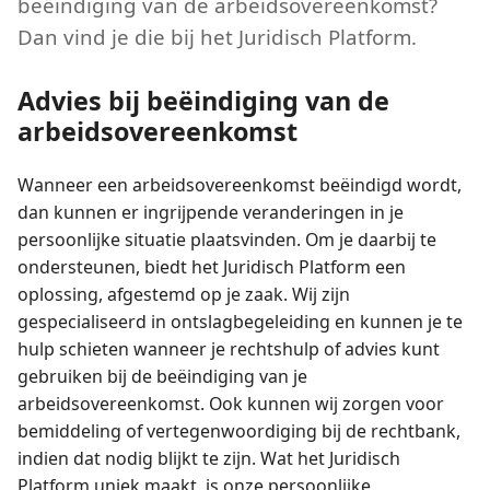
beëindiging van de arbeidsovereenkomst?
Dan vind je die bij het Juridisch Platform.
Advies bij beëindiging van de
arbeidsovereenkomst
Wanneer een arbeidsovereenkomst beëindigd wordt,
dan kunnen er ingrijpende veranderingen in je
persoonlijke situatie plaatsvinden. Om je daarbij te
ondersteunen, biedt het Juridisch Platform een
oplossing, afgestemd op je zaak. Wij zijn
gespecialiseerd in ontslagbegeleiding en kunnen je te
hulp schieten wanneer je rechtshulp of advies kunt
gebruiken bij de beëindiging van je
arbeidsovereenkomst. Ook kunnen wij zorgen voor
bemiddeling of vertegenwoordiging bij de rechtbank,
indien dat nodig blijkt te zijn. Wat het Juridisch
Platform uniek maakt, is onze persoonlijke