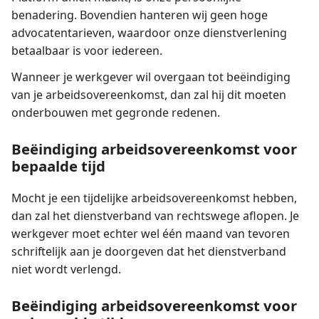
benadering. Bovendien hanteren wij geen hoge
advocatentarieven, waardoor onze dienstverlening
betaalbaar is voor iedereen.
Wanneer je werkgever wil overgaan tot beëindiging
van je arbeidsovereenkomst, dan zal hij dit moeten
onderbouwen met gegronde redenen.
Beëindiging arbeidsovereenkomst voor
bepaalde tijd
Mocht je een tijdelijke arbeidsovereenkomst hebben,
dan zal het dienstverband van rechtswege aflopen. Je
werkgever moet echter wel één maand van tevoren
schriftelijk aan je doorgeven dat het dienstverband
niet wordt verlengd.
Beëindiging arbeidsovereenkomst voor