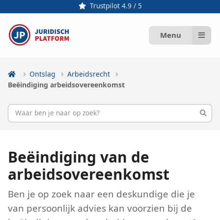
Trustpilot 4.9 / 5
Menu
Ontslag
Arbeidsrecht
Beëindiging arbeidsovereenkomst
Beëindiging van de
arbeidsovereenkomst
Ben je op zoek naar een deskundige die je
van persoonlijk advies kan voorzien bij de