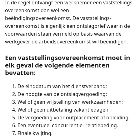
In de regel ontvangt een werknemer een vaststellings­
overeenkomst dan wel een
beëindigingsovereenkomst. De vaststellings­
overeenkomst is eigenlijk een ontslagbrief waarin de
voorwaarden staan vermeld op basis waarvan de
werkgever de arbeidsovereenkomst wil beëindigen.
Een vaststellings­overeenkomst moet in
elk geval de volgende elementen
bevatten:
De einddatum van het dienstverband;
De hoogte van de ontslagvergoeding;
Wel of geen vrijstelling van werkzaamheden;
Wel of geen uitbetaling vakantiedagen;
De vergoeding voor outplacement of opleiding;
Een eventueel concurrentie- relatiebeding.
Finale kwijting.