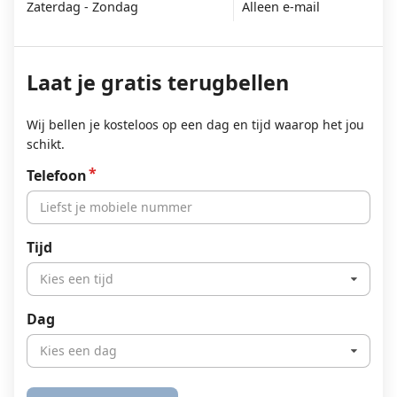
Zaterdag - Zondag
Alleen e-mail
Laat je gratis terugbellen
Wij bellen je kosteloos op een dag en tijd waarop het jou
schikt.
Telefoon
Tijd
Kies een tijd
Dag
Kies een dag