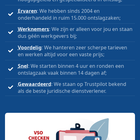
Ervaren
: We hebben sinds 2004 en
onderhandeld in ruim 15.000 ontslagzaken;
Werknemers
: We zijn er alleen voor jou en staan
dus géén werkgevers bij;
Voordelig
: We hanteren zeer scherpe tarieven
en werken altijd voor een vaste prijs;
Snel
: We starten binnen 4 uur en ronden een
ontslagzaak vaak binnen 14 dagen af;
Gewaardeerd
: We staan op Trustpilot bekend
als de beste juridische dienstverlener.