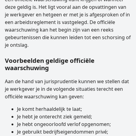
deze geldig is. Het ligt vooral aan de opvattingen van
je werkgever en hetgeen er met je is afgesproken of in
een arbeidsreglement is vastgelegd. De officiële
waarschuwing kan het begin zijn van een reeks
gebeurtenissen die kunnen leiden tot een schorsing of
je ontslag.
Voorbeelden geldige officiële
waarschuwing
Aan de hand van jurisprudentie kunnen we stellen dat
je werkgever je in de volgende situaties terecht een
officiële waarschuwing kan geven:
Je komt herhaaldelijk te laat;
Je hebt je onterecht ziek gemeld;
Je hebt ongeoorloofd verlof opgenomen;
Je gebruikt bedrijfseigendommen privé;