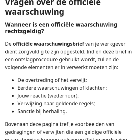
Vragen over de officiële
waarschuwing
Wanneer is een officiële waarschuwing
rechtsgeldig?
De
officiële waarschuwingsbrief
van je werkgever
dient zorgvuldig te zijn opgesteld. Indien deze brief in
een ontslagprocedure gebruikt wordt, zullen de
volgende elementen er in verwerkt moeten zijn:
De overtreding of het verwijt;
Eerdere waarschuwingen of klachten;
Jouw reactie (wederhoor);
Verwijzing naar geldende regels;
Sanctie bij herhaling.
Bovenaan deze pagina tref je voorbeelden van
gedragingen of verwijten die een geldige officiële
waarschuwing kunnen opleveren (feiten verdraaien,