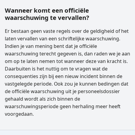
Wanneer komt een officiële
waarschuwing te vervallen?
Er bestaan geen vaste regels over de geldigheid of het
laten vervallen van een schriftelijke waarschuwing.
Indien je van mening bent dat je officiële
waarschuwing terecht gegeven is, dan raden we je aan
om op te laten nemen tot wanneer deze van kracht is.
Daarbuiten is het nuttig om te vragen wat de
consequenties zijn bij een nieuw incident binnen de
vastgelegde periode. Ook zou je kunnen bedingen dat
de officiële waarschuwing uit je personeelsdossier
gehaald wordt als zich binnen de
waarschuwingsperiode geen herhaling meer heeft
voorgedaan.