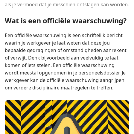
als je vermoed dat je misschien ontslagen kan worden.
Wat is een officiële waarschuwing?
Een officiële waarschuwing is een schriftelijk bericht
waarin je werkgever je laat weten dat deze jou
bepaalde gedragingen of omstandigheden aanrekent
of verwijt. Denk bijvoorbeeld aan veelvuldig te laat
komen of iets stelen. Een officiële waarschuwing
wordt meestal opgenomen in je personeelsdossier. Je
werkgever kan de officiële waarschuwing aangrijpen
om verdere disciplinaire maatregelen te treffen.