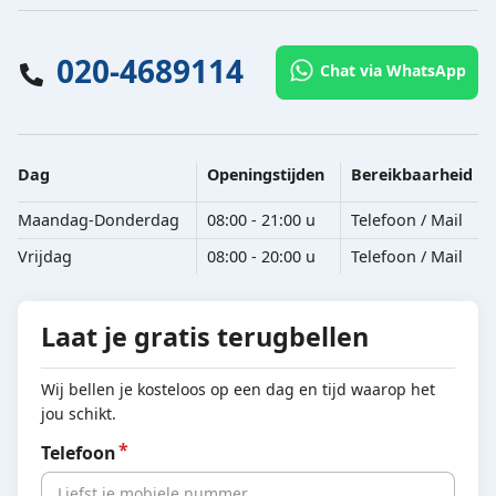
020-4689114
Chat via WhatsApp
Dag
Openingstijden
Bereikbaarheid
Maandag-Donderdag
08:00 - 21:00 u
Telefoon / Mail
Vrijdag
08:00 - 20:00 u
Telefoon / Mail
Laat je gratis terugbellen
Wij bellen je kosteloos op een dag en tijd waarop het
jou schikt.
Telefoon