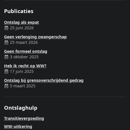
Publicaties
Ontslag als expat
25 juni 2026
Geen verlenging zwangerschap
25 maart 2026
Geen formeel ontslag
3 oktober 2025
Heb ik recht op WW?
17 juni 2025
Ontslag bij grensoverschrijdend gedrag
5 maart 2025
Ontslaghulp
Transitievergoeding
WW-uitkering