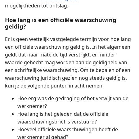
mogelijkheden tot ontslag.
Hoe lang is een officiële waarschuwing
geldig?
Er is geen wettelijk vastgelegde termijn voor hoe lang
een officiële waarschuwing geldig is. In het algemeen
geldt dat naar mate de tijd verstrijkt, er minder
waarde gehecht mag worden aan de geldigheid van
een schriftelijke waarschuwing. Om te bepalen of een
waarschuwing juridisch gezien nog steeds geldig is,
kun je de volgende punten in acht nemen:
Hoe erg was de gedraging of het verwijt van de
werknemer?
Hoe lang is het geleden dat de officiële
waarschuwingsbrief is verstuurd?
Hoeveel officiële waarschuwingen heeft de
werknemer al gehad?