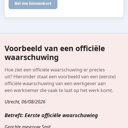
Voorbeeld van een officiële
waarschuwing
Hoe ziet een officiële waarschuwing er precies
uit? Hieronder staat een voorbeeld van een (eerste)
officiële waarschuwing van een werkgever aan
een werknemer die vaak te laat op het werk komt.
Utrecht, 06/08/2026
Betreft: Eerste officiële waarschuwing
Geachte mevrouw Smit,