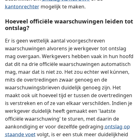
kantonrechter
mogelijk te maken.
Hoeveel officiële waarschuwingen leiden tot
ontslag?
Er is geen wettelijk aantal voorgeschreven
waarschuwingen alvorens je werkgever tot ontslag
mag overgaan. Werkgevers hebben vaak in hun hoofd
dat dit na drie officiële waarschuwingen automatisch
mag, maar dat is niet zo. Het zou echter wel kúnnen,
mits de overtredingen zwaar genoeg en de
waarschuwingsbrieven duidelijk genoeg zijn. Het
maakt ook uit hoeveel tijd er tussen de overtredingen
is verstreken en of ze van elkaar verschilden. Indien je
werkgever duidelijk heeft gemaakt een 'laatste
officiële waarschuwing' te sturen, met daarin de
aankondiging er voor dezelfde gedraging
ontslag op
staande voet
volgt, is er een stuk meer duidelijkheid