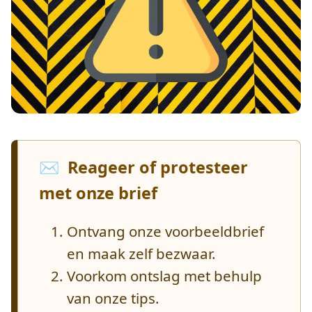
✉️ Reageer of protesteer
met onze brief
Ontvang onze voorbeeldbrief
en maak zelf bezwaar.
Voorkom ontslag met behulp
van onze tips.