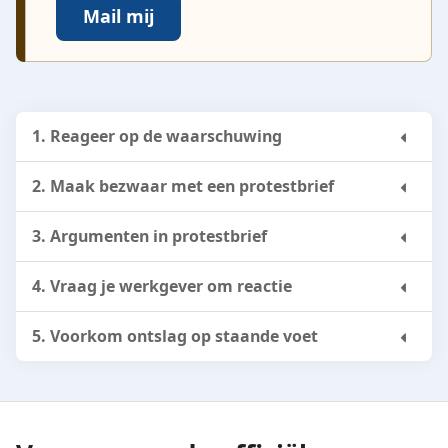
Mail mij
1. Reageer op de waarschuwing
2. Maak bezwaar met een protestbrief
3. Argumenten in protestbrief
4. Vraag je werkgever om reactie
5. Voorkom ontslag op staande voet