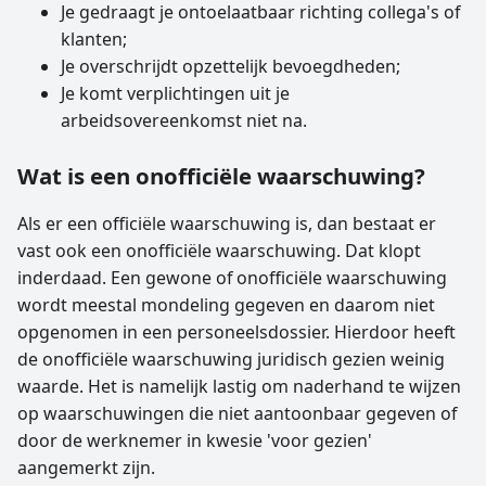
Je gedraagt je ontoelaatbaar richting collega's of
klanten;
Je overschrijdt opzettelijk bevoegdheden;
Je komt verplichtingen uit je
arbeidsovereenkomst niet na.
Wat is een onofficiële waarschuwing?
Als er een officiële waarschuwing is, dan bestaat er
vast ook een onofficiële waarschuwing. Dat klopt
inderdaad. Een gewone of onofficiële waarschuwing
wordt meestal mondeling gegeven en daarom niet
opgenomen in een personeelsdossier. Hierdoor heeft
de onofficiële waarschuwing juridisch gezien weinig
waarde. Het is namelijk lastig om naderhand te wijzen
op waarschuwingen die niet aantoonbaar gegeven of
door de werknemer in kwesie 'voor gezien'
aangemerkt zijn.