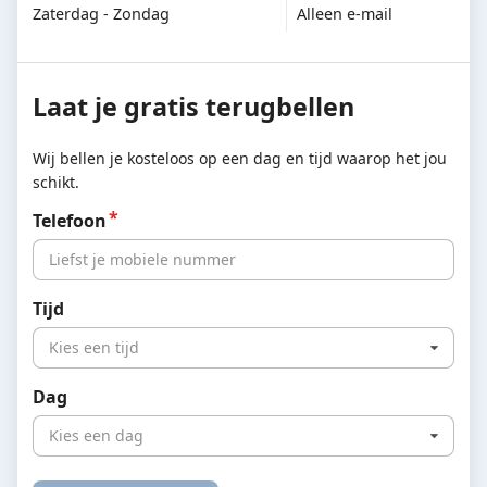
Zaterdag - Zondag
Alleen e-mail
Laat je gratis terugbellen
Wij bellen je kosteloos op een dag en tijd waarop het jou
schikt.
Telefoon
Tijd
Kies een tijd
Dag
Kies een dag