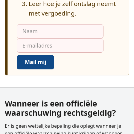
Leer hoe je zelf ontslag neemt
met vergoeding.
Mail mij
Wanneer is een officiële
waarschuwing rechtsgeldig?
Er is geen wettelijke bepaling die oplegt wanneer je
een officiële waarschuwing kunt krijgen of wanneer