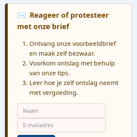
✉️ Reageer of protesteer
met onze brief
Ontvang onze voorbeeldbrief
en maak zelf bezwaar.
Voorkom ontslag met behulp
van onze tips.
Leer hoe je zelf ontslag neemt
met vergoeding.