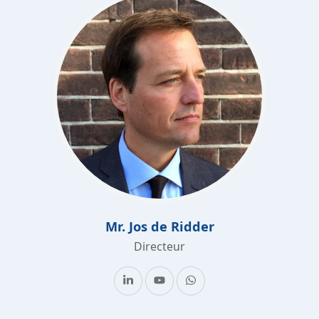
Mr. Jos de Ridder
Directeur