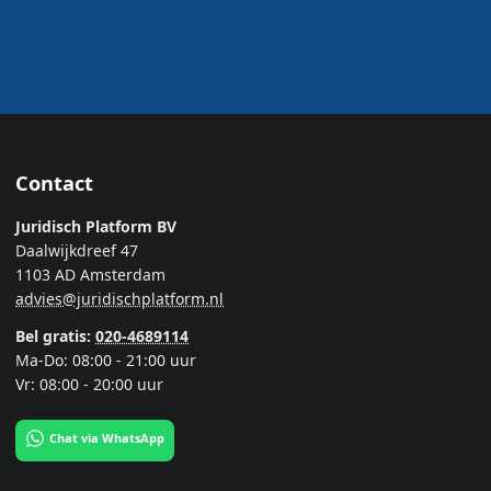
Contact
Juridisch Platform BV
Daalwijkdreef 47
1103 AD Amsterdam
advies@juridischplatform.nl
Bel gratis:
020-4689114
Ma-Do: 08:00 - 21:00 uur
Vr: 08:00 - 20:00 uur
Chat via WhatsApp