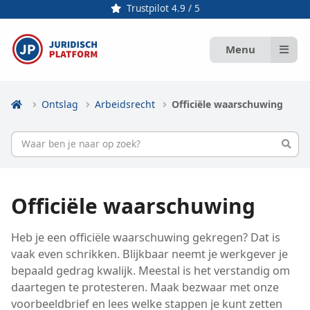
Trustpilot 4.9 / 5
Menu
Ontslag
Arbeidsrecht
Officiële waarschuwing
Officiële waarschuwing
Heb je een officiële waarschuwing gekregen? Dat is
vaak even schrikken. Blijkbaar neemt je werkgever je
bepaald gedrag kwalijk. Meestal is het verstandig om
daartegen te protesteren. Maak bezwaar met onze
voorbeeldbrief en lees welke stappen je kunt zetten