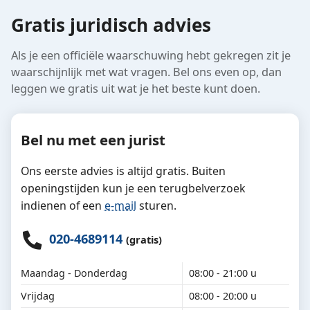
Gratis juridisch advies
Als je een officiële waarschuwing hebt gekregen zit je
waarschijnlijk met wat vragen. Bel ons even op, dan
leggen we gratis uit wat je het beste kunt doen.
Bel nu met een jurist
Ons eerste advies is altijd gratis. Buiten
openingstijden kun je een terugbelverzoek
indienen of een
e-mail
sturen.
020-4689114
(gratis)
Maandag - Donderdag
08:00 - 21:00 u
Vrijdag
08:00 - 20:00 u