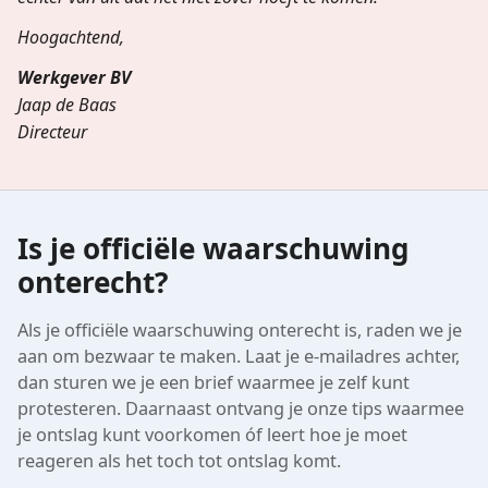
Hoogachtend,
Werkgever BV
Jaap de Baas
Directeur
Is je officiële waarschuwing
onterecht?
Als je officiële waarschuwing onterecht is, raden we je
aan om bezwaar te maken. Laat je e-mailadres achter,
dan sturen we je een brief waarmee je zelf kunt
protesteren. Daarnaast ontvang je onze tips waarmee
je ontslag kunt voorkomen óf leert hoe je moet
reageren als het toch tot ontslag komt.