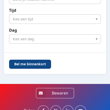
Tijd
Kies een tijd
Dag
Kies een dag
Bewaren