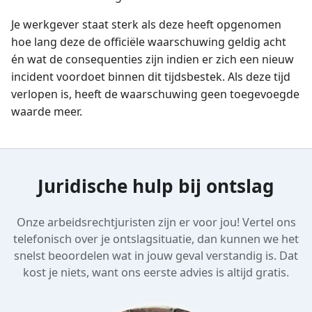
Je werkgever staat sterk als deze heeft opgenomen
hoe lang deze de officiële waarschuwing geldig acht
én wat de consequenties zijn indien er zich een nieuw
incident voordoet binnen dit tijdsbestek. Als deze tijd
verlopen is, heeft de waarschuwing geen toegevoegde
waarde meer.
Juridische hulp bij ontslag
Onze arbeidsrechtjuristen zijn er voor jou! Vertel ons
telefonisch over je ontslagsituatie, dan kunnen we het
snelst beoordelen wat in jouw geval verstandig is. Dat
kost je niets, want ons eerste advies is altijd gratis.