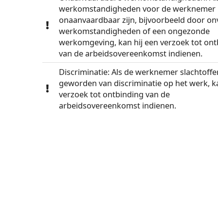
werkomstandigheden voor de werknemer
onaanvaardbaar zijn, bijvoorbeeld door onv
werkomstandigheden of een ongezonde
werkomgeving, kan hij een verzoek tot ont
van de arbeidsovereenkomst indienen.
Discriminatie: Als de werknemer slachtoffer
geworden van discriminatie op het werk, ka
verzoek tot ontbinding van de
arbeidsovereenkomst indienen.