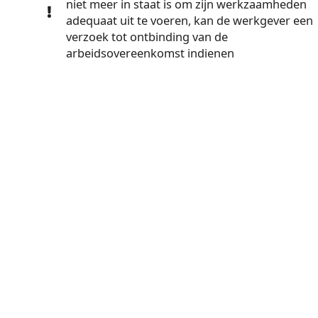
niet meer in staat is om zijn werkzaamheden
adequaat uit te voeren, kan de werkgever een
verzoek tot ontbinding van de
arbeidsovereenkomst indienen