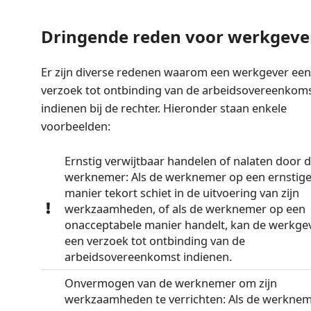
Dringende reden voor werkgeve
Er zijn diverse redenen waarom een werkgever een
verzoek tot ontbinding van de arbeidsovereenkom
indienen bij de rechter. Hieronder staan enkele
voorbeelden:
Ernstig verwijtbaar handelen of nalaten door 
werknemer: Als de werknemer op een ernstig
manier tekort schiet in de uitvoering van zijn
werkzaamheden, of als de werknemer op een
onacceptabele manier handelt, kan de werkge
een verzoek tot ontbinding van de
arbeidsovereenkomst indienen.
Onvermogen van de werknemer om zijn
werkzaamheden te verrichten: Als de werkne