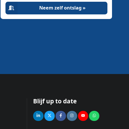
Neem zelf ontslag »
Blijf up to date