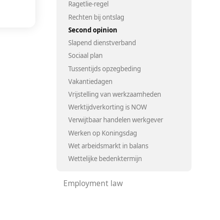
Ragetlie-regel
Rechten bij ontslag
Second opinion
Slapend dienstverband
Sociaal plan
Tussentijds opzegbeding
Vakantiedagen
Vrijstelling van werkzaamheden
Werktijdverkorting is NOW
Verwijtbaar handelen werkgever
Werken op Koningsdag
Wet arbeidsmarkt in balans
Wettelijke bedenktermijn
Employment law