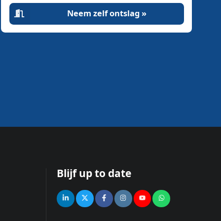
Neem zelf ontslag »
Blijf up to date