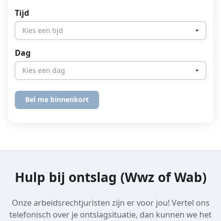
Tijd
Kies een tijd
Dag
Kies een dag
Hulp bij ontslag (Wwz of Wab)
Onze arbeidsrechtjuristen zijn er voor jou! Vertel ons
telefonisch over je ontslagsituatie, dan kunnen we het