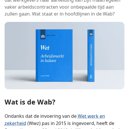
vaker arbeidscontracten voor onbepaalde tijd aan
zullen gaan. Wat staat er in hoofdlijnen in de Wab?
Wat is de Wab?
Ondanks dat de invoering van de
Wet werk en
zekerheid
(Wwz) pas in 2015 is ingevoerd, heeft de