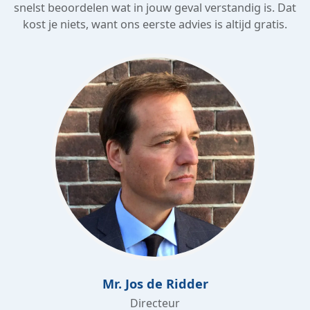
snelst beoordelen wat in jouw geval verstandig is. Dat
kost je niets, want ons eerste advies is altijd gratis.
Mr. Jos de Ridder
Directeur