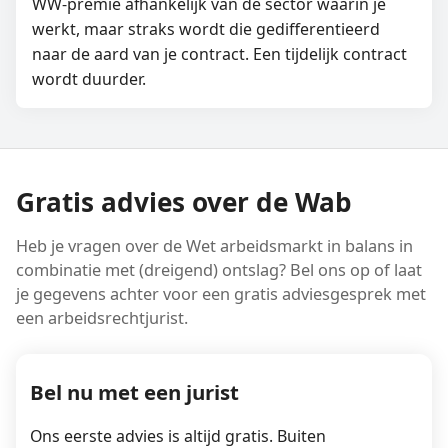
WW-premie afhankelijk van de sector waarin je
werkt, maar straks wordt die gedifferentieerd
naar de aard van je contract. Een tijdelijk contract
wordt duurder.
Gratis advies over de Wab
Heb je vragen over de Wet arbeidsmarkt in balans in
combinatie met (dreigend) ontslag? Bel ons op of laat
je gegevens achter voor een gratis adviesgesprek met
een arbeidsrechtjurist.
Bel nu met een jurist
Ons eerste advies is altijd gratis. Buiten