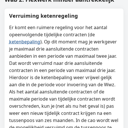
Verruiming ketenregeling
Er komt een ruimere regeling voor het aantal
opeenvolgende tijdelijke contracten (de
ketenbepaling
). Op dit moment mag je werkgever
je maximaal drie aansluitende contracten
aanbieden in een periode van maximaal twee jaar.
Dat wordt verruimd naar drie aansluitende
contracten in een periode van maximaal drie jaar.
Hierdoor is de ketenbepaling weer vrijwel gelijk
aan die in de periode voor invoering van de Wwz.
Als het aantal aansluitende contracten of de
maximale periode van tijdelijke contracten wordt
overschreden, kun je (net als nu het geval is) pas
weer een nieuw tijdelijk contract krijgen na een
tussenpoos van zes maanden. In de cao wordt wel
de mogelijkheid verruimd om de tussenpoos te