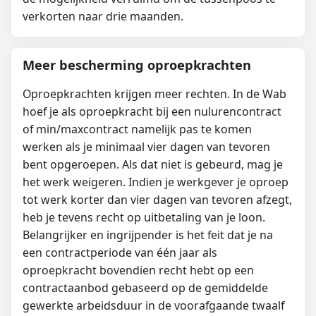
verkorten naar drie maanden.
Meer bescherming oproepkrachten
Oproepkrachten krijgen meer rechten. In de Wab
hoef je als oproepkracht bij een nulurencontract
of min/maxcontract namelijk pas te komen
werken als je minimaal vier dagen van tevoren
bent opgeroepen. Als dat niet is gebeurd, mag je
het werk weigeren. Indien je werkgever je oproep
tot werk korter dan vier dagen van tevoren afzegt,
heb je tevens recht op uitbetaling van je loon.
Belangrijker en ingrijpender is het feit dat je na
een contractperiode van één jaar als
oproepkracht bovendien recht hebt op een
contractaanbod gebaseerd op de gemiddelde
gewerkte arbeidsduur in de voorafgaande twaalf