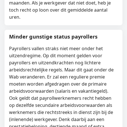
maanden. Als je werkgever dat niet doet, heb je
toch recht op loon over dit gemiddelde aantal
uren.
Minder gunstige status payrollers
Payrollers vallen straks niet meer onder het
uitzendregime. Op dit moment gelden voor
payrollers en uitzendkrachten nog lichtere
arbeidsrechtelijke regels. Maar dit gaat onder de
Wab veranderen. Er zal een reguliere premie
moeten worden afgedragen over de primaire
arbeidsvoorwaarden (salaris en vakantiegeld).
Ook geldt dat payrollwerknemers recht hebben
op dezelfde secundaire arbeidsvoorwaarden als
werknemers die rechtstreeks in dienst zijn bij de
(inlenende) werkgever. Denk daarbij aan een
prestatiebeloning, dertiende maand of extra