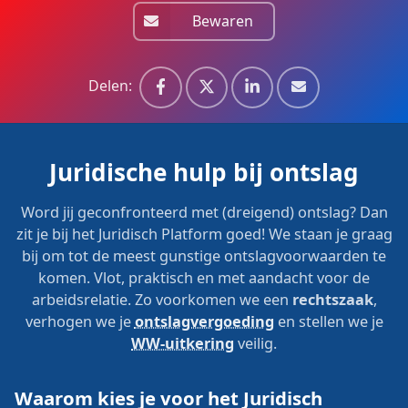
Bewaren
Delen:
Juridische hulp bij ontslag
Word jij geconfronteerd met (dreigend) ontslag? Dan
zit je bij het Juridisch Platform goed! We staan je graag
bij om tot de meest gunstige ontslagvoorwaarden te
komen. Vlot, praktisch en met aandacht voor de
arbeidsrelatie. Zo voorkomen we een
rechtszaak
,
verhogen we je
ontslagvergoeding
en stellen we je
WW-uitkering
veilig.
Waarom kies je voor het Juridisch