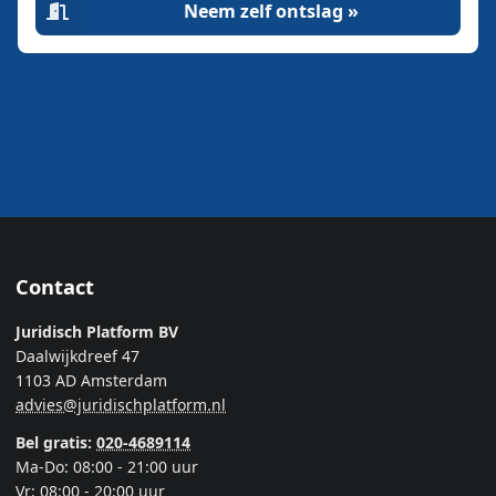
Neem zelf ontslag »
Contact
Juridisch Platform BV
Daalwijkdreef 47
1103 AD Amsterdam
advies@juridischplatform.nl
Bel gratis:
020-4689114
Ma-Do: 08:00 - 21:00 uur
Vr: 08:00 - 20:00 uur