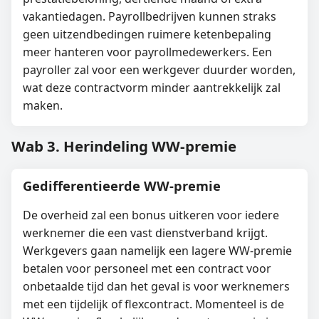
vakantiedagen. Payrollbedrijven kunnen straks
geen uitzendbedingen ruimere ketenbepaling
meer hanteren voor payrollmedewerkers. Een
payroller zal voor een werkgever duurder worden,
wat deze contractvorm minder aantrekkelijk zal
maken.
Wab 3. Herindeling WW-premie
Gedifferentieerde WW-premie
De overheid zal een bonus uitkeren voor iedere
werknemer die een vast dienstverband krijgt.
Werkgevers gaan namelijk een lagere WW-premie
betalen voor personeel met een contract voor
onbetaalde tijd dan het geval is voor werknemers
met een tijdelijk of flexcontract. Momenteel is de