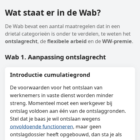
Wat staat er in de Wab?
De Wab bevat een aantal maatregelen dat in een
drietal categorieën is onder te verdelen, te weten het
ontslagrecht
, de
flexibele arbeid
en de
WW-premie
.
Wab 1. Aanpassing ontslagrecht
Introductie cumulatiegrond
De voorwaarden voor het ontslaan van
werknemers in vaste dienst worden minder
streng. Momenteel moet een werkgever bij
ontslag voldoen aan één van de ontslaggronden.
Stel dat je baas je wil ontslaan wegens
onvoldoende functioneren
, maar geen
ontslagdossier heeft opgebouwd, dan sta je als