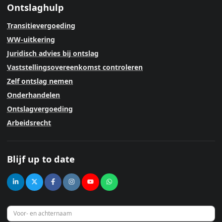
Ontslaghulp
Transitievergoeding
WW-uitkering
Juridisch advies bij ontslag
Vaststellingsovereenkomst controleren
Zelf ontslag nemen
Onderhandelen
Ontslagvergoeding
Arbeidsrecht
Blijf up to date