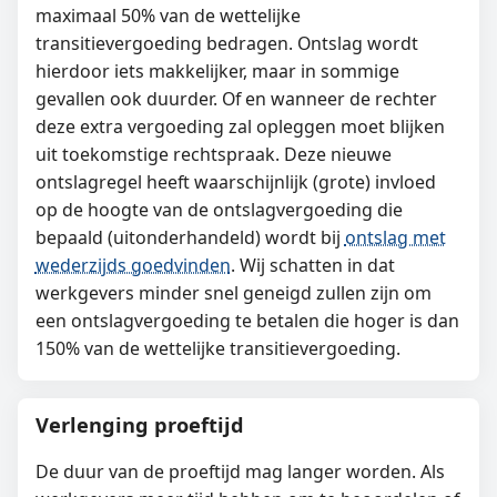
maximaal 50% van de wettelijke
transitievergoeding bedragen. Ontslag wordt
hierdoor iets makkelijker, maar in sommige
gevallen ook duurder. Of en wanneer de rechter
deze extra vergoeding zal opleggen moet blijken
uit toekomstige rechtspraak. Deze nieuwe
ontslagregel heeft waarschijnlijk (grote) invloed
op de hoogte van de ontslagvergoeding die
bepaald (uitonderhandeld) wordt bij
ontslag met
wederzijds goedvinden
. Wij schatten in dat
werkgevers minder snel geneigd zullen zijn om
een ontslagvergoeding te betalen die hoger is dan
150% van de wettelijke transitievergoeding.
Verlenging proeftijd
De duur van de proeftijd mag langer worden. Als