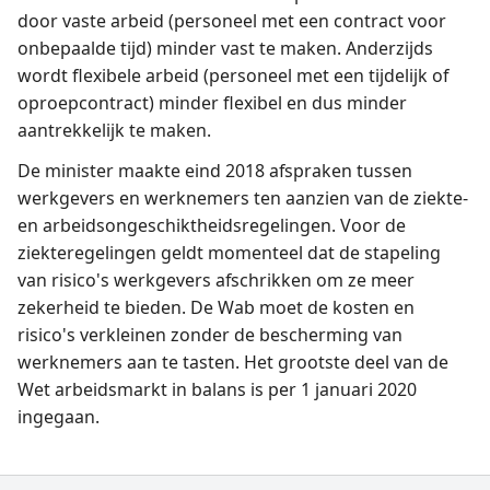
door vaste arbeid (personeel met een contract voor
onbepaalde tijd) minder vast te maken. Anderzijds
wordt flexibele arbeid (personeel met een tijdelijk of
oproepcontract) minder flexibel en dus minder
aantrekkelijk te maken.
De minister maakte eind 2018 afspraken tussen
werkgevers en werknemers ten aanzien van de ziekte-
en arbeidsongeschiktheidsregelingen. Voor de
ziekteregelingen geldt momenteel dat de stapeling
van risico's werkgevers afschrikken om ze meer
zekerheid te bieden. De Wab moet de kosten en
risico's verkleinen zonder de bescherming van
werknemers aan te tasten. Het grootste deel van de
Wet arbeidsmarkt in balans is per 1 januari 2020
ingegaan.