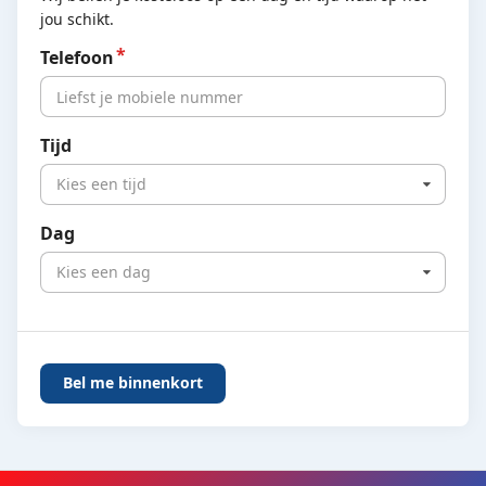
jou schikt.
Telefoon
Tijd
Kies een tijd
Dag
Kies een dag