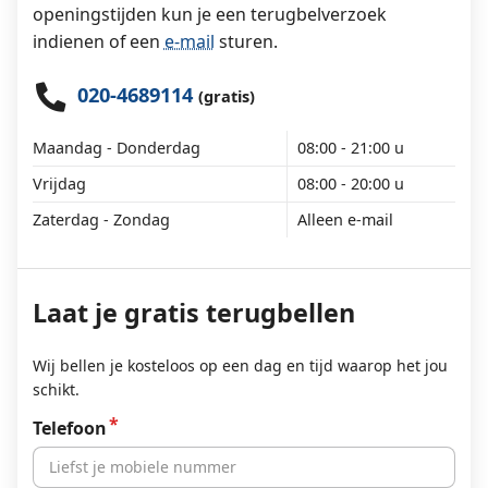
openingstijden kun je een terugbelverzoek
indienen of een
e-mail
sturen.
020-4689114
(gratis)
Maandag - Donderdag
08:00 - 21:00 u
Vrijdag
08:00 - 20:00 u
Zaterdag - Zondag
Alleen e-mail
Laat je gratis terugbellen
Wij bellen je kosteloos op een dag en tijd waarop het jou
schikt.
Telefoon