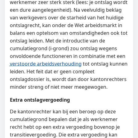
werknemer zeer sterk sterk (lees: je ontslag wordt
een dure aangelegenheid). Na veelvuldig beklag
van werkgevers over de starheid van het huidige
ontslagrecht, kan onder de Wet arbeidsmarkt in
balans een optelsom van omstandigheden ook tot
ontslag leiden. Met de introductie van de
cumulatiegrond (i-grond) zou ontslag wegens
onvoldoende functioneren in combinatie met een
verstoorde arbeidsverhouding
tot ontslag kunnen
leiden. Het feit dat er geen compleet
ontslagdossier is, wordt dan door kantonrechters
minder streng of niet meer meegewogen.
Extra ontslagvergoeding
De kantonrechter kan bij een beroep op deze
cumulatiegrond bepalen dat je als werknemer
recht hebt op een extra vergoeding bovenop je
transitievergoeding. Die extra vergoeding kan