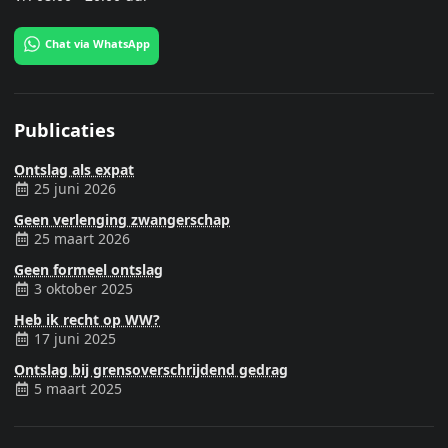
Chat via WhatsApp
Publicaties
Ontslag als expat
25 juni 2026
Geen verlenging zwangerschap
25 maart 2026
Geen formeel ontslag
3 oktober 2025
Heb ik recht op WW?
17 juni 2025
Ontslag bij grensoverschrijdend gedrag
5 maart 2025