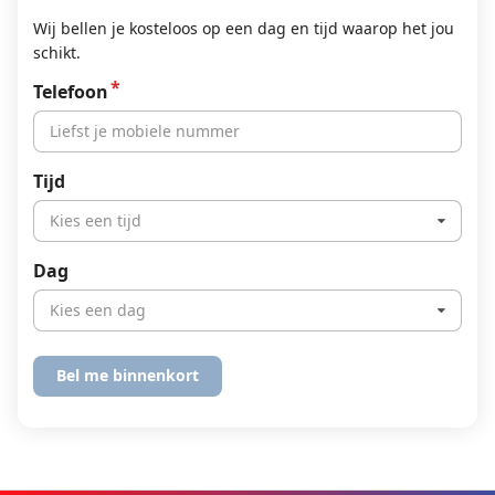
Wij bellen je kosteloos op een dag en tijd waarop het jou
schikt.
Telefoon
Tijd
Kies een tijd
Dag
Kies een dag