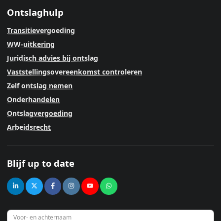
Ontslaghulp
Transitievergoeding
WW-uitkering
Juridisch advies bij ontslag
Vaststellingsovereenkomst controleren
Zelf ontslag nemen
Onderhandelen
Ontslagvergoeding
Arbeidsrecht
Blijf up to date