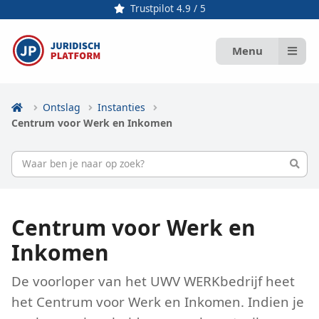
Trustpilot 4.9 / 5
Menu
Ontslag
Instanties
Centrum voor Werk en Inkomen
Centrum voor Werk en
Inkomen
De voorloper van het UWV WERKbedrijf heet
het Centrum voor Werk en Inkomen. Indien je