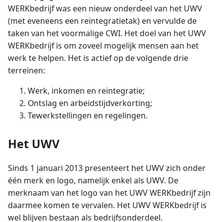
WERKbedrijf was een nieuw onderdeel van het UWV
(met eveneens een reïntegratietak) en vervulde de
taken van het voormalige CWI
.
Het doel van het UWV
WERKbedrijf is om zoveel mogelijk mensen aan het
werk te helpen. Het is actief op de volgende drie
terreinen:
Werk, inkomen en reïntegratie;
Ontslag en arbeidstijdverkorting;
Tewerkstellingen en regelingen.
Het UWV
Sinds 1 januari 2013 presenteert het UWV zich onder
één merk en logo, namelijk enkel als UWV. De
merknaam van het logo van het UWV WERKbedrijf zijn
daarmee komen te vervalen. Het UWV WERKbedrijf is
wel blijven bestaan als bedrijfsonderdeel.