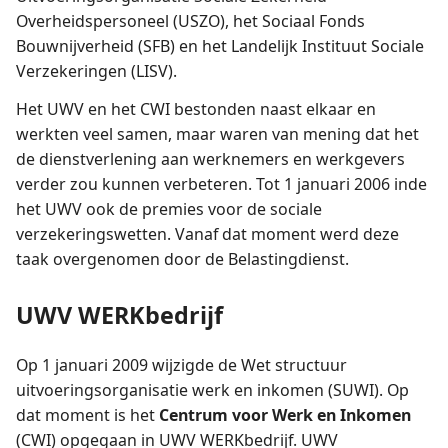
Overheidspersoneel (USZO), het Sociaal Fonds
Bouwnijverheid (SFB) en het Landelijk Instituut Sociale
Verzekeringen (LISV).
Het UWV en het CWI bestonden naast elkaar en
werkten veel samen, maar waren van mening dat het
de dienstverlening aan werknemers en werkgevers
verder zou kunnen verbeteren. Tot 1 januari 2006 inde
het UWV ook de premies voor de sociale
verzekeringswetten. Vanaf dat moment werd deze
taak overgenomen door de Belastingdienst.
UWV WERKbedrijf
Op 1 januari 2009 wijzigde de Wet structuur
uitvoeringsorganisatie werk en inkomen (SUWI). Op
dat moment is het
Centrum voor Werk en Inkomen
(CWI) opgegaan in UWV WERKbedrijf. UWV