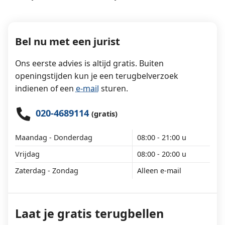
Bel nu met een jurist
Ons eerste advies is altijd gratis. Buiten
openingstijden kun je een terugbelverzoek
indienen of een
e-mail
sturen.
020-4689114
(gratis)
Maandag - Donderdag
08:00 - 21:00 u
Vrijdag
08:00 - 20:00 u
Zaterdag - Zondag
Alleen e-mail
Laat je gratis terugbellen