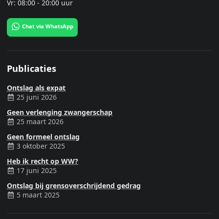
Vr: 08:00 - 20:00 uur
Chat via WhatsApp
Publicaties
Ontslag als expat
25 juni 2026
Geen verlenging zwangerschap
25 maart 2026
Geen formeel ontslag
3 oktober 2025
Heb ik recht op WW?
17 juni 2025
Ontslag bij grensoverschrijdend gedrag
5 maart 2025