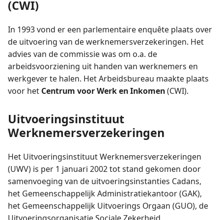
(CWI)
In 1993 vond er een parlementaire enquête plaats over
de uitvoering van de werknemersverzekeringen. Het
advies van de commissie was om o.a. de
arbeidsvoorziening uit handen van werknemers en
werkgever te halen. Het Arbeidsbureau maakte plaats
voor het
Centrum voor Werk en Inkomen
(CWI).
Uitvoeringsinstituut
Werknemersverzekeringen
Het Uitvoeringsinstituut Werknemersverzekeringen
(UWV) is per 1 januari 2002 tot stand gekomen door
samenvoeging van de uitvoeringsinstanties Cadans,
het Gemeenschappelijk Administratiekantoor (GAK),
het Gemeenschappelijk Uitvoerings Orgaan (GUO), de
Uitvoeringsorganisatie Sociale Zekerheid