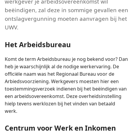
werkgever je arbeidsovereenkomst wil
beëindigen, zal deze in sommige gevallen een
ontslagvergunning moeten aanvragen bij het
UWV.
Het Arbeidsbureau
Komt de term Arbeidsbureau je nog bekend voor? Dan
heb je waarschijnlijk al de nodige werkervaring. De
officiële naam was het Regionaal Bureau voor de
Arbiedsvoorziening. Werkgevers moesten hier een
toestemmingsverzoek indienen bij het beëindigen van
een arbeidsovereenkomst. Deze overheidsinstelling
hielp tevens werklozen bij het vinden van betaald
werk.
Centrum voor Werk en Inkomen