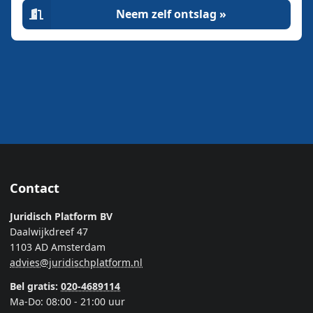
Neem zelf ontslag »
Contact
Juridisch Platform BV
Daalwijkdreef 47
1103 AD Amsterdam
advies@juridischplatform.nl
Bel gratis:
020-4689114
Ma-Do: 08:00 - 21:00 uur