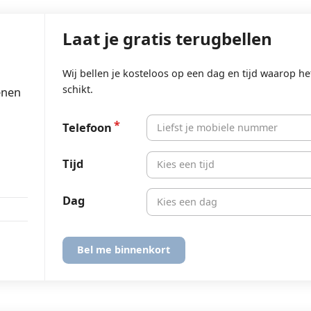
Laat je gratis terugbellen
Wij bellen je kosteloos op een dag en tijd waarop he
schikt.
enen
Telefoon
Tijd
Kies een tijd
Dag
Kies een dag