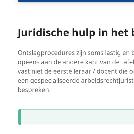
Juridische hulp in het
Ontslagprocedures zijn soms lastig en b
opeens aan de andere kant van de tafel e
vast niet de eerste leraar / docent die 
een gespecialiseerde arbeidsrechtjurist 
bespreken.