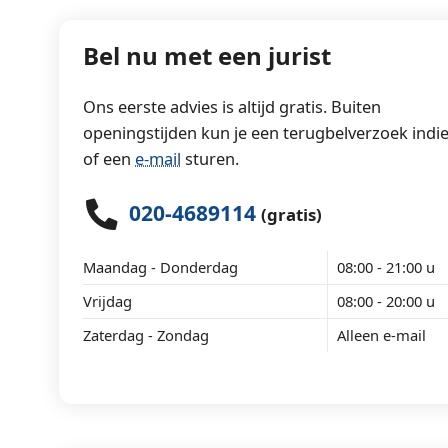
Bel nu met een jurist
Ons eerste advies is altijd gratis. Buiten
openingstijden kun je een terugbelverzoek indi
of een
e-mail
sturen.
020-4689114
(gratis)
Maandag - Donderdag
08:00 - 21:00 u
Vrijdag
08:00 - 20:00 u
Zaterdag - Zondag
Alleen e-mail