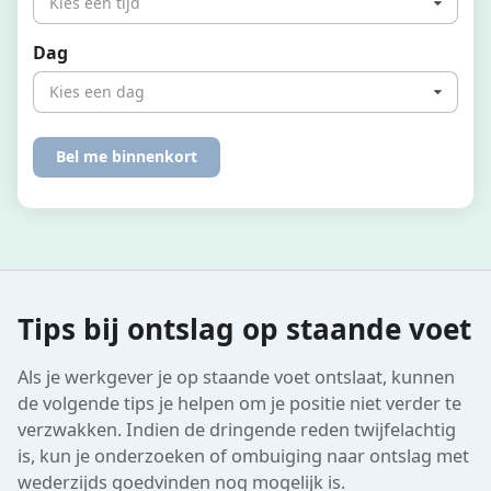
Kies een tijd
Dag
Kies een dag
Tips bij ontslag op staande voet
Als je werkgever je op staande voet ontslaat, kunnen
de volgende tips je helpen om je positie niet verder te
verzwakken. Indien de dringende reden twijfelachtig
is, kun je onderzoeken of ombuiging naar ontslag met
wederzijds goedvinden nog mogelijk is.