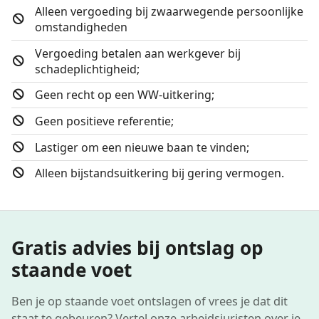
Alleen vergoeding bij zwaarwegende persoonlijke
omstandigheden
Vergoeding betalen aan werkgever bij
schadeplichtigheid;
Geen recht op een WW-uitkering;
Geen positieve referentie;
Lastiger om een nieuwe baan te vinden;
Alleen bijstandsuitkering bij gering vermogen.
Gratis advies bij ontslag op
staande voet
Ben je op staande voet ontslagen of vrees je dat dit
staat te gebeuren? Vertel onze arbeidsjuristen over je