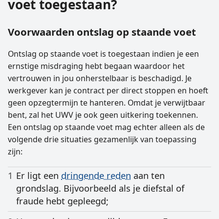
voet toegestaan?
Voorwaarden ontslag op staande voet
Ontslag op staande voet is toegestaan indien je een
ernstige misdraging hebt begaan waardoor het
vertrouwen in jou onherstelbaar is beschadigd. Je
werkgever kan je contract per direct stoppen en hoeft
geen opzegtermijn te hanteren. Omdat je verwijtbaar
bent, zal het UWV je ook geen uitkering toekennen.
Een ontslag op staande voet mag echter alleen als de
volgende drie situaties gezamenlijk van toepassing
zijn:
Er ligt een
dringende reden
aan ten
grondslag. Bijvoorbeeld als je diefstal of
fraude hebt gepleegd;