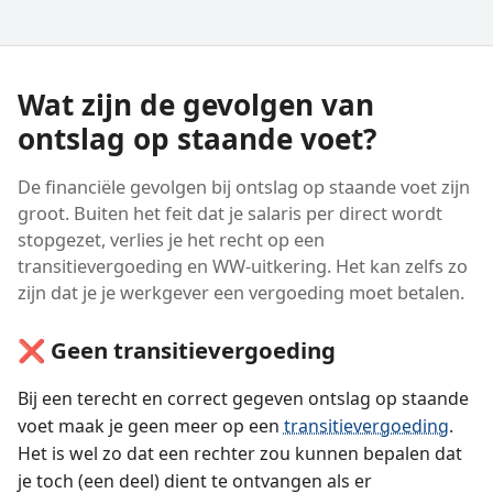
Wat zijn de gevolgen van
ontslag op staande voet?
De financiële gevolgen bij ontslag op staande voet zijn
groot. Buiten het feit dat je salaris per direct wordt
stopgezet, verlies je het recht op een
transitievergoeding en WW-uitkering. Het kan zelfs zo
zijn dat je je werkgever een vergoeding moet betalen.
❌ Geen transitievergoeding
Bij een terecht en correct gegeven ontslag op staande
voet maak je geen meer op een
transitievergoeding
.
Het is wel zo dat een rechter zou kunnen bepalen dat
je toch (een deel) dient te ontvangen als er