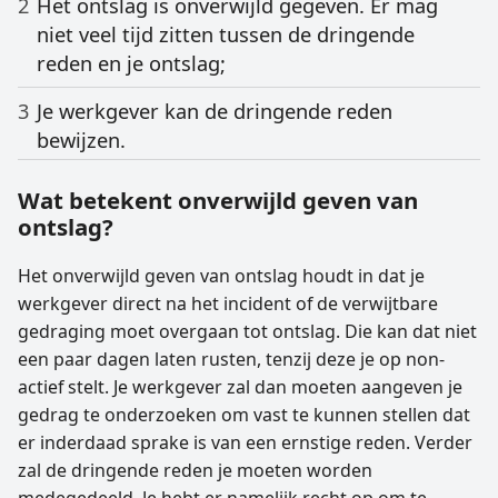
Het ontslag is onverwijld gegeven. Er mag
niet veel tijd zitten tussen de dringende
reden en je ontslag;
Je werkgever kan de dringende reden
bewijzen.
Wat betekent onverwijld geven van
ontslag?
Het onverwijld geven van ontslag houdt in dat je
werkgever direct na het incident of de verwijtbare
gedraging moet overgaan tot ontslag. Die kan dat niet
een paar dagen laten rusten, tenzij deze je op non-
actief stelt. Je werkgever zal dan moeten aangeven je
gedrag te onderzoeken om vast te kunnen stellen dat
er inderdaad sprake is van een ernstige reden. Verder
zal de dringende reden je moeten worden