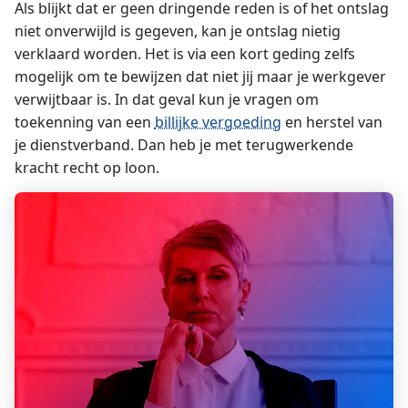
Als blijkt dat er geen dringende reden is of het ontslag
niet onverwijld is gegeven, kan je ontslag nietig
verklaard worden. Het is via een kort geding zelfs
mogelijk om te bewijzen dat niet jij maar je werkgever
verwijtbaar is. In dat geval kun je vragen om
toekenning van een
billijke vergoeding
en herstel van
je dienstverband. Dan heb je met terugwerkende
kracht recht op loon.