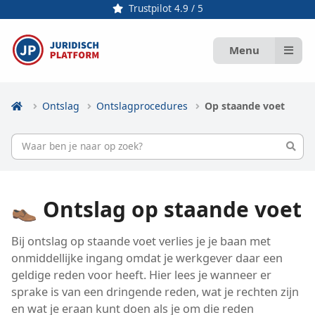
Trustpilot 4.9 / 5
Menu
Ontslag
Ontslagprocedures
Op staande voet
👞 Ontslag op staande voet
Bij ontslag op staande voet verlies je je baan met
onmiddellijke ingang omdat je werkgever daar een
geldige reden voor heeft. Hier lees je wanneer er
sprake is van een dringende reden, wat je rechten zijn
en wat je eraan kunt doen als je om die reden