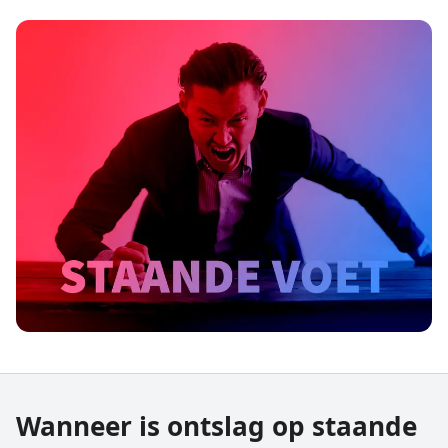
Wanneer is ontslag op staande