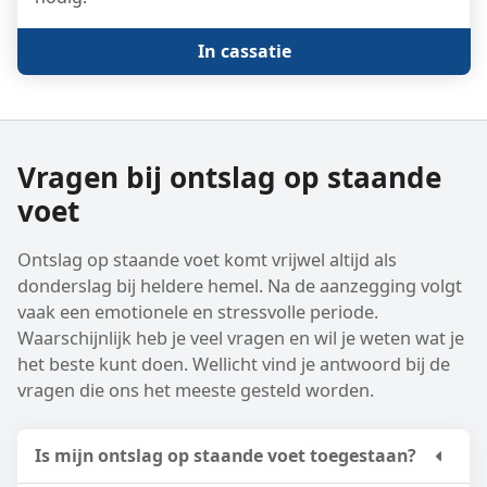
In cassatie
Vragen bij ontslag op staande
voet
Ontslag op staande voet komt vrijwel altijd als
donderslag bij heldere hemel. Na de aanzegging volgt
vaak een emotionele en stressvolle periode.
Waarschijnlijk heb je veel vragen en wil je weten wat je
het beste kunt doen. Wellicht vind je antwoord bij de
vragen die ons het meeste gesteld worden.
Is mijn ontslag op staande voet toegestaan?