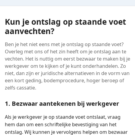
Kun je ontslag op staande voet
aanvechten?
Ben je het niet eens met je ontslag op staande voet?
Overleg met ons of het zin heeft om je ontslag aan te
vechten. Het is nuttig om eerst bezwaar te maken bij je
werkgever om te kijken of je kunt onderhandelen. Zo
niet, dan zijn er juridische alternatieven in de vorm van
een kort geding, bodemprocedure, hoger beroep of
zelfs cassatie.
1. Bezwaar aantekenen bij werkgever
Als je werkgever je op staande voet ontslaat, vraag
hem dan om een schriftelijke bevestiging van het
ontslag. Wij kunnen je vervolgens helpen om bezwaar