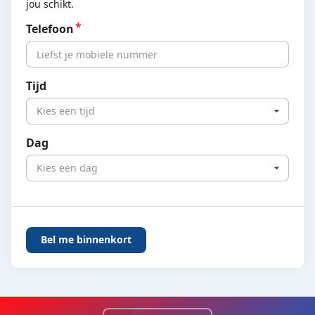
jou schikt.
Telefoon
Tijd
Kies een tijd
Dag
Kies een dag