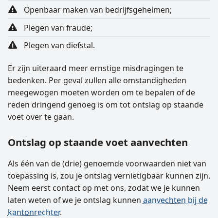
Openbaar maken van bedrijfsgeheimen;
Plegen van fraude;
Plegen van diefstal.
Er zijn uiteraard meer ernstige misdragingen te
bedenken. Per geval zullen alle omstandigheden
meegewogen moeten worden om te bepalen of de
reden dringend genoeg is om tot ontslag op staande
voet over te gaan.
Ontslag op staande voet aanvechten
Als één van de (drie) genoemde voorwaarden niet van
toepassing is, zou je ontslag vernietigbaar kunnen zijn.
Neem eerst contact op met ons, zodat we je kunnen
laten weten of we je ontslag kunnen
aanvechten bij de
kantonrechter
.