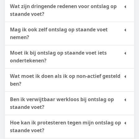
Wat zijn dringende redenen voor ontslag op
staande voet?
Mag ik ook zelf ontslag op staande voet
nemen?
Moet ik bij ontslag op staande voet iets
ondertekenen?
Wat moet ik doen als ik op non-actief gesteld
ben?
Ben ik verwijtbaar werkloos bij ontslag op
staande voet?
Hoe kan ik protesteren tegen mijn ontslag op
staande voet?