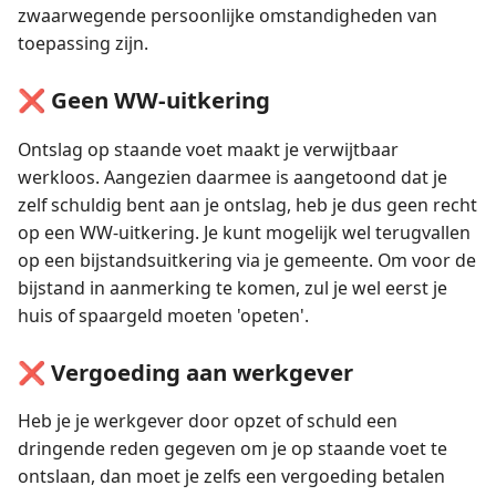
zwaarwegende persoonlijke omstandigheden van
toepassing zijn.
❌ Geen WW-uitkering
Ontslag op staande voet maakt je verwijtbaar
werkloos. Aangezien daarmee is aangetoond dat je
zelf schuldig bent aan je ontslag, heb je dus geen recht
op een WW-uitkering. Je kunt mogelijk wel terugvallen
op een bijstandsuitkering via je gemeente. Om voor de
bijstand in aanmerking te komen, zul je wel eerst je
huis of spaargeld moeten 'opeten'.
❌ Vergoeding aan werkgever
Heb je je werkgever door opzet of schuld een
dringende reden gegeven om je op staande voet te
ontslaan, dan moet je zelfs een vergoeding betalen