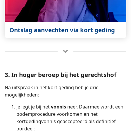
Ontslag aanvechten via kort geding
3. In hoger beroep bij het gerechtshof
Na uitspraak in het kort geding heb je drie
mogelijkheden:
Je legt je bij het
vonnis
neer. Daarmee wordt een
bodemprocedure voorkomen en het
kortgedingvonnis geaccepteerd als definitief
oordeel;