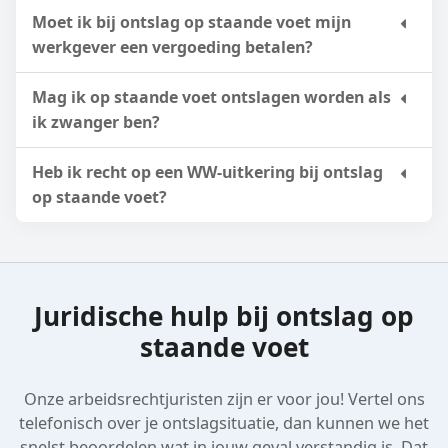
Moet ik bij ontslag op staande voet mijn
werkgever een vergoeding betalen?
Mag ik op staande voet ontslagen worden als
ik zwanger ben?
Heb ik recht op een WW-uitkering bij ontslag
op staande voet?
Juridische hulp bij ontslag op
staande voet
Onze arbeidsrechtjuristen zijn er voor jou! Vertel ons
telefonisch over je ontslagsituatie, dan kunnen we het
snelst beoordelen wat in jouw geval verstandig is. Dat