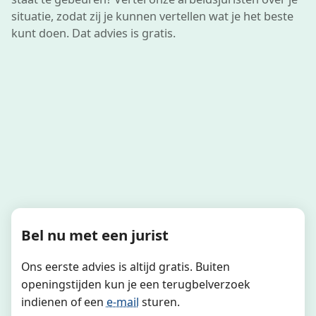
situatie, zodat zij je kunnen vertellen wat je het beste
kunt doen. Dat advies is gratis.
Bel nu met een jurist
Ons eerste advies is altijd gratis. Buiten
openingstijden kun je een terugbelverzoek
indienen of een
e-mail
sturen.