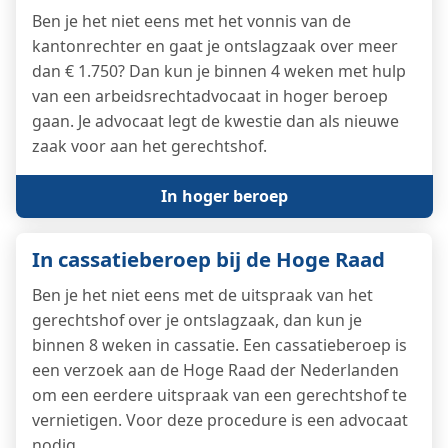
Ben je het niet eens met het vonnis van de
kantonrechter en gaat je ontslagzaak over meer
dan € 1.750? Dan kun je binnen 4 weken met hulp
van een arbeidsrechtadvocaat in hoger beroep
gaan. Je advocaat legt de kwestie dan als nieuwe
zaak voor aan het gerechtshof.
In hoger beroep
In cassatieberoep bij de Hoge Raad
Ben je het niet eens met de uitspraak van het
gerechtshof over je ontslagzaak, dan kun je
binnen 8 weken in cassatie. Een cassatieberoep is
een verzoek aan de Hoge Raad der Nederlanden
om een eerdere uitspraak van een gerechtshof te
vernietigen. Voor deze procedure is een advocaat
nodig.