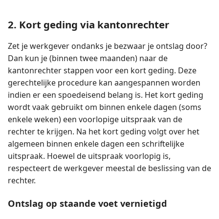
2. Kort geding via kantonrechter
Zet je werkgever ondanks je bezwaar je ontslag door?
Dan kun je (binnen twee maanden) naar de
kantonrechter stappen voor een kort geding. Deze
gerechtelijke procedure kan aangespannen worden
indien er een spoedeisend belang is. Het kort geding
wordt vaak gebruikt om binnen enkele dagen (soms
enkele weken) een voorlopige uitspraak van de
rechter te krijgen. Na het kort geding volgt over het
algemeen binnen enkele dagen een schriftelijke
uitspraak. Hoewel de uitspraak voorlopig is,
respecteert de werkgever meestal de beslissing van de
rechter.
Ontslag op staande voet vernietigd