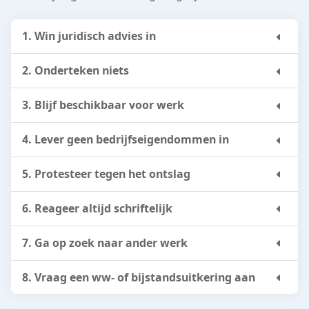
1. Win juridisch advies in
2. Onderteken niets
3. Blijf beschikbaar voor werk
4. Lever geen bedrijfseigendommen in
5. Protesteer tegen het ontslag
6. Reageer altijd schriftelijk
7. Ga op zoek naar ander werk
8. Vraag een ww- of bijstandsuitkering aan