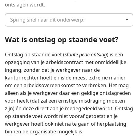
ontslagen wordt.
Spring snel naar dit onderwerp:
Wat is ontslag op staande voet?
Ontslag op staande voet (
stante pede ontslag
) is een
opzegging van je arbeidscontract met onmiddellijke
ingang, zonder dat je werkgever naar de
kantonrechter hoeft en is de meest extreme manier
om een arbeidsovereenkomst te verbreken. Het mag
alleen als je werkgever daar een geldige ontslagreden
voor heeft (dat zal een ernstige misdraging moeten
zijn) én deze direct aan je medegedeeld wordt. Ontslag
op staande voet wordt niet vooraf getoetst en je
werkgever hoeft ook niet na te gaan of herplaatsing
binnen de organisatie mogelijk is.