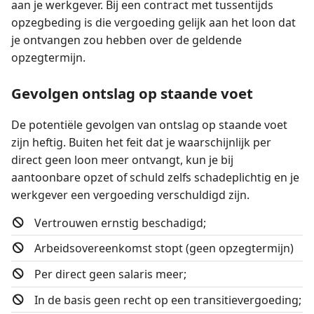
aan je werkgever. Bij een contract met tussentijds
opzegbeding is die vergoeding gelijk aan het loon dat
je ontvangen zou hebben over de geldende
opzegtermijn.
Gevolgen ontslag op staande voet
De potentiële gevolgen van ontslag op staande voet
zijn heftig. Buiten het feit dat je waarschijnlijk per
direct geen loon meer ontvangt, kun je bij
aantoonbare opzet of schuld zelfs schadeplichtig en je
werkgever een vergoeding verschuldigd zijn.
Vertrouwen ernstig beschadigd;
Arbeidsovereenkomst stopt (geen opzegtermijn)
Per direct geen salaris meer;
In de basis geen recht op een transitievergoeding;