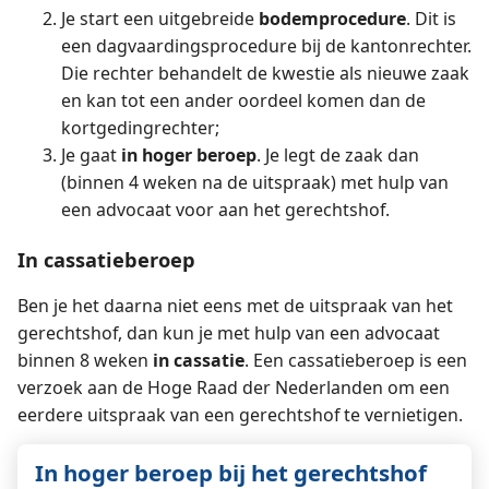
Je start een uitgebreide
bodemprocedure
. Dit is
een dagvaardingsprocedure bij de kantonrechter.
Die rechter behandelt de kwestie als nieuwe zaak
en kan tot een ander oordeel komen dan de
kortgedingrechter;
Je gaat
in hoger beroep
. Je legt de zaak dan
(binnen 4 weken na de uitspraak) met hulp van
een advocaat voor aan het gerechtshof.
In cassatieberoep
Ben je het daarna niet eens met de uitspraak van het
gerechtshof, dan kun je met hulp van een advocaat
binnen 8 weken
in cassatie
. Een cassatieberoep is een
verzoek aan de Hoge Raad der Nederlanden om een
eerdere uitspraak van een gerechtshof te vernietigen.
In hoger beroep bij het gerechtshof