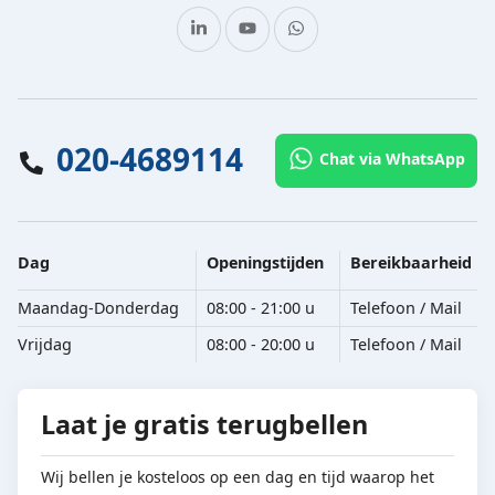
020-4689114
Chat via WhatsApp
Dag
Openingstijden
Bereikbaarheid
Maandag-Donderdag
08:00 - 21:00 u
Telefoon / Mail
Vrijdag
08:00 - 20:00 u
Telefoon / Mail
Laat je gratis terugbellen
Wij bellen je kosteloos op een dag en tijd waarop het