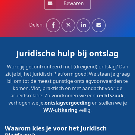
Bewaren
Delen:
Juridische hulp bij ontslag
Word jij geconfronteerd met (dreigend) ontslag? Dan
zit je bij het Juridisch Platform goed! We staan je graag
bij om tot de meest gunstige ontslagvoorwaarden te
komen. Vlot, praktisch en met aandacht voor de
arbeidsrelatie. Zo voorkomen we een
rechtszaak
,
verhogen we je
ontslagvergoeding
en stellen we je
WW-uitkering
veilig.
Waarom kies je voor het Juridisch