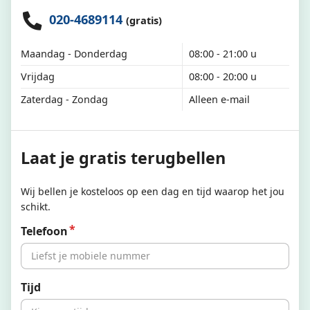
020-4689114
(gratis)
Maandag - Donderdag
08:00 - 21:00 u
Vrijdag
08:00 - 20:00 u
Zaterdag - Zondag
Alleen e-mail
Laat je gratis terugbellen
Wij bellen je kosteloos op een dag en tijd waarop het jou
schikt.
Telefoon
Tijd