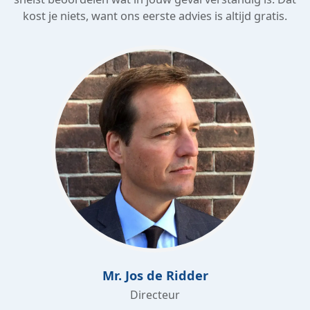
kost je niets, want ons eerste advies is altijd gratis.
Mr. Jos de Ridder
Directeur