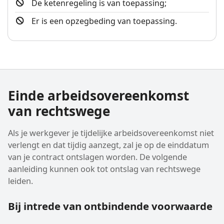
De ketenregeling is van toepassing;
Er is een opzegbeding van toepassing.
Einde arbeidsovereenkomst
van rechtswege
Als je werkgever je tijdelijke arbeidsovereenkomst niet
verlengt en dat tijdig aanzegt, zal je op de einddatum
van je contract ontslagen worden. De volgende
aanleiding kunnen ook tot ontslag van rechtswege
leiden.
Bij intrede van ontbindende voorwaarde