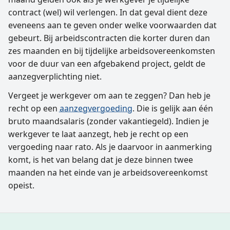
contract (wel) wil verlengen. In dat geval dient deze
eveneens aan te geven onder welke voorwaarden dat
gebeurt. Bij arbeidscontracten die korter duren dan
zes maanden en bij tijdelijke arbeidsovereenkomsten
voor de duur van een afgebakend project, geldt de
aanzegverplichting niet.
Vergeet je werkgever om aan te zeggen? Dan heb je
recht op een
aanzegvergoeding
. Die is gelijk aan één
bruto maandsalaris (zonder vakantiegeld). Indien je
werkgever te laat aanzegt, heb je recht op een
vergoeding naar rato. Als je daarvoor in aanmerking
komt, is het van belang dat je deze binnen twee
maanden na het einde van je arbeidsovereenkomst
opeist.