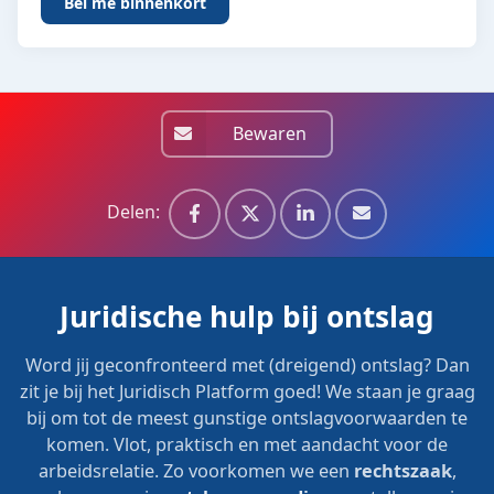
Bewaren
Delen:
Juridische hulp bij ontslag
Word jij geconfronteerd met (dreigend) ontslag? Dan
zit je bij het Juridisch Platform goed! We staan je graag
bij om tot de meest gunstige ontslagvoorwaarden te
komen. Vlot, praktisch en met aandacht voor de
arbeidsrelatie. Zo voorkomen we een
rechtszaak
,