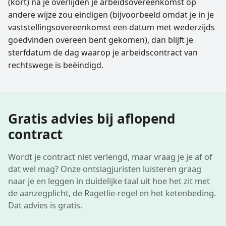
(kort) na je overlijden je arbeidsovereenkomst op
andere wijze zou eindigen (bijvoorbeeld omdat je in je
vaststellings­overeenkomst een datum met wederzijds
goedvinden overeen bent gekomen), dan blijft je
sterfdatum de dag waarop je arbeidscontract van
rechtswege is beëindigd.
Gratis advies bij aflopend
contract
Wordt je contract niet verlengd, maar vraag je je af of
dat wel mag? Onze ontslagjuristen luisteren graag
naar je en leggen in duidelijke taal uit hoe het zit met
de aanzegplicht, de Ragetlie-regel en het ketenbeding.
Dat advies is gratis.