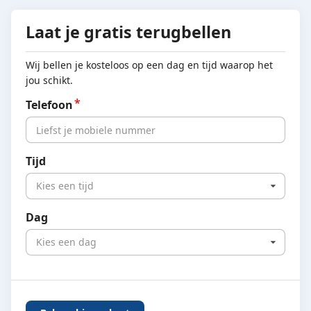
Laat je gratis terugbellen
Wij bellen je kosteloos op een dag en tijd waarop het
jou schikt.
Telefoon
Tijd
Kies een tijd
Dag
Kies een dag