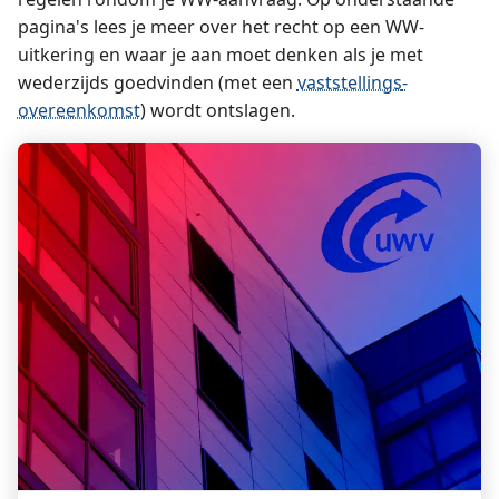
pagina's lees je meer over het recht op een WW-
uitkering en waar je aan moet denken als je met
wederzijds goedvinden (met een
vaststellings­
overeenkomst
) wordt ontslagen.