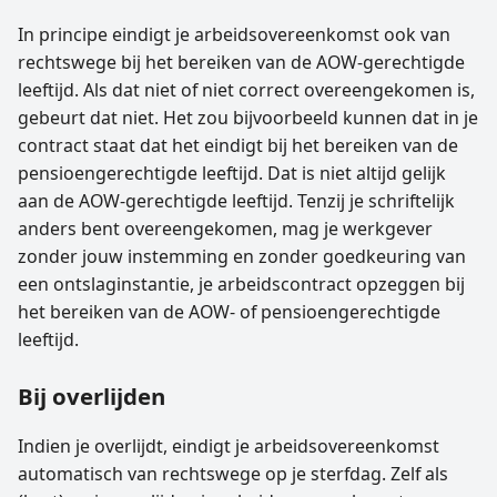
In principe eindigt je arbeidsovereenkomst ook van
rechtswege bij het bereiken van de AOW-gerechtigde
leeftijd. Als dat niet of niet correct overeengekomen is,
gebeurt dat niet. Het zou bijvoorbeeld kunnen dat in je
contract staat dat het eindigt bij het bereiken van de
pensioengerechtigde leeftijd. Dat is niet altijd gelijk
aan de AOW-gerechtigde leeftijd. Tenzij je schriftelijk
anders bent overeengekomen, mag je werkgever
zonder jouw instemming en zonder goedkeuring van
een ontslaginstantie, je arbeidscontract opzeggen bij
het bereiken van de AOW- of pensioengerechtigde
leeftijd.
Bij overlijden
Indien je overlijdt, eindigt je arbeidsovereenkomst
automatisch van rechtswege op je sterfdag. Zelf als