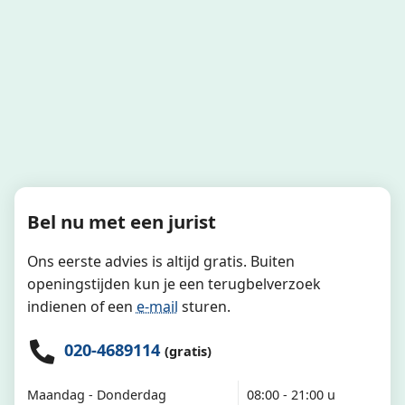
Bel nu met een jurist
Ons eerste advies is altijd gratis. Buiten
openingstijden kun je een terugbelverzoek
indienen of een
e-mail
sturen.
020-4689114
(gratis)
Maandag - Donderdag
08:00 - 21:00 u