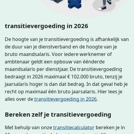
transitievergoeding in 2026
De hoogte van je transitievergoeding is afhankelijk van
de duur van je dienstverband en de hoogte van je
bruto maandsalaris. Voor iedere werknemer of
ambtenaar geldt een opbouw van éénderde
maandsalaris per dienstjaar. De transitievergoeding
bedraagt in 2026 maximaal € 102.000 bruto, tenzij je
jaarsalaris hoger is dan dat bedrag. In dat geval heb je
recht op maximaal één bruto jaarsalaris. Hier lees je
alles over de
transitievergoeding in 2026
.
Bereken zelf je transitievergoeding
Met behulp van onze
transitiecalculator
bereken je in