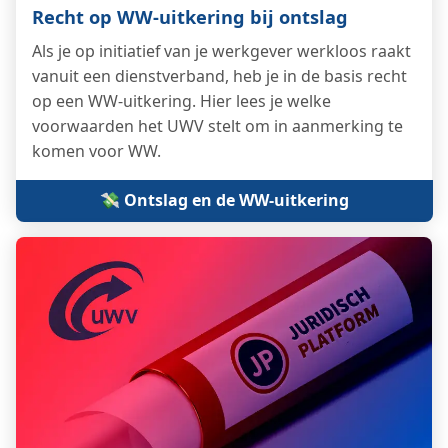
Recht op WW-uitkering bij ontslag
Als je op initiatief van je werkgever werkloos raakt
vanuit een dienstverband, heb je in de basis recht
op een WW-uitkering. Hier lees je welke
voorwaarden het UWV stelt om in aanmerking te
komen voor WW.
💸 Ontslag en de WW-uitkering