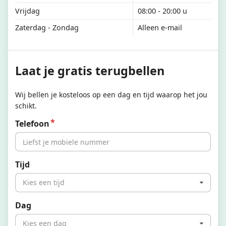
Vrijdag
08:00 - 20:00 u
Zaterdag - Zondag
Alleen e-mail
Laat je gratis terugbellen
Wij bellen je kosteloos op een dag en tijd waarop het jou
schikt.
Telefoon
Tijd
Kies een tijd
Dag
Kies een dag