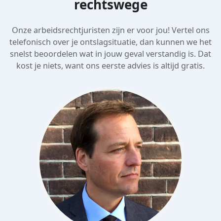
rechtswege
Onze arbeidsrechtjuristen zijn er voor jou! Vertel ons
telefonisch over je ontslagsituatie, dan kunnen we het
snelst beoordelen wat in jouw geval verstandig is. Dat
kost je niets, want ons eerste advies is altijd gratis.