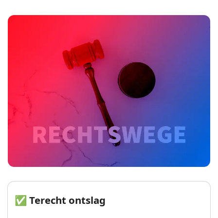
✅ Terecht ontslag