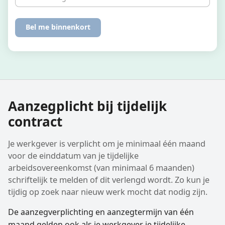
Aanzegplicht bij tijdelijk
contract
Je werkgever is verplicht om je minimaal één maand
voor de einddatum van je tijdelijke
arbeidsovereenkomst (van minimaal 6 maanden)
schriftelijk te melden of dit verlengd wordt. Zo kun je
tijdig op zoek naar nieuw werk mocht dat nodig zijn.
De aanzegverplichting en aanzegtermijn van één
maand gelden ook als je werkgever je tijdelijke