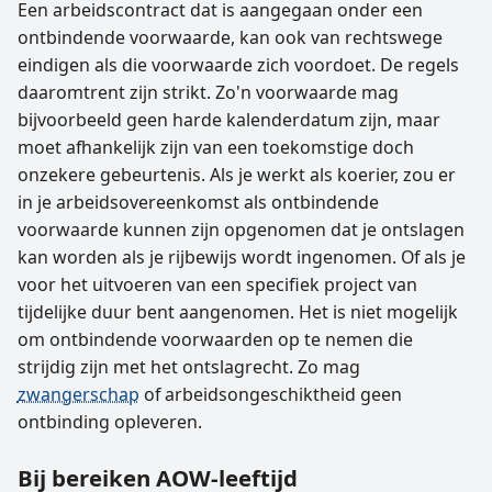
Een arbeidscontract dat is aangegaan onder een
ontbindende voorwaarde, kan ook van rechtswege
eindigen als die voorwaarde zich voordoet. De regels
daaromtrent zijn strikt. Zo'n voorwaarde mag
bijvoorbeeld geen harde kalenderdatum zijn, maar
moet afhankelijk zijn van een toekomstige doch
onzekere gebeurtenis. Als je werkt als koerier, zou er
in je arbeidsovereenkomst als ontbindende
voorwaarde kunnen zijn opgenomen dat je ontslagen
kan worden als je rijbewijs wordt ingenomen. Of als je
voor het uitvoeren van een specifiek project van
tijdelijke duur bent aangenomen. Het is niet mogelijk
om ontbindende voorwaarden op te nemen die
strijdig zijn met het ontslagrecht. Zo mag
zwangerschap
of arbeidsongeschiktheid geen
ontbinding opleveren.
Bij bereiken AOW-leeftijd