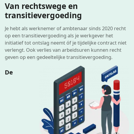
Van rechtswege en
transitievergoeding
Je hebt als werknemer of ambtenaar sinds 2020 recht
op een transitievergoeding als je werkgever het
initiatief tot ontslag neemt óf je tijdelijke contract niet
verlengt. Ook verlies van arbeidsuren kunnen recht
geven op een gedeeltelijke transitievergoeding.
De