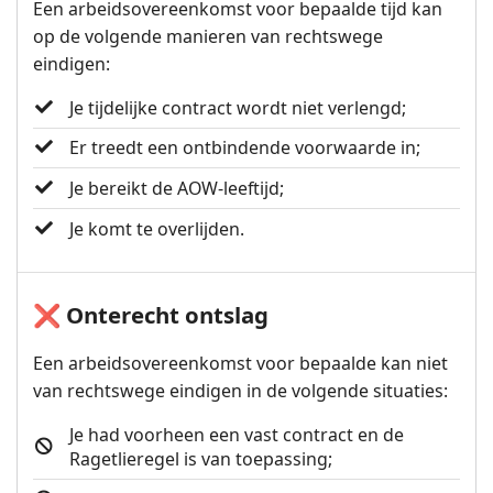
Een arbeidsovereenkomst voor bepaalde tijd kan
op de volgende manieren van rechtswege
eindigen:
Je tijdelijke contract wordt niet verlengd;
Er treedt een ontbindende voorwaarde in;
Je bereikt de AOW-leeftijd;
Je komt te overlijden.
❌ Onterecht ontslag
Een arbeidsovereenkomst voor bepaalde kan niet
van rechtswege eindigen in de volgende situaties:
Je had voorheen een vast contract en de
Ragetlieregel is van toepassing;