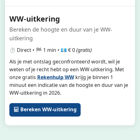
WW-uitkering
Bereken de hoogte en duur van je WW-
uitkering
⏱️ Direct • 🏁 1 min • 💶 € 0
(gratis)
Als je met ontslag geconfronteerd wordt, wil je
weten of je recht hebt op een WW-uitkering. Met
onze gratis
Rekenhulp WW
krijg je binnen 1
minuut een indicatie van de hoogte en duur van je
WW-uitkering in 2026.
Bereken WW-uitkering