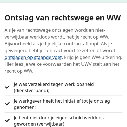
Ontslag van rechtswege en WW
Als je van rechtswege ontslagen wordt en niet-
verwijtbaar werkloos wordt, heb je recht op WW.
Bijvoorbeeld als je tijdelijke contract afloopt. Als je
geweigerd hebt je contract voort te zetten of wordt
ontslagen op staande voet
, krijg je geen WW-uitkering.
Hier lees je welke voorwaarden het UWV stelt aan het
recht op WW.
Je was verzekerd tegen werkloosheid
(dienstverband);
Je werkgever heeft het initiatief tot je ontslag
genomen;
Je bent niet door je eigen schuld werkloos
geworden (verwijtbaar);