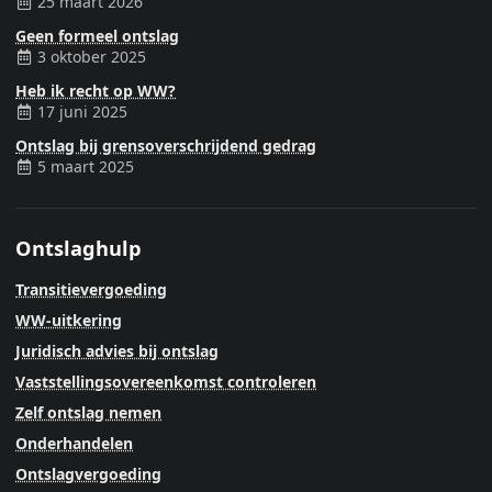
25 maart 2026
Geen formeel ontslag
3 oktober 2025
Heb ik recht op WW?
17 juni 2025
Ontslag bij grensoverschrijdend gedrag
5 maart 2025
Ontslaghulp
Transitievergoeding
WW-uitkering
Juridisch advies bij ontslag
Vaststellingsovereenkomst controleren
Zelf ontslag nemen
Onderhandelen
Ontslagvergoeding