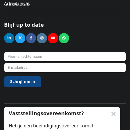
Arbeidsrecht
Blijf up to date
Vaststellingsovereenkomst?
© 2026
Heb je een beëindigingsovereenkomst