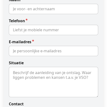
Telefoon
E-mailadres
Situatie
Contact