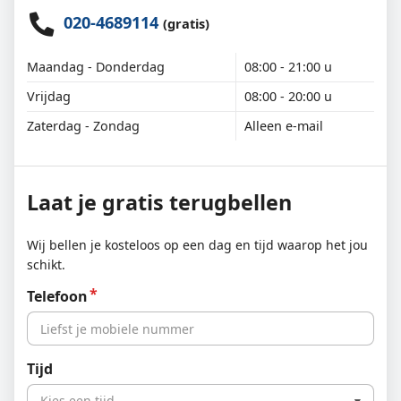
020-4689114
(gratis)
Maandag - Donderdag
08:00 - 21:00 u
Vrijdag
08:00 - 20:00 u
Zaterdag - Zondag
Alleen e-mail
Laat je gratis terugbellen
Wij bellen je kosteloos op een dag en tijd waarop het jou
schikt.
Telefoon
Tijd
Kies een tijd