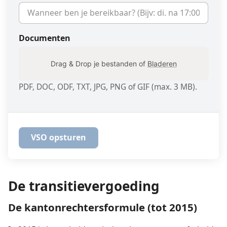
Documenten
Drag & Drop je bestanden of
Bladeren
PDF, DOC, ODF, TXT, JPG, PNG of GIF (max. 3 MB).
De transitievergoeding
De kantonrechtersformule (tot 2015)