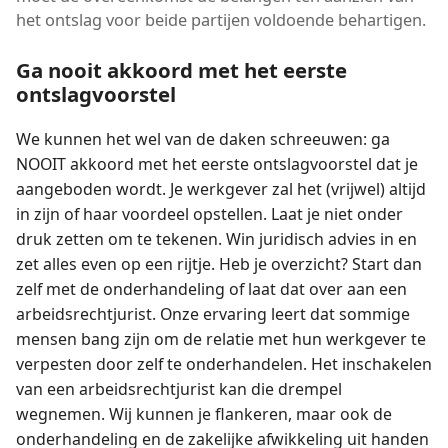
het ontslag voor beide partijen voldoende behartigen.
Ga nooit akkoord met het eerste
ontslagvoorstel
We kunnen het wel van de daken schreeuwen: ga
NOOIT akkoord met het eerste ontslagvoorstel dat je
aangeboden wordt. Je werkgever zal het (vrijwel) altijd
in zijn of haar voordeel opstellen. Laat je niet onder
druk zetten om te tekenen. Win juridisch advies in en
zet alles even op een rijtje. Heb je overzicht? Start dan
zelf met de onderhandeling of laat dat over aan een
arbeidsrechtjurist. Onze ervaring leert dat sommige
mensen bang zijn om de relatie met hun werkgever te
verpesten door zelf te onderhandelen. Het inschakelen
van een arbeidsrechtjurist kan die drempel
wegnemen. Wij kunnen je flankeren, maar ook de
onderhandeling en de zakelijke afwikkeling uit handen