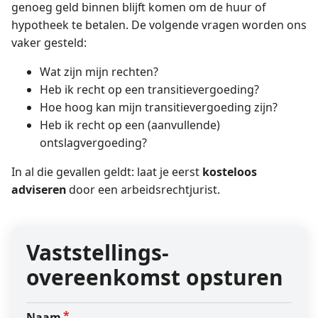
genoeg geld binnen blijft komen om de huur of
hypotheek te betalen. De volgende vragen worden ons
vaker gesteld:
Wat zijn mijn rechten?
Heb ik recht op een transitievergoeding?
Hoe hoog kan mijn transitievergoeding zijn?
Heb ik recht op een (aanvullende)
ontslagvergoeding?
In al die gevallen geldt: laat je eerst
kosteloos
adviseren
door een arbeidsrechtjurist.
Vaststellings­
overeenkomst opsturen
Naam