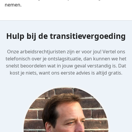
nemen.
Hulp bij de transitievergoeding
Onze arbeidsrechtjuristen zijn er voor jou! Vertel ons
telefonisch over je ontslagsituatie, dan kunnen we het
snelst beoordelen wat in jouw geval verstandig is. Dat
kost je niets, want ons eerste advies is altijd gratis.