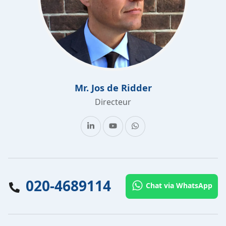
Mr. Jos de Ridder
Directeur
020-4689114
Chat via WhatsApp