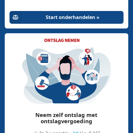
Start onderhandelen »
Neem zelf ontslag met
ontslagvergoeding