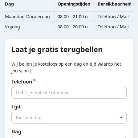
Dag
Openingstijden
Bereikbaarheid
Maandag-Donderdag
08:00 - 21:00 u
Telefoon / Mail
Vrijdag
08:00 - 20:00 u
Telefoon / Mail
Laat je gratis terugbellen
Wij bellen je kosteloos op een dag en tijd waarop het
jou schikt.
Telefoon
Tijd
Kies een tijd
Dag