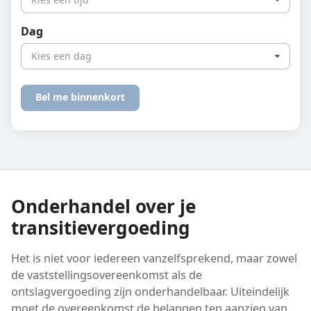
Dag
Kies een dag
Onderhandel over je
transitievergoeding
Het is niet voor iedereen vanzelfsprekend, maar zowel
de vaststellings­overeenkomst als de
ontslagvergoeding zijn onderhandelbaar. Uiteindelijk
moet de overeenkomst de belangen ten aanzien van