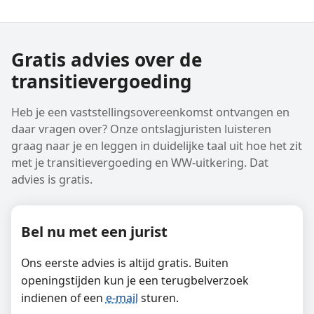
Gratis advies over de
transitievergoeding
Heb je een vaststellings­overeenkomst ontvangen en
daar vragen over? Onze ontslagjuristen luisteren
graag naar je en leggen in duidelijke taal uit hoe het zit
met je transitievergoeding en WW-uitkering. Dat
advies is gratis.
Bel nu met een jurist
Ons eerste advies is altijd gratis. Buiten
openingstijden kun je een terugbelverzoek
indienen of een
e-mail
sturen.