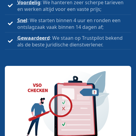
Voordelig
: We hanteren zeer scherpe tarieven
en werken altijd voor een vaste prijs;
Snel
: We starten binnen 4 uur en ronden een
ontslagzaak vaak binnen 14 dagen af;
Gewaardeerd
: We staan op Trustpilot bekend
als de beste juridische dienstverlener.