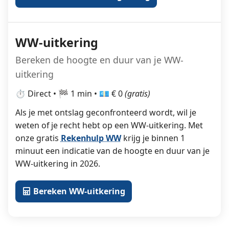
WW-uitkering
Bereken de hoogte en duur van je WW-
uitkering
⏱️ Direct • 🏁 1 min • 💶 € 0
(gratis)
Als je met ontslag geconfronteerd wordt, wil je
weten of je recht hebt op een WW-uitkering. Met
onze gratis
Rekenhulp WW
krijg je binnen 1
minuut een indicatie van de hoogte en duur van je
WW-uitkering in 2026.
Bereken WW-uitkering