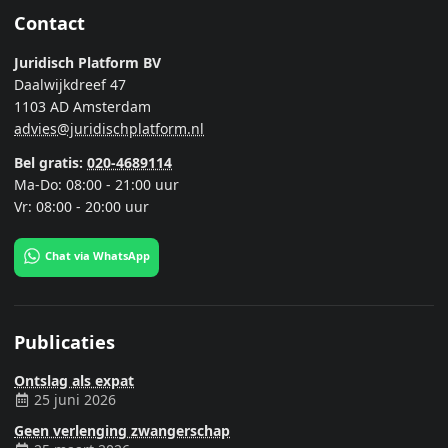
Contact
Juridisch Platform BV
Daalwijkdreef 47
1103 AD Amsterdam
advies@juridischplatform.nl
Bel gratis:
020-4689114
Ma-Do: 08:00 - 21:00 uur
Vr: 08:00 - 20:00 uur
Chat via WhatsApp
Publicaties
Ontslag als expat
25 juni 2026
Geen verlenging zwangerschap