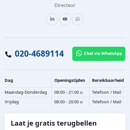
Directeur
020-4689114
Chat via WhatsApp
Dag
Openingstijden
Bereikbaarheid
Maandag-Donderdag
08:00 - 21:00 u
Telefoon / Mail
Vrijdag
08:00 - 20:00 u
Telefoon / Mail
Laat je gratis terugbellen