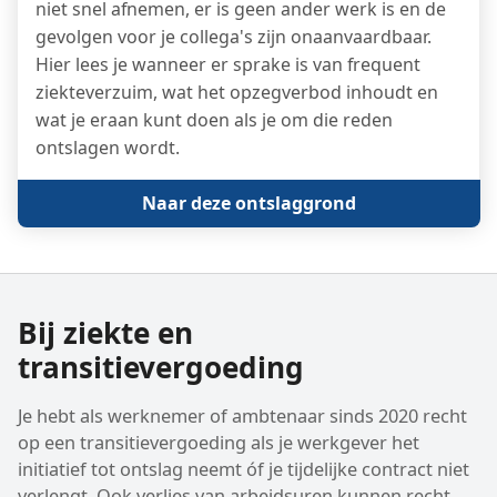
niet snel afnemen, er is geen ander werk is en de
gevolgen voor je collega's zijn onaanvaardbaar.
Hier lees je wanneer er sprake is van frequent
ziekteverzuim, wat het opzegverbod inhoudt en
wat je eraan kunt doen als je om die reden
ontslagen wordt.
Naar deze ontslaggrond
Bij ziekte en
transitievergoeding
Je hebt als werknemer of ambtenaar sinds 2020 recht
op een transitievergoeding als je werkgever het
initiatief tot ontslag neemt óf je tijdelijke contract niet
verlengt. Ook verlies van arbeidsuren kunnen recht