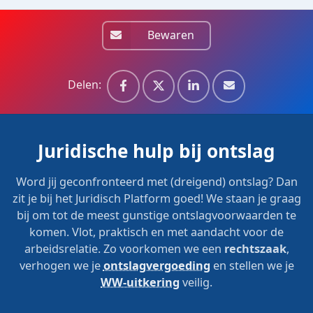
Bewaren
Delen:
Juridische hulp bij ontslag
Word jij geconfronteerd met (dreigend) ontslag? Dan
zit je bij het Juridisch Platform goed! We staan je graag
bij om tot de meest gunstige ontslagvoorwaarden te
komen. Vlot, praktisch en met aandacht voor de
arbeidsrelatie. Zo voorkomen we een
rechtszaak
,
verhogen we je
ontslagvergoeding
en stellen we je
WW-uitkering
veilig.