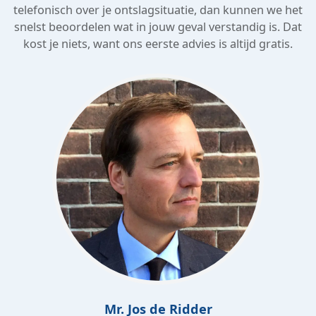
telefonisch over je ontslagsituatie, dan kunnen we het
snelst beoordelen wat in jouw geval verstandig is. Dat
kost je niets, want ons eerste advies is altijd gratis.
Mr. Jos de Ridder