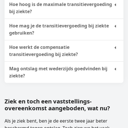
Hoe hoog is de maximale transitievergoeding
bij ziekte?
Hoe mag je de transitievergoeding bij ziekte
gebruiken?
Hoe werkt de compensatie
transitievergoeding bij ziekte?
Mag ontslag met wederzijds goedvinden bij
ziekte?
Ziek en toch een vaststellings­
overeenkomst aangeboden, wat nu?
Als je ziek bent, ben je de eerste twee jaar beter
beschermd tegen ontslag. Toch zien we het vaak