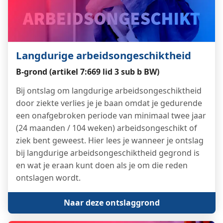
Langdurige arbeidsongeschiktheid
B-grond (artikel 7:669 lid 3 sub b BW)
Bij ontslag om langdurige arbeidsongeschiktheid
door ziekte verlies je je baan omdat je gedurende
een onafgebroken periode van minimaal twee jaar
(24 maanden / 104 weken) arbeidsongeschikt of
ziek bent geweest. Hier lees je wanneer je ontslag
bij langdurige arbeidsongeschiktheid gegrond is
en wat je eraan kunt doen als je om die reden
ontslagen wordt.
Naar deze ontslaggrond