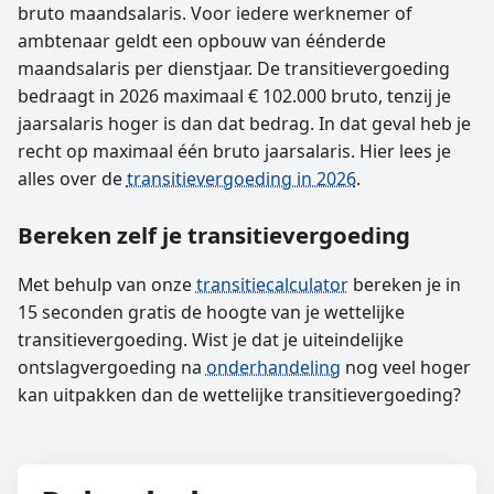
bruto maandsalaris. Voor iedere werknemer of
ambtenaar geldt een opbouw van éénderde
maandsalaris per dienstjaar. De transitievergoeding
bedraagt in 2026 maximaal € 102.000 bruto, tenzij je
jaarsalaris hoger is dan dat bedrag. In dat geval heb je
recht op maximaal één bruto jaarsalaris. Hier lees je
alles over de
transitievergoeding in 2026
.
Bereken zelf je transitievergoeding
Met behulp van onze
transitiecalculator
bereken je in
15 seconden gratis de hoogte van je wettelijke
transitievergoeding. Wist je dat je uiteindelijke
ontslagvergoeding na
onderhandeling
nog veel hoger
kan uitpakken dan de wettelijke transitievergoeding?