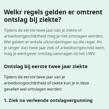
Welkr regels gelden er omtrent
ontslag bij ziekte?
Tijdens de eerste twee jaar van je ziekte of
arbeidsongeschiktheid mag je niet ontslagen worden.
Wel gelden er enkele uitzonderingen op die regel. Als
je langer dan twee jaar ziek of arbeidsongeschikt bent,
mag je werkgever ontslag aanvragen bij het UWV.
Ontslag bij eerste twee jaar ziekte
Tijdens de eerste twee jaar van je
arbeidsongeschiktheid of ziekte kun je in deze
gevallen wel ontslagen worden:
1. Ziek na verleende ontslagvergunning