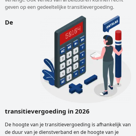
geven op een gedeeltelijke transitievergoeding.
De
transitievergoeding in 2026
De hoogte van je transitievergoeding is afhankelijk van
de duur van je dienstverband en de hoogte van je