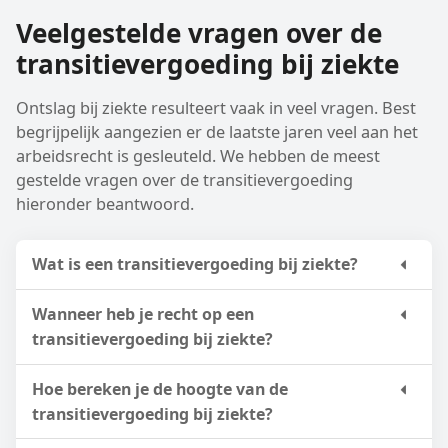
Veelgestelde vragen over de
transitievergoeding bij ziekte
Ontslag bij ziekte resulteert vaak in veel vragen. Best
begrijpelijk aangezien er de laatste jaren veel aan het
arbeidsrecht is gesleuteld. We hebben de meest
gestelde vragen over de transitievergoeding
hieronder beantwoord.
Wat is een transitievergoeding bij ziekte?
Wanneer heb je recht op een
transitievergoeding bij ziekte?
Hoe bereken je de hoogte van de
transitievergoeding bij ziekte?