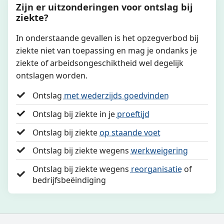
Zijn er uitzonderingen voor ontslag bij
ziekte?
In onderstaande gevallen is het opzegverbod bij
ziekte niet van toepassing en mag je ondanks je
ziekte of arbeidsongeschiktheid wel degelijk
ontslagen worden.
Ontslag
met wederzijds goedvinden
Ontslag bij ziekte in je
proeftijd
Ontslag bij ziekte
op staande voet
Ontslag bij ziekte wegens
werkweigering
Ontslag bij ziekte wegens
reorganisatie
of
bedrijfsbeëindiging