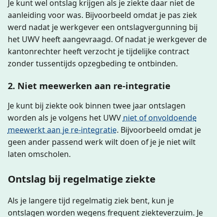
Je kunt wel ontslag krijgen als je ziekte daar niet de
aanleiding voor was. Bijvoorbeeld omdat je pas ziek
werd nadat je werkgever een ontslagvergunning bij
het UWV heeft aangevraagd. Of nadat je werkgever de
kantonrechter heeft verzocht je tijdelijke contract
zonder tussentijds opzegbeding te ontbinden.
2. Niet meewerken aan re-integratie
Je kunt bij ziekte ook binnen twee jaar ontslagen
worden als je volgens het UWV
niet of onvoldoende
meewerkt aan je re-integratie
. Bijvoorbeeld omdat je
geen ander passend werk wilt doen of je je niet wilt
laten omscholen.
Ontslag bij regelmatige ziekte
Als je langere tijd regelmatig ziek bent, kun je
ontslagen worden wegens frequent ziekteverzuim. Je