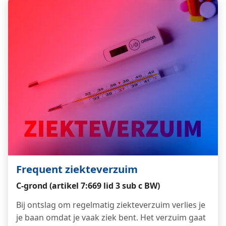
Frequent ziekteverzuim
C-grond (artikel 7:669 lid 3 sub c BW)
Bij ontslag om regelmatig ziekteverzuim verlies je
je baan omdat je vaak ziek bent. Het verzuim gaat