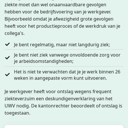
ziekte moet dan wel onaanvaardbare gevolgen
hebben voor de bedrijfsvoering van je werkgever.
Bijvoorbeeld omdat je afwezigheid grote gevolgen
heeft voor het productieproces of de werkdruk van je
collega's.
Je bent regelmatig, maar niet langdurig ziek;
Je bent niet ziek vanwege onvoldoende zorg voor
je arbeidsomstandigheden;
Het is niet te verwachten dat je je werk binnen 26
weken in aangepaste vorm kunt uitvoeren.
Je werkgever heeft voor ontslag wegens frequent
ziekteverzuim een deskundigenverklaring van het
UWV nodig. De kantonrechter beoordeelt of ontslag is
toegestaan.