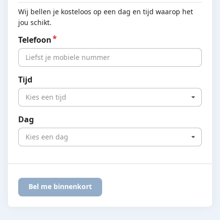
Wij bellen je kosteloos op een dag en tijd waarop het
jou schikt.
Telefoon
Tijd
Kies een tijd
Dag
Kies een dag