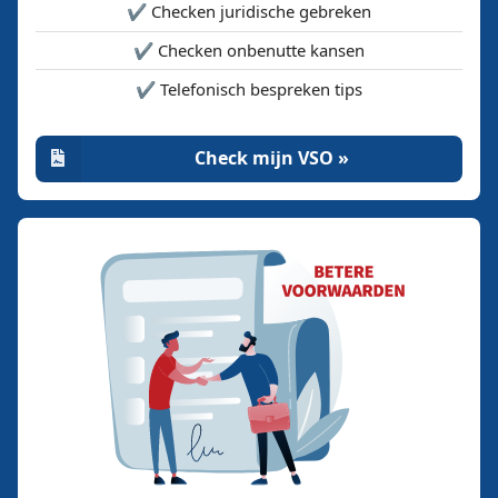
✔️ Checken juridische gebreken
✔️ Checken onbenutte kansen
✔️ Telefonisch bespreken tips
Check mijn VSO »