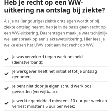
Heb je recht op een WW-
uitkering na ontslag bij ziekte?
Als je na (langdurige) ziekte ontslagen wordt of bij
ziekte ontslag neemt, heb je in de basis geen recht op
een WW-uitkering. Daarentegen maak je waarschijnlijk
wel aanspraak op een ziektewetuitkering. Hier lees je
welke eisen het UWV stelt aan het recht op WW.
Je was verzekerd tegen werkloosheid
(dienstverband);
Je werkgever heeft het initiatief tot je ontslag
genomen;
Je bent niet door je eigen schuld werkloos
geworden (verwijtbaar);
Je werkte gemiddeld minstens 10 uur per week en
verliest minstens 5 uur per week;