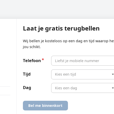
Laat je gratis terugbellen
Wij bellen je kosteloos op een dag en tijd waarop he
jou schikt.
Telefoon
Tijd
Kies een tijd
Dag
Kies een dag