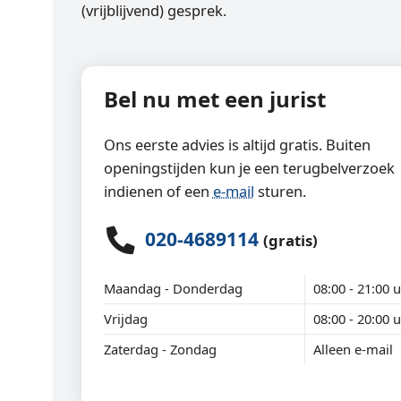
(vrijblijvend) gesprek.
Bel nu met een jurist
Ons eerste advies is altijd gratis. Buiten
openingstijden kun je een terugbelverzoek
indienen of een
e-mail
sturen.
020-4689114
(gratis)
Maandag - Donderdag
08:00 - 21:00 u
Vrijdag
08:00 - 20:00 u
Zaterdag - Zondag
Alleen e-mail