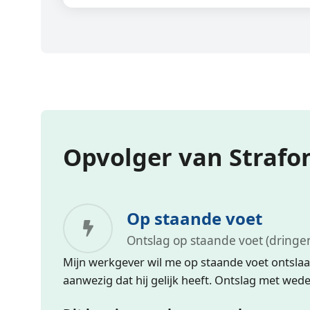
Opvolger van Strafon
Op staande voet
Ontslag op staande voet (dringe
Mijn werkgever wil me op staande voet ontslaa
aanwezig dat hij gelijk heeft. Ontslag met wede