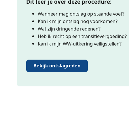
Dit leer je over deze procedure:
Wanneer mag ontslag op staande voet?
Kan ik mijn ontslag nog voorkomen?
Wat zijn dringende redenen?
Heb ik recht op een transitievergoeding?
Kan ik mijn WW-uitkering veiligstellen?
Bekijk ontslagreden