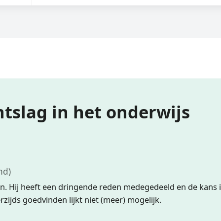
tslag in het onderwijs
nd)
n. Hij heeft een dringende reden medegedeeld en de kans 
rzijds goedvinden lijkt niet (meer) mogelijk.