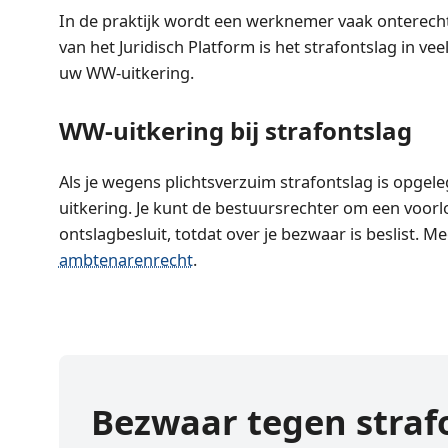
In de praktijk wordt een werknemer vaak onterecht
van het Juridisch Platform is het strafontslag in ve
uw WW-uitkering.
WW-uitkering bij strafontslag
Als je wegens plichtsverzuim strafontslag is opgel
uitkering. Je kunt de bestuursrechter om een voorlop
ontslagbesluit, totdat over je bezwaar is beslist. Me
ambtenarenrecht
.
Bezwaar tegen straf