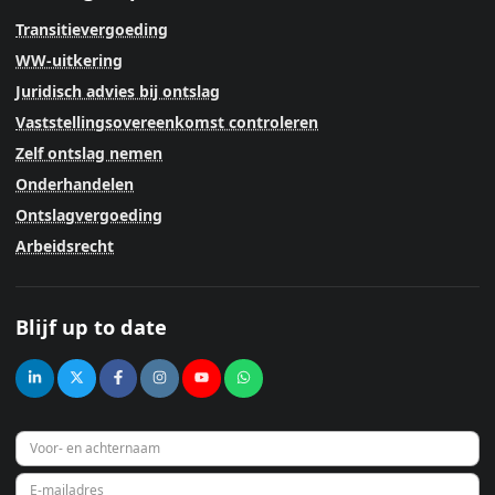
Transitievergoeding
WW-uitkering
Juridisch advies bij ontslag
Vaststellingsovereenkomst controleren
Zelf ontslag nemen
Onderhandelen
Ontslagvergoeding
Arbeidsrecht
Blijf up to date