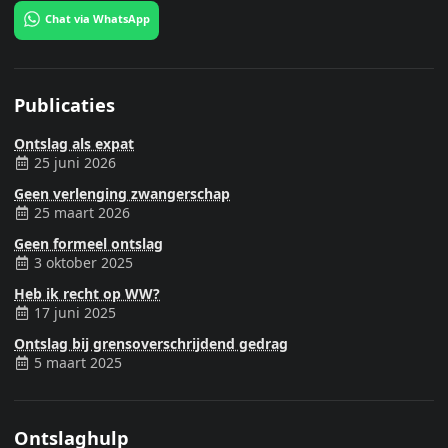
Chat via WhatsApp
Publicaties
Ontslag als expat
25 juni 2026
Geen verlenging zwangerschap
25 maart 2026
Geen formeel ontslag
3 oktober 2025
Heb ik recht op WW?
17 juni 2025
Ontslag bij grensoverschrijdend gedrag
5 maart 2025
Ontslaghulp