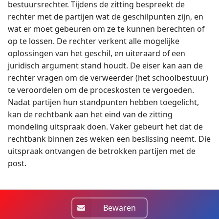
bestuursrechter. Tijdens de zitting bespreekt de
rechter met de partijen wat de geschilpunten zijn, en
wat er moet gebeuren om ze te kunnen berechten of
op te lossen. De rechter verkent alle mogelijke
oplossingen van het geschil, en uiteraard of een
juridisch argument stand houdt. De eiser kan aan de
rechter vragen om de verweerder (het schoolbestuur)
te veroordelen om de proceskosten te vergoeden.
Nadat partijen hun standpunten hebben toegelicht,
kan de rechtbank aan het eind van de zitting
mondeling uitspraak doen. Vaker gebeurt het dat de
rechtbank binnen zes weken een beslissing neemt. Die
uitspraak ontvangen de betrokken partijen met de
post.
Bewaren