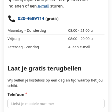
indienen of een
e-mail
sturen.
020-4689114
(gratis)
Maandag - Donderdag
08:00 - 21:00 u
Vrijdag
08:00 - 20:00 u
Zaterdag - Zondag
Alleen e-mail
Laat je gratis terugbellen
Wij bellen je kosteloos op een dag en tijd waarop het jou
schikt.
Telefoon