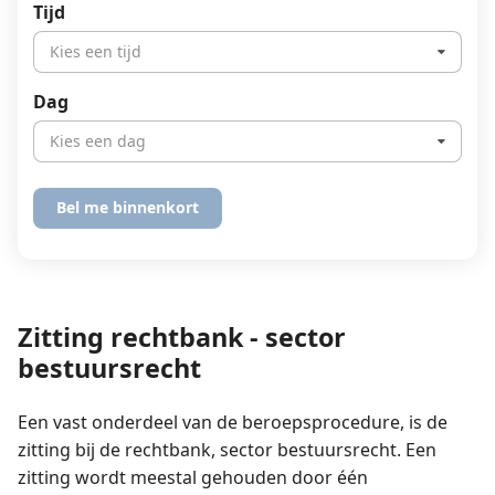
Tijd
Kies een tijd
Dag
Kies een dag
Zitting rechtbank - sector
bestuursrecht
Een vast onderdeel van de beroepsprocedure, is de
zitting bij de rechtbank, sector bestuursrecht. Een
zitting wordt meestal gehouden door één