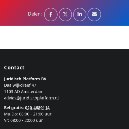
Delen:
Contact
Juridisch Platform BV
Daalwijkdreef 47
1103 AD Amsterdam
advies@juridischplatform.nl
Bel gratis:
020-4689114
Ma-Do: 08:00 - 21:00 uur
Vr: 08:00 - 20:00 uur