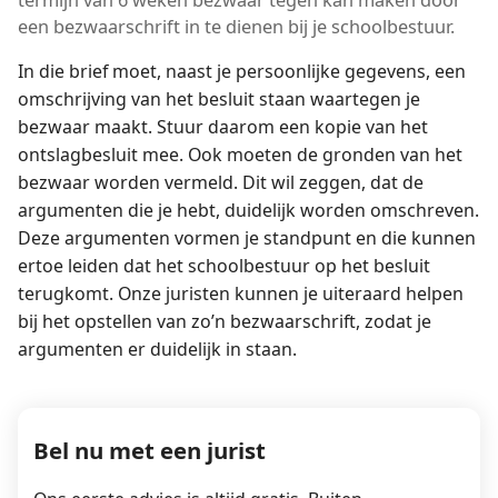
een bezwaarschrift in te dienen bij je schoolbestuur.
In die brief moet, naast je persoonlijke gegevens, een
omschrijving van het besluit staan waartegen je
bezwaar maakt. Stuur daarom een kopie van het
ontslagbesluit mee. Ook moeten de gronden van het
bezwaar worden vermeld. Dit wil zeggen, dat de
argumenten die je hebt, duidelijk worden omschreven.
Deze argumenten vormen je standpunt en die kunnen
ertoe leiden dat het schoolbestuur op het besluit
terugkomt. Onze juristen kunnen je uiteraard helpen
bij het opstellen van zo’n bezwaarschrift, zodat je
argumenten er duidelijk in staan.
Bel nu met een jurist