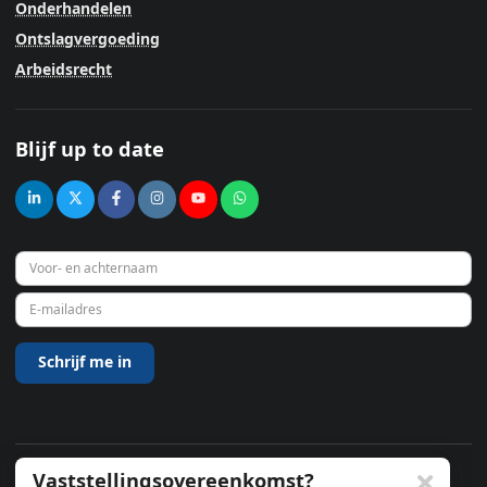
Onderhandelen
Ontslagvergoeding
Arbeidsrecht
Blijf up to date
Vaststellingsovereenkomst?