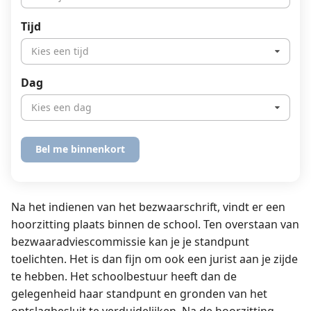
Tijd
Kies een tijd
Dag
Kies een dag
Na het indienen van het bezwaarschrift, vindt er een
hoorzitting plaats binnen de school. Ten overstaan van
bezwaaradviescommissie kan je je standpunt
toelichten. Het is dan fijn om ook een jurist aan je zijde
te hebben. Het schoolbestuur heeft dan de
gelegenheid haar standpunt en gronden van het