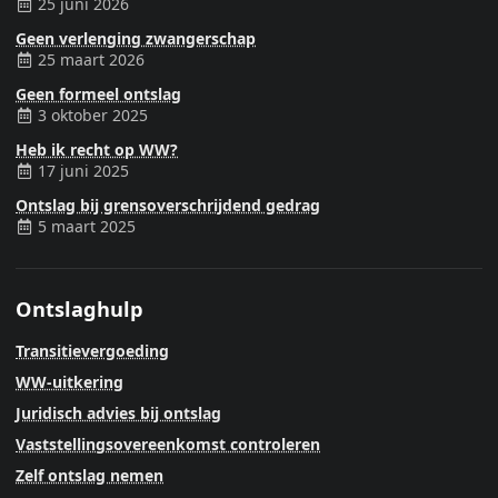
25 juni 2026
Geen verlenging zwangerschap
25 maart 2026
Geen formeel ontslag
3 oktober 2025
Heb ik recht op WW?
17 juni 2025
Ontslag bij grensoverschrijdend gedrag
5 maart 2025
Ontslaghulp
Transitievergoeding
WW-uitkering
Juridisch advies bij ontslag
Vaststellingsovereenkomst controleren
Zelf ontslag nemen