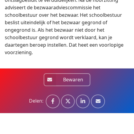
ontslagbesluit te verduidelijken. Na de hoorzitting
adviseert de bezwaaradviescommissie het
schoolbestuur over het bezwaar. Het schoolbestuur
beslist uiteindelijk of het bezwaar gegrond of
ongegrond is. Als het bezwaar niet door het
schoolbestuur gegrond wordt verklaard, kan je
daartegen beroep instellen. Dat heet een voorlopige
voorziening.
Bewaren
Delen: