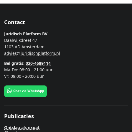
Contact
Juridisch Platform BV
Daalwijkdreef 47
1103 AD Amsterdam
advies@juridischplatform.nl
Bel gratis:
020-4689114
Ma-Do: 08:00 - 21:00 uur
Vr: 08:00 - 20:00 uur
Chat via WhatsApp
Publicaties
Ontslag als expat