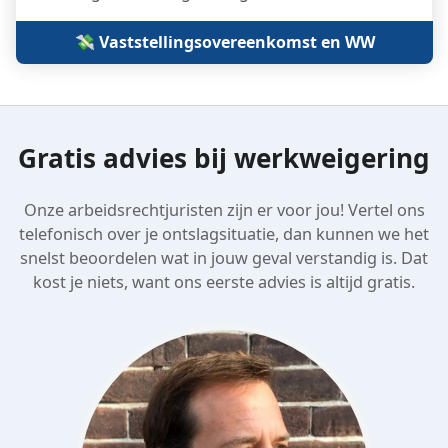
💸 Vaststellings­overeenkomst en WW
Gratis advies bij werkweigering
Onze arbeidsrechtjuristen zijn er voor jou! Vertel ons
telefonisch over je ontslagsituatie, dan kunnen we het
snelst beoordelen wat in jouw geval verstandig is. Dat
kost je niets, want ons eerste advies is altijd gratis.