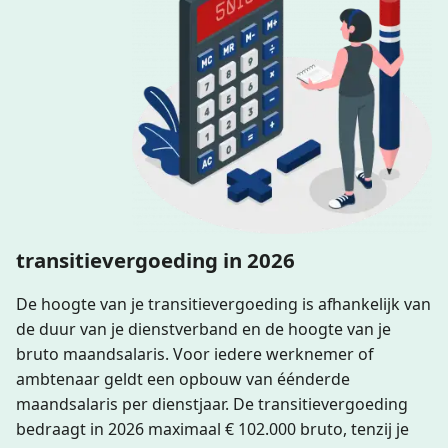
transitievergoeding in 2026
De hoogte van je transitievergoeding is afhankelijk van
de duur van je dienstverband en de hoogte van je
bruto maandsalaris. Voor iedere werknemer of
ambtenaar geldt een opbouw van éénderde
maandsalaris per dienstjaar. De transitievergoeding
bedraagt in 2026 maximaal € 102.000 bruto, tenzij je