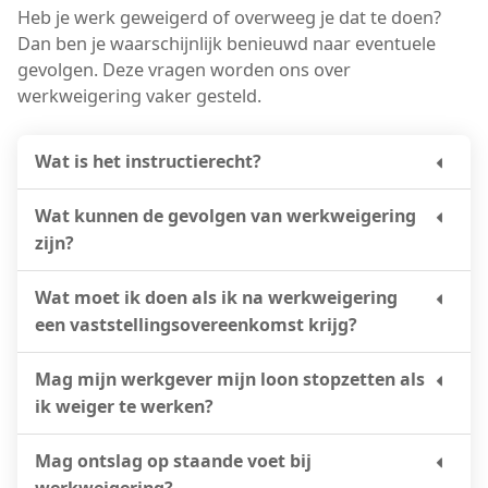
Heb je werk geweigerd of overweeg je dat te doen?
Dan ben je waarschijnlijk benieuwd naar eventuele
gevolgen. Deze vragen worden ons over
werkweigering vaker gesteld.
Wat is het instructierecht?
Wat kunnen de gevolgen van werkweigering
zijn?
Wat moet ik doen als ik na werkweigering
een vaststellings­overeenkomst krijg?
Mag mijn werkgever mijn loon stopzetten als
ik weiger te werken?
Mag ontslag op staande voet bij
werkweigering?