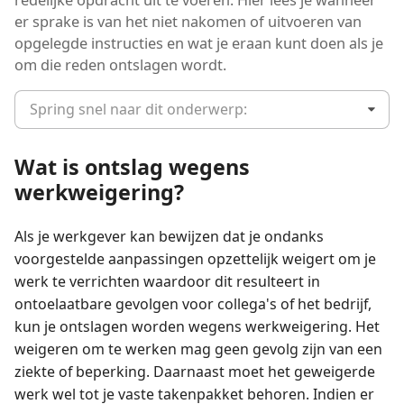
er sprake is van het niet nakomen of uitvoeren van
opgelegde instructies en wat je eraan kunt doen als je
om die reden ontslagen wordt.
Spring snel naar dit onderwerp:
Wat is ontslag wegens
werkweigering?
Als je werkgever kan bewijzen dat je ondanks
voorgestelde aanpassingen opzettelijk weigert om je
werk te verrichten waardoor dit resulteert in
ontoelaatbare gevolgen voor collega's of het bedrijf,
kun je ontslagen worden wegens werkweigering. Het
weigeren om te werken mag geen gevolg zijn van een
ziekte of beperking. Daarnaast moet het geweigerde
werk wel tot je vaste takenpakket behoren. Indien er