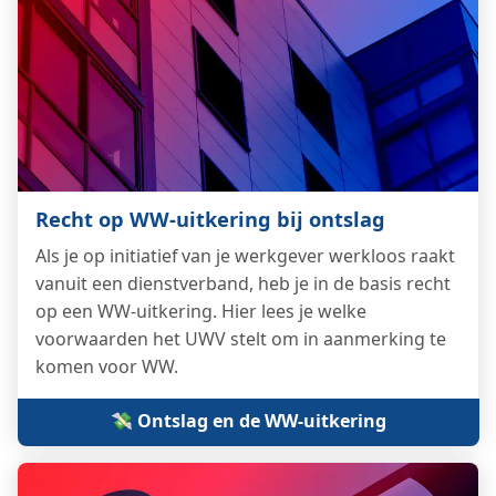
Recht op WW-uitkering bij ontslag
Als je op initiatief van je werkgever werkloos raakt
vanuit een dienstverband, heb je in de basis recht
op een WW-uitkering. Hier lees je welke
voorwaarden het UWV stelt om in aanmerking te
komen voor WW.
💸 Ontslag en de WW-uitkering