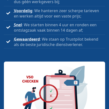
dus géén werkgevers bij;
Voordelig
: We hanteren zeer scherpe tarieven
en werken altijd voor een vaste prijs;
Snel
: We starten binnen 4 uur en ronden een
ontslagzaak vaak binnen 14 dagen af;
Gewaardeerd
: We staan op Trustpilot bekend
als de beste juridische dienstverlener.