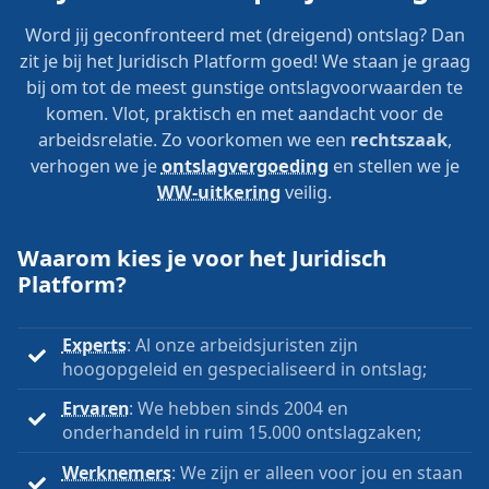
Word jij geconfronteerd met (dreigend) ontslag? Dan
zit je bij het Juridisch Platform goed! We staan je graag
bij om tot de meest gunstige ontslagvoorwaarden te
komen. Vlot, praktisch en met aandacht voor de
arbeidsrelatie. Zo voorkomen we een
rechtszaak
,
verhogen we je
ontslagvergoeding
en stellen we je
WW-uitkering
veilig.
Waarom kies je voor het Juridisch
Platform?
Experts
: Al onze arbeidsjuristen zijn
hoogopgeleid en gespecialiseerd in ontslag;
Ervaren
: We hebben sinds 2004 en
onderhandeld in ruim 15.000 ontslagzaken;
Werknemers
: We zijn er alleen voor jou en staan