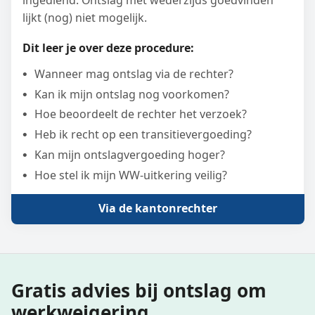
ingediend. Ontslag met wederzijds goedvinden
lijkt (nog) niet mogelijk.
Dit leer je over deze procedure:
Wanneer mag ontslag via de rechter?
Kan ik mijn ontslag nog voorkomen?
Hoe beoordeelt de rechter het verzoek?
Heb ik recht op een transitievergoeding?
Kan mijn ontslagvergoeding hoger?
Hoe stel ik mijn WW-uitkering veilig?
Via de kantonrechter
Gratis advies bij ontslag om
werkweigering