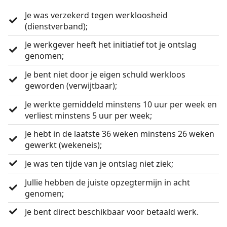
Je was verzekerd tegen werkloosheid
(dienstverband);
Je werkgever heeft het initiatief tot je ontslag
genomen;
Je bent niet door je eigen schuld werkloos
geworden (verwijtbaar);
Je werkte gemiddeld minstens 10 uur per week en
verliest minstens 5 uur per week;
Je hebt in de laatste 36 weken minstens 26 weken
gewerkt (wekeneis);
Je was ten tijde van je ontslag niet ziek;
Jullie hebben de juiste opzegtermijn in acht
genomen;
Je bent direct beschikbaar voor betaald werk.