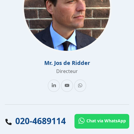
Mr. Jos de Ridder
Directeur
020-4689114
Chat via WhatsApp