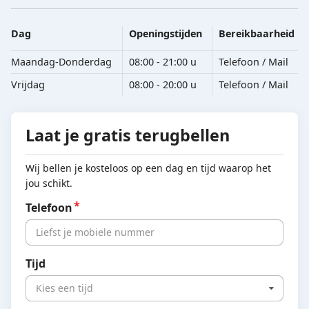
Dag
Openingstijden
Bereikbaarheid
Maandag-Donderdag
08:00 - 21:00 u
Telefoon / Mail
Vrijdag
08:00 - 20:00 u
Telefoon / Mail
Laat je gratis terugbellen
Wij bellen je kosteloos op een dag en tijd waarop het
jou schikt.
Telefoon
Tijd
Kies een tijd