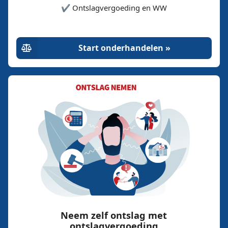
✔️ Ontslagvergoeding en WW
Start onderhandelen »
Neem zelf ontslag met
ontslagvergoeding