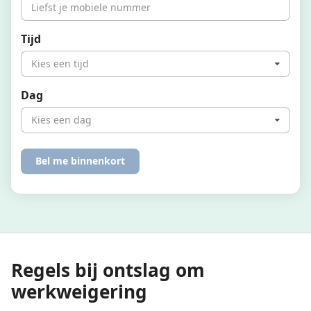
Tijd
Kies een tijd
Dag
Kies een dag
Regels bij ontslag om
werkweigering