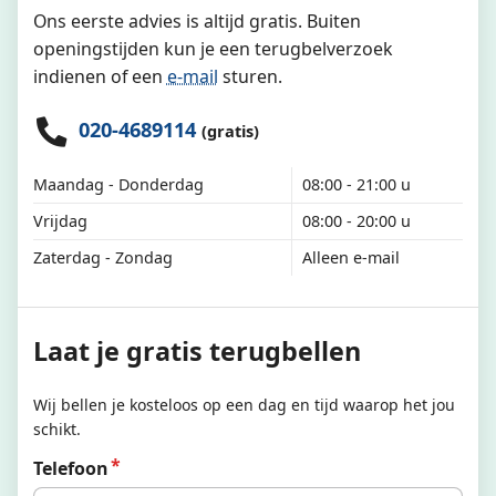
Ons eerste advies is altijd gratis. Buiten
openingstijden kun je een terugbelverzoek
indienen of een
e-mail
sturen.
020-4689114
(gratis)
Maandag - Donderdag
08:00 - 21:00 u
Vrijdag
08:00 - 20:00 u
Zaterdag - Zondag
Alleen e-mail
Laat je gratis terugbellen
Wij bellen je kosteloos op een dag en tijd waarop het jou
schikt.
Telefoon