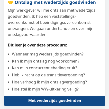
🤝 Ontslag met wederzijds goedvinden
Mijn werkgever wil me ontslaan met wederzijds
goedvinden. Ik heb een vaststellings­
overeenkomst of beëindigingsovereenkomst
ontvangen. We gaan onderhandelen over mijn
ontslagvoorwaarden.
Dit leer je over deze procedure:
Wanneer mag wederzijds goedvinden?
Kan ik mijn ontslag nog voorkomen?
Kan mijn concurrentiebeding eruit?
Heb ik recht op de transitievergoeding?
Hoe verhoog ik mijn ontslagvergoeding?
Hoe stel ik mijn WW-uitkering veilig?
Met wederzijds goedvinden