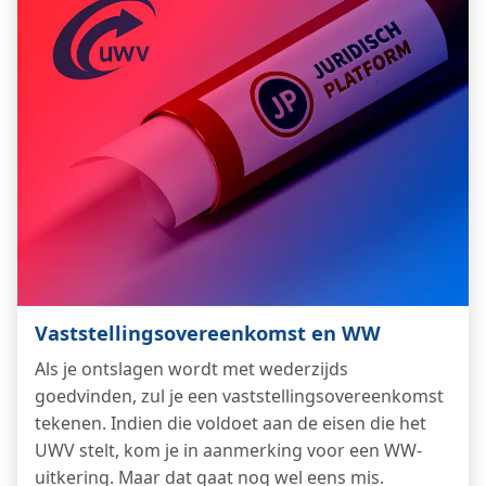
Vaststellings­overeenkomst en WW
Als je ontslagen wordt met wederzijds
goedvinden, zul je een vaststellings­overeenkomst
tekenen. Indien die voldoet aan de eisen die het
UWV stelt, kom je in aanmerking voor een WW-
uitkering. Maar dat gaat nog wel eens mis.