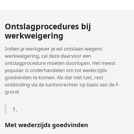
Ontslagprocedures bij
werkweigering
Indien je werkgever je wil ontslaan wegens
werkweigering, zal deze daarvoor een
ontslagprocedure moeten doorlopen. Het meest
populair is onderhandelen om tot wederzijds
goedvinden te komen. Als dat niet lukt, rest
ontbinding via de kantonrechter op basis van de F-
grond
1.
Met wederzijds goedvinden