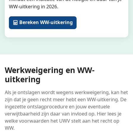
WW-uitkering in 2026.
Bereken WW-uitkering
Werkweigering en WW-
uitkering
Als je ontslagen wordt wegens werkweigering, kan het
zijn dat je geen recht meer hebt een WW-uitkering. De
ingezette ontslagprocedure en jouw eventuele
verwijtbaarheid zijn daar van invloed op. Hier lees je
welke voorwaarden het UWV stelt aan het recht op
WW.