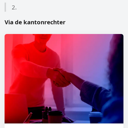
2.
Via de kantonrechter