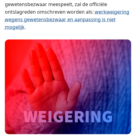
gewetensbezwaar meespeelt, zal de officiële
ontslagreden omschreven worden als:
werkweigering
wegens gewetensbezwaar en aanpassing is niet
mogelijk
.