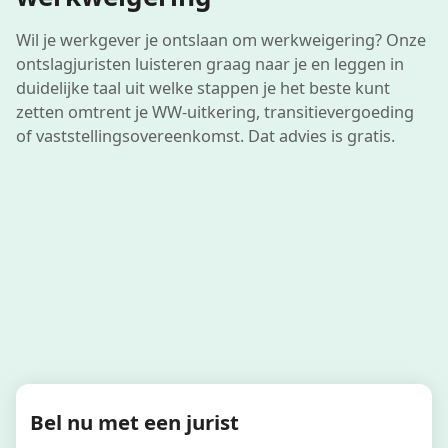
Wil je werkgever je ontslaan om werkweigering? Onze
ontslagjuristen luisteren graag naar je en leggen in
duidelijke taal uit welke stappen je het beste kunt
zetten omtrent je WW-uitkering, transitievergoeding
of vaststellings­overeenkomst. Dat advies is gratis.
Bel nu met een jurist