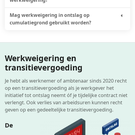
Mag werkweigering in ontslag op
cumulatiegrond gebruikt worden?
Werkweigering en
transitievergoeding
Je hebt als werknemer of ambtenaar sinds 2020 recht
op een transitievergoeding als je werkgever het
initiatief tot ontslag neemt óf je tijdelijke contract niet
verlengt. Ook verlies van arbeidsuren kunnen recht
geven op een gedeeltelijke transitievergoeding.
De