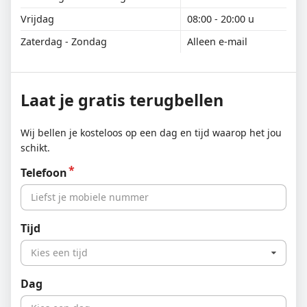
Vrijdag
08:00 - 20:00 u
Zaterdag - Zondag
Alleen e-mail
Laat je gratis terugbellen
Wij bellen je kosteloos op een dag en tijd waarop het jou
schikt.
Telefoon
Tijd
Kies een tijd
Dag