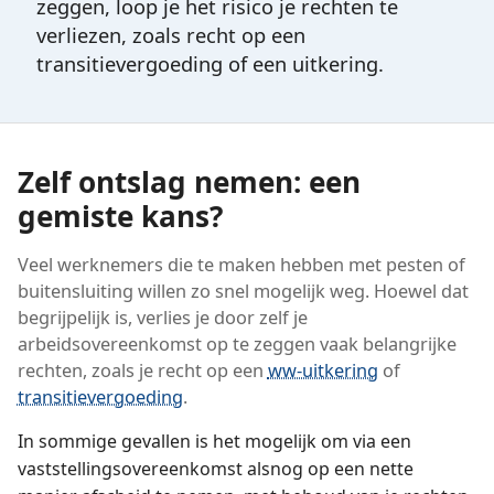
zeggen, loop je het risico je rechten te
verliezen, zoals recht op een
transitievergoeding of een uitkering.
Zelf ontslag nemen: een
gemiste kans?
Veel werknemers die te maken hebben met pesten of
buitensluiting willen zo snel mogelijk weg. Hoewel dat
begrijpelijk is, verlies je door zelf je
arbeidsovereenkomst op te zeggen vaak belangrijke
rechten, zoals je recht op een
ww-uitkering
of
transitievergoeding
.
In sommige gevallen is het mogelijk om via een
vaststellings­overeenkomst alsnog op een nette