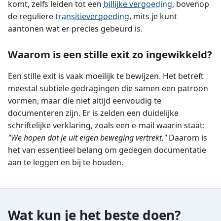
komt, zelfs leiden tot een
billijke vergoeding
, bovenop
de reguliere
transitievergoeding
, mits je kunt
aantonen wat er precies gebeurd is.
Waarom is een stille exit zo ingewikkeld?
Een stille exit is vaak moeilijk te bewijzen. Het betreft
meestal subtiele gedragingen die samen een patroon
vormen, maar die niet altijd eenvoudig te
documenteren zijn. Er is zelden een duidelijke
schriftelijke verklaring, zoals een e-mail waarin staat:
"We hopen dat je uit eigen beweging vertrekt."
Daarom is
het van essentieel belang om gedegen documentatie
aan te leggen en bij te houden.
Wat kun je het beste doen?