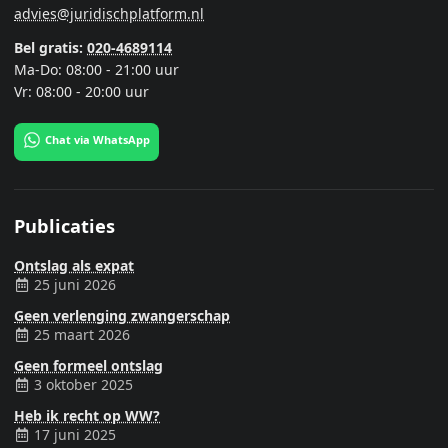
advies@juridischplatform.nl
Bel gratis:
020-4689114
Ma-Do: 08:00 - 21:00 uur
Vr: 08:00 - 20:00 uur
Chat via WhatsApp
Publicaties
Ontslag als expat
25 juni 2026
Geen verlenging zwangerschap
25 maart 2026
Geen formeel ontslag
3 oktober 2025
Heb ik recht op WW?
17 juni 2025