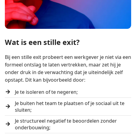
Wat is een stille exit?
Bij een stille exit probeert een werkgever je niet via een
formeel ontslag te laten vertrekken, maar zet hij je
onder druk in de verwachting dat je uiteindelijk zelf
opstapt. Dit kan bijvoorbeeld door:
Je te isoleren of te negeren;
Je buiten het team te plaatsen of je sociaal uit te
sluiten;
Je structureel negatief te beoordelen zonder
onderbouwing;