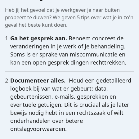
Heb jij het gevoel dat je werkgever je naar buiten
probeert te duwen? We geven 5 tips over wat je in zo'n
geval het beste kunt doen.
Ga het gesprek aan.
Benoem concreet de
veranderingen in je werk of je behandeling.
Soms is er sprake van miscommunicatie en
kan een open gesprek dingen rechttrekken.
Documenteer alles.
Houd een gedetailleerd
logboek bij van wat er gebeurt: data,
gebeurtenissen, e-mails, gesprekken en
eventuele getuigen. Dit is cruciaal als je later
bewijs nodig hebt in een rechtszaak of wilt
onderhandelen over betere
ontslagvoorwaarden.