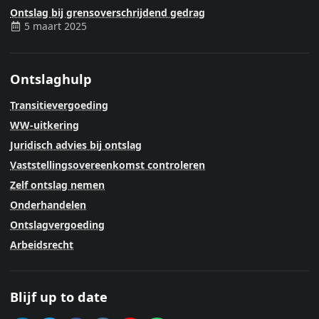
Ontslag bij grensoverschrijdend gedrag
5 maart 2025
Ontslaghulp
Transitievergoeding
WW-uitkering
Juridisch advies bij ontslag
Vaststellingsovereenkomst controleren
Zelf ontslag nemen
Onderhandelen
Ontslagvergoeding
Arbeidsrecht
Blijf up to date