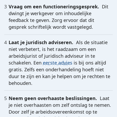
Vraag om een functioneringsgesprek.
Dit
dwingt je werkgever om inhoudelijke
feedback te geven. Zorg ervoor dat dit
gesprek schriftelijk wordt vastgelegd.
Laat je juridisch adviseren.
Als de situatie
niet verbetert, is het raadzaam om een
arbeidsjurist of juridisch adviseur in te
schakelen. Een
eerste advies
is bij ons altijd
gratis. Zelfs een onderhandeling hoeft niet
duur te zijn en kan je helpen om je rechten te
behouden.
Neem geen overhaaste beslissingen.
Laat
je niet overhaasten om zelf ontslag te nemen.
Door zelf je arbeidsovereenkomst op te