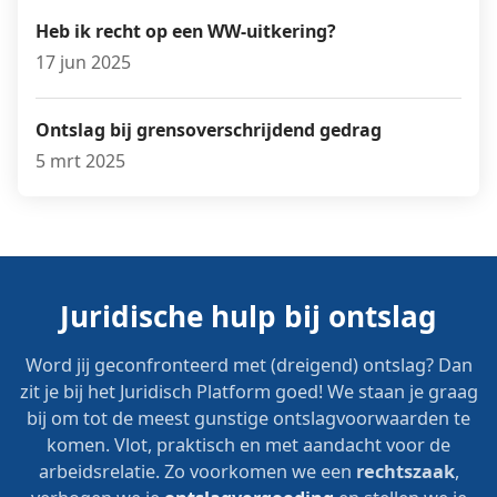
Heb ik recht op een WW-uitkering?
17 jun 2025
Ontslag bij grensoverschrijdend gedrag
5 mrt 2025
Juridische hulp bij ontslag
Word jij geconfronteerd met (dreigend) ontslag? Dan
zit je bij het Juridisch Platform goed! We staan je graag
bij om tot de meest gunstige ontslagvoorwaarden te
komen. Vlot, praktisch en met aandacht voor de
arbeidsrelatie. Zo voorkomen we een
rechtszaak
,