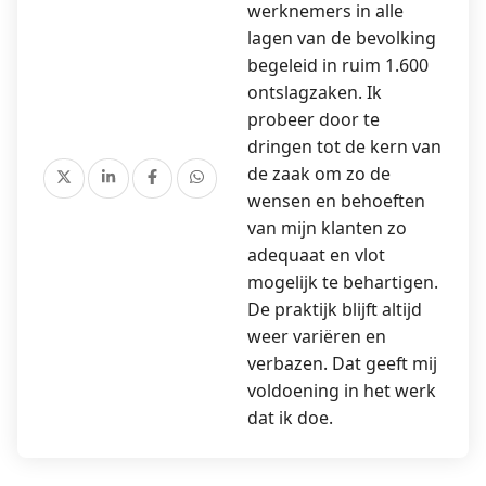
werknemers in alle
lagen van de bevolking
begeleid in ruim 1.600
ontslagzaken. Ik
probeer door te
dringen tot de kern van
de zaak om zo de
wensen en behoeften
van mijn klanten zo
adequaat en vlot
mogelijk te behartigen.
De praktijk blijft altijd
weer variëren en
verbazen. Dat geeft mij
voldoening in het werk
dat ik doe.