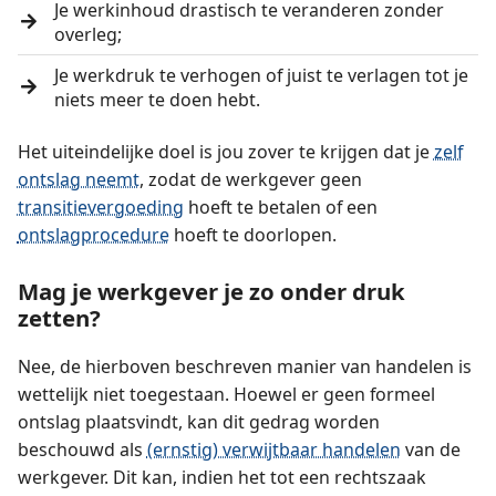
Je werkinhoud drastisch te veranderen zonder
overleg;
Je werkdruk te verhogen of juist te verlagen tot je
niets meer te doen hebt.
Het uiteindelijke doel is jou zover te krijgen dat je
zelf
ontslag neemt
, zodat de werkgever geen
transitievergoeding
hoeft te betalen of een
ontslagprocedure
hoeft te doorlopen.
Mag je werkgever je zo onder druk
zetten?
Nee, de hierboven beschreven manier van handelen is
wettelijk niet toegestaan. Hoewel er geen formeel
ontslag plaatsvindt, kan dit gedrag worden
beschouwd als
(ernstig) verwijtbaar handelen
van de
werkgever. Dit kan, indien het tot een rechtszaak