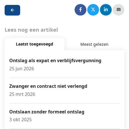
Lees nog een artikel
Laatst toegevoegd
Meest gelezen
Ontslag als expat en verblijfsvergunning
25 jun 2026
Zwanger en contract niet verlengd
25 mrt 2026
Ontslaan zonder formeel ontslag
3 okt 2025