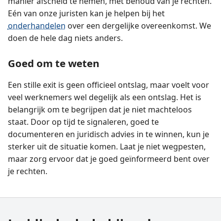
manier afscheid te nemen, met behoud van je rechten.
Eén van onze juristen kan je helpen bij het
onderhandelen
over een dergelijke overeenkomst. We
doen de hele dag niets anders.
Goed om te weten
Een stille exit is geen officieel ontslag, maar voelt voor
veel werknemers wel degelijk als een ontslag. Het is
belangrijk om te begrijpen dat je niet machteloos
staat. Door op tijd te signaleren, goed te
documenteren en juridisch advies in te winnen, kun je
sterker uit de situatie komen. Laat je niet wegpesten,
maar zorg ervoor dat je goed geïnformeerd bent over
je rechten.